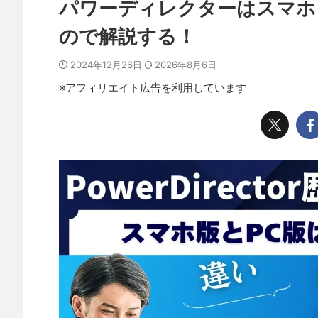
パワーディレクターはスマホ
ので解説する！
2024年12月26日
2026年8月6日
※アフィリエイト広告を利用しています