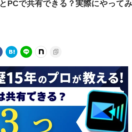
とPCで共有できる？実際にやって