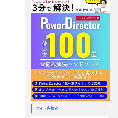
サイト内検索