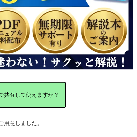
とPCで共有して使えますか？
ご用意しました。