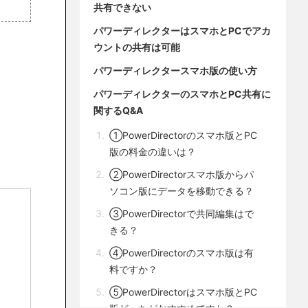
共有できない
パワーディレクターはスマホとPCでアカ
ウントの共有は可能
パワーディレクタースマホ版の使い方
パワーディレクターのスマホとPC共有に
関するQ&A
①PowerDirectorのスマホ版とPC
版の料金の違いは？
②PowerDirectorスマホ版からパ
ソコン版にデータを移動できる？
③PowerDirectorで共同編集はで
きる？
④PowerDirectorのスマホ版は有
料ですか？
⑤PowerDirectorはスマホ版とPC