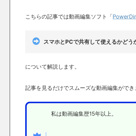
こちらの記事では動画編集ソフト「
PowerDir
スマホとPCで共有して使えるかどう
について解説します。
記事を見るだけでスムーズな動画編集ができ
私は動画編集歴15年以上。