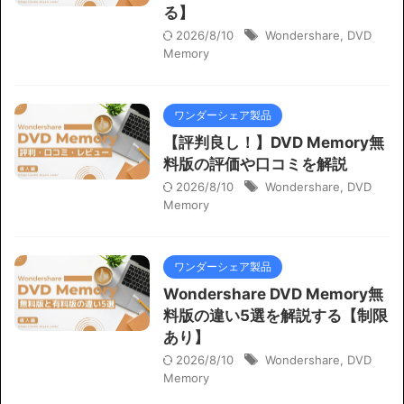
る】
2026/8/10
Wondershare
,
DVD
Memory
ワンダーシェア製品
【評判良し！】DVD Memory無
料版の評価や口コミを解説
2026/8/10
Wondershare
,
DVD
Memory
ワンダーシェア製品
Wondershare DVD Memory無
料版の違い5選を解説する【制限
あり】
2026/8/10
Wondershare
,
DVD
Memory