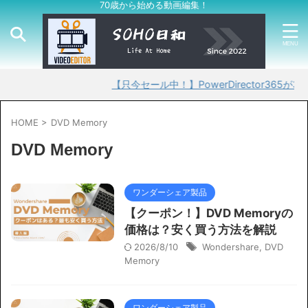
70歳から始める動画編集！
【只今セール中！】PowerDirector365が30%
HOME
>
DVD Memory
DVD Memory
ワンダーシェア製品
【クーポン！】DVD Memoryの
価格は？安く買う方法を解説
2026/8/10
Wondershare
,
DVD
Memory
ワンダーシェア製品