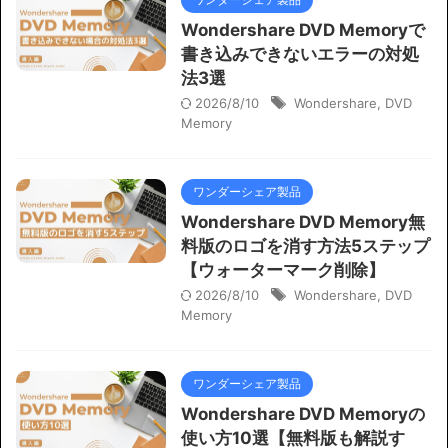
Wondershare DVD Memoryで
書き込みできないエラーの対処
法3選
2026/8/10
Wondershare
,
DVD
Memory
ワンダーシェア製品
Wondershare DVD Memory無
料版のロゴを消す方法5ステップ
【ウォーターマーク削除】
2026/8/10
Wondershare
,
DVD
Memory
ワンダーシェア製品
Wondershare DVD Memoryの
使い方10選【無料版も解説す