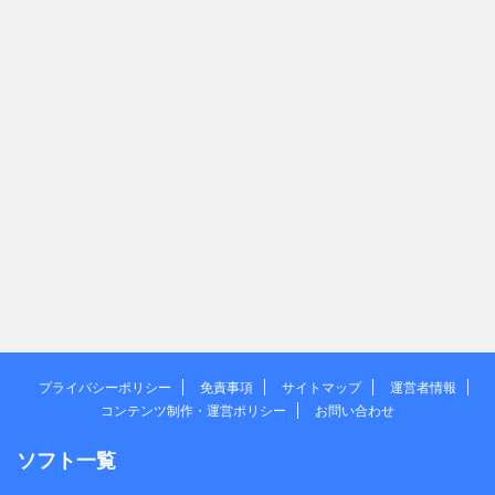
プライバシーポリシー
免責事項
サイトマップ
運営者情報
コンテンツ制作・運営ポリシー
お問い合わせ
ソフト一覧