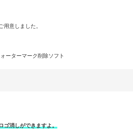
ご用意しました。
のウォーターマーク削除ソフト
ロゴ消しができますよ。