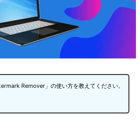
ermark Remover」の使い方を教えてください。