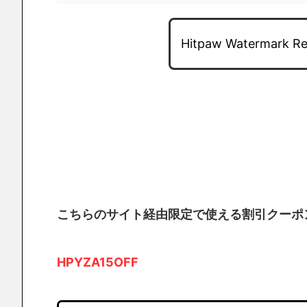
Hitpaw Waterma
こちらのサイト経由限定で使える割引クーポ
HPYZA15OFF