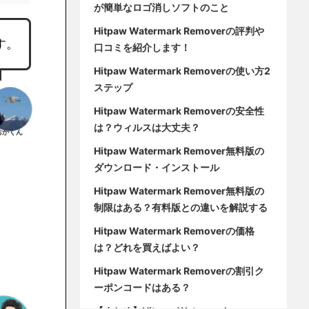
が簡単なロゴ消しソフトのこと
Hitpaw Watermark Removerの評判や
です。
口コミを紹介します！
Hitpaw Watermark Removerの使い方2
ステップ
Hitpaw Watermark Removerの安全性
は？ウィルスは大丈夫？
おかくん
Hitpaw Watermark Remover無料版の
ダウンロード・インストール
Hitpaw Watermark Remover無料版の
制限はある？有料版との違いを解説する
Hitpaw Watermark Removerの価格
は？どれを買えばよい？
Hitpaw Watermark Removerの割引ク
ーポンコードはある？