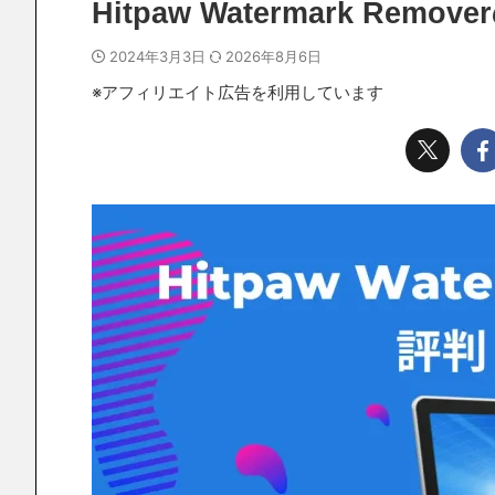
Hitpaw Watermark R
2024年3月3日
2026年8月6日
※アフィリエイト広告を利用しています