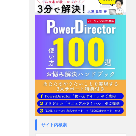
サイト内検索