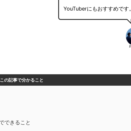
YouTuberにもおすすめです
この記事で分かること
無料版でできること