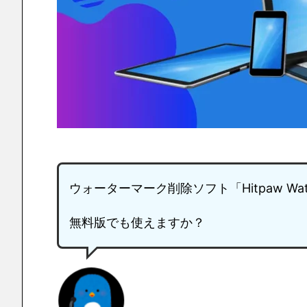
ウォーターマーク削除ソフト「Hitpaw Wat
無料版でも使えますか？