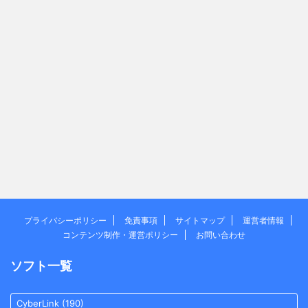
プライバシーポリシー
免責事項
サイトマップ
運営者情報
コンテンツ制作・運営ポリシー
お問い合わせ
ソフト一覧
CyberLink
(190)