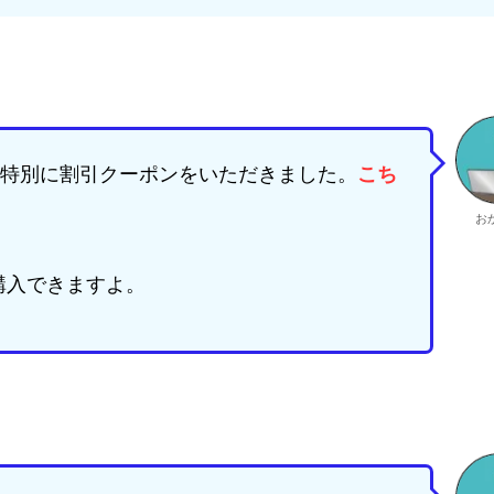
特別に割引クーポンをいただきました。
こち
お
購入できますよ。