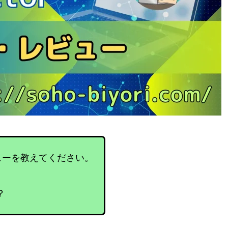
レビューを教えてください。
？