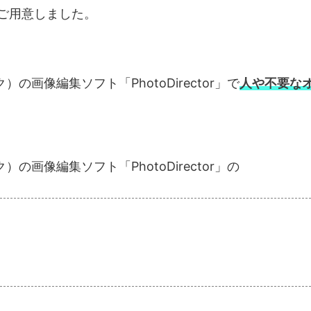
ご用意しました。
）の画像編集ソフト「PhotoDirector」で
人や不要な
）の画像編集ソフト「PhotoDirector」の