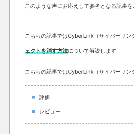
このような声にお応えして参考となる記事を
こちらの記事ではCyberLink（サイバーリンク
ェクトを消す方法
について解説します。
こちらの記事ではCyberLink（サイバーリンク
評価
レビュー