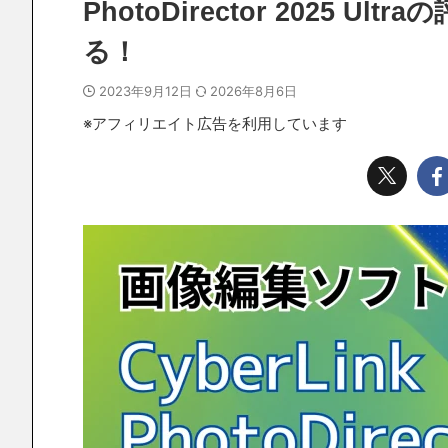
PhotoDirector 2025
る！
2023年9月12日
2026年8月6日
※アフィリエイト広告を利用しています