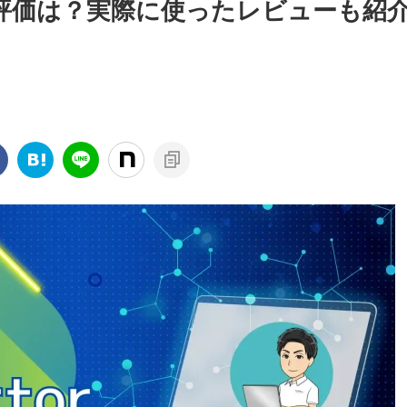
 Ultraの評価は？実際に使ったレビューも紹