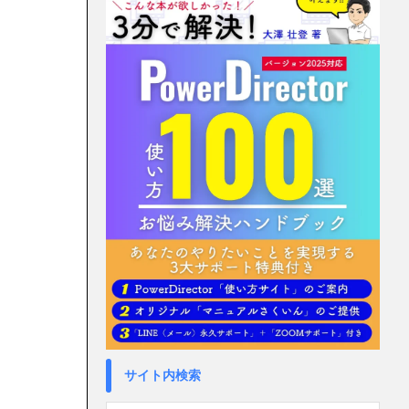
サイト内検索