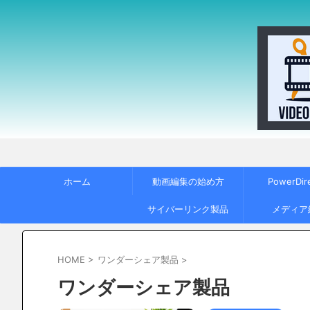
ホーム
動画編集の始め方
PowerDir
サイバーリンク製品
メディア
HOME
>
ワンダーシェア製品
>
ワンダーシェア製品