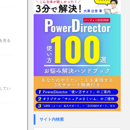
容を見る
説してい
サイト内検索