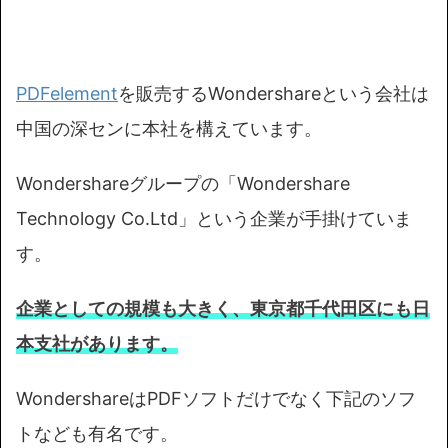
PDFelement
を販売するWondershareという会社は
中国の深センに本社を構えています。
Wondershareグループの「Wondershare
Technology Co.Ltd」という企業が手掛けていま
す。
企業としての規模も大きく、東京都千代田区にも日
本支社があります。
WondershareはPDFソフトだけでなく下記のソフ
トなども有名です。