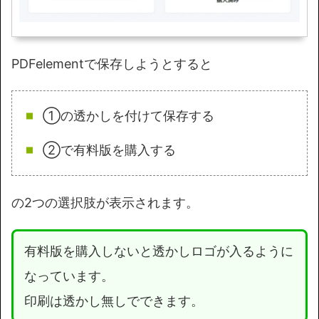
PDFelementで保存しようとすると
①の透かしを付けて保存する
②で有料版を購入する
の2つの選択肢が表示されます。
有料版を購入しないと透かしロゴが入るように
なっています。
印刷は透かし無しでできます。