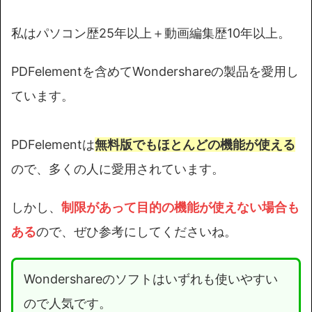
私はパソコン歴25年以上＋動画編集歴10年以上。
PDFelementを含めてWondershareの製品を愛用し
ています。
PDFelementは
無料版でもほとんどの機能が使える
ので、多くの人に愛用されています。
しかし、
制限があって目的の機能が使えない場合も
ある
ので、ぜひ参考にしてくださいね。
Wondershareのソフトはいずれも使いやすい
ので人気です。