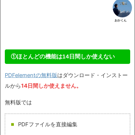
おかくん
①ほとんどの機能は14日間しか使えない
PDFelementの無料版
はダウンロード・インストー
ルから
14日間しか使えません。
無料版では
PDFファイルを直接編集