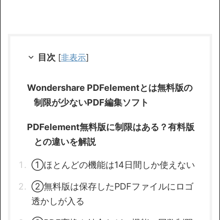
目次
[
非表示
]
Wondershare PDFelementとは無料版の
制限が少ないPDF編集ソフト
PDFelement無料版に制限はある？有料版
との違いを解説
①ほとんどの機能は14日間しか使えない
②無料版は保存したPDFファイルにロゴ
透かしが入る