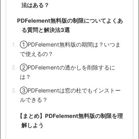
法はある？
PDFelement無料版の制限についてよくあ
る質問と解決法3選
①PDFelement無料版の期間は？いつま
で使えるの？
②PDFelementの透かしを削除するに
は？
③PDFelementは窓の杜でもインストー
ルできる？
【まとめ】PDFelement無料版の制限を理
解しよう