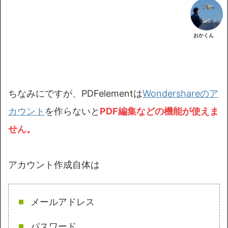
おかくん
ちなみにですが、PDFelementは
Wondershareのア
カウント
を作らないと
PDF編集などの機能が使えま
せん。
アカウント作成自体は
メールアドレス
パスワード