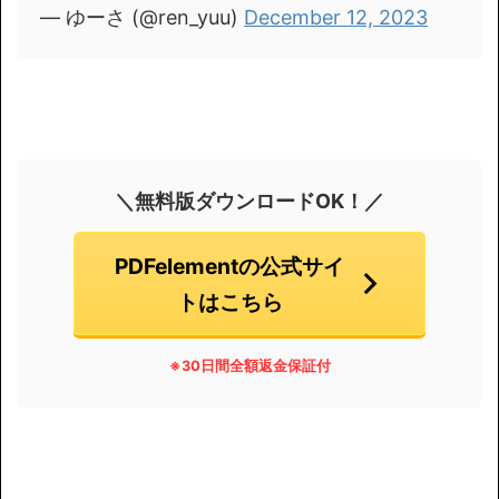
— ゆーさ (@ren_yuu)
December 12, 2023
＼無料版ダウンロードOK！／
PDFelementの公式サイ
トはこちら
※30日間全額返金保証付