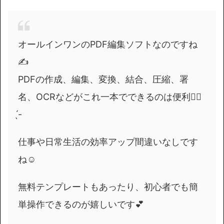
オールインワンのPDF編集ソフトなのですね
✍️
PDFの作成、編集、変換、結合、圧縮、署
名、OCRなどがこれ一本でできるのは便利👍🏻
̖́-
仕事や日常生活の効率アップ間違いなしです
ね☺️
無料テンプレートもあったり、初心者でも簡
単操作できるのが嬉しいです💕