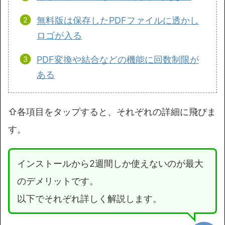
無料版は保存したPDFファイルに透かし
ロゴが入る
PDF変換や結合などの機能に回数制限が
ある
⇧各項目をタップすると、それぞれの詳細に飛びま
す。
インストールから2週間しか使えないのが最大
のデメリットです。
以下でそれぞれ詳しく解説します。