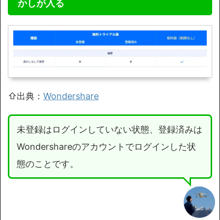
かしが入る
⇧出典：
Wondershare
未登録はログインしていない状態、登録済みは
Wondershareのアカウントでログインした状
態のことです。