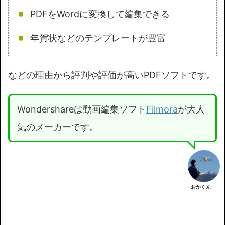
PDFをWordに変換して編集できる
年賀状などのテンプレートが豊富
などの理由から評判や評価が高いPDFソフトです。
Wondershareは動画編集ソフト
Filmora
が大人
気のメーカーです。
おかくん