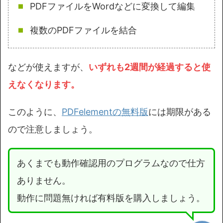
PDFファイルをWordなどに変換して編集
複数のPDFファイルを結合
などが使えますが、
いずれも2週間が経過すると使
えなくなります。
このように、
PDFelementの無料版
には期限がある
ので注意しましょう。
あくまでも動作確認用のプログラムなので仕方
ありません。
動作に問題無ければ有料版を購入しましょう。