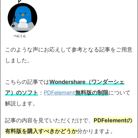
ぺんくん
このような声にお応えして参考となる記事をご用意
しました。
こちらの記事では
Wondershare（ワンダーシェ
ア）のソフト
：
PDFelement
無料版の制限
について
解説します。
記事の内容を見ていただくだけで、
PDFelementの
有料版を購入すべきかどうか
分かりますよ。