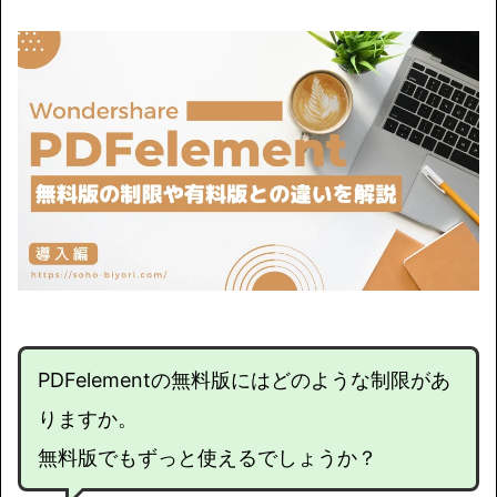
PDFelementの無料版にはどのような制限があ
りますか。
無料版でもずっと使えるでしょうか？