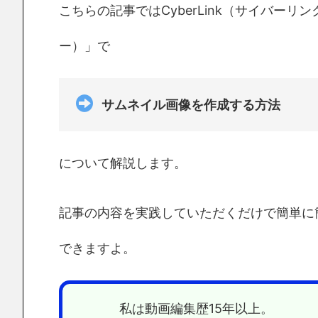
こちらの記事ではCyberLink（サイバーリ
ー）」で
サムネイル画像
を作成する方法
について解説します。
記事の内容を実践していただくだけで簡単に簡
できますよ。
私は動画編集歴15年以上。