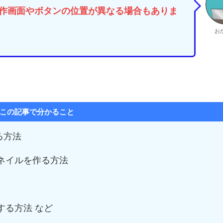
作画面やボタンの位置が異なる場合もありま
お
この記事で分かること
作る方法
ムネイルを作る方法
する方法 など