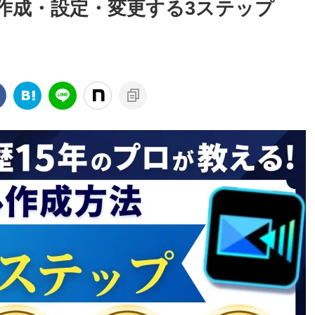
ネイル作成・設定・変更する3ステップ