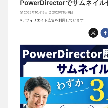
PowerDirectorでサム
2022年10月13日
2026年8月6日
※アフィリエイト広告を利用しています