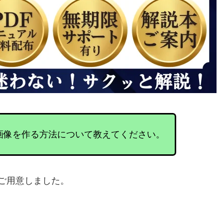
ネイル画像を作る方法について教えてください。
ご用意しました。