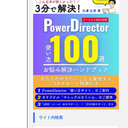
サイト内検索