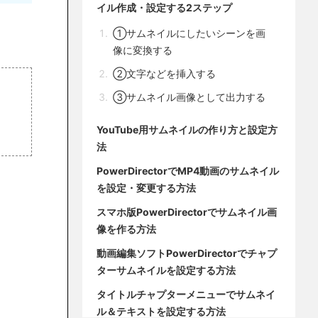
イル作成・設定する2ステップ
①サムネイルにしたいシーンを画
像に変換する
②文字などを挿入する
③サムネイル画像として出力する
YouTube用サムネイルの作り方と設定方
法
PowerDirectorでMP4動画のサムネイル
を設定・変更する方法
スマホ版PowerDirectorでサムネイル画
像を作る方法
動画編集ソフトPowerDirectorでチャプ
ターサムネイルを設定する方法
タイトルチャプターメニューでサムネイ
ル＆テキストを設定する方法