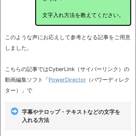
文字入れ方法を教えてください。
このような声にお応えして参考となる記事をご用意
しました。
こちらの記事ではCyberLink（サイバーリンク）の
動画編集ソフト「
PowerDirector
（パワーディレク
ター）」で
字幕やテロップ・テキストなどの文字を
入れる方法