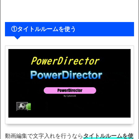
①タイトルルームを使う
動画編集で文字入れを行うなら
タイトルルームを使