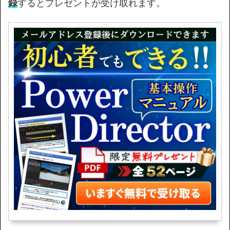
録
するとプレゼントが受け取れます。