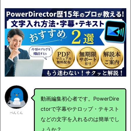
動画編集初心者です。PowerDire
ctorで字幕やテロップ・テキスト
ぺんくん
などの文字を入れるのは簡単でし
ょうか？