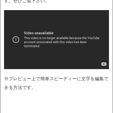
す。ぜひご覧下さい。
⇧プレビュー上で簡単スピーディーに文字を編集で
きる方法です。