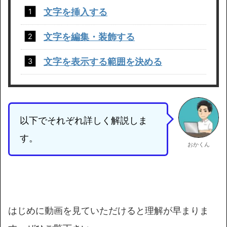
文字を挿入する
文字を編集・装飾する
文字を表示する範囲を決める
以下でそれぞれ詳しく解説しま
す。
おかくん
はじめに動画を見ていただけると理解が早まりま