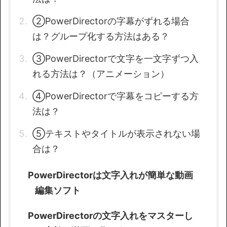
②PowerDirectorの字幕がずれる場合
は？グループ化する方法はある？
③PowerDirectorで文字を一文字ずつ入
れる方法は？（アニメーション）
④PowerDirectorで字幕をコピーする方
法は？
⑤テキストやタイトルが表示されない場
合は？
PowerDirectorは文字入れが簡単な動画
編集ソフト
PowerDirectorの文字入れをマスターし