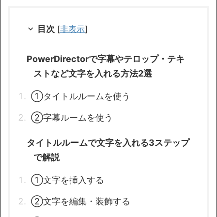
目次
[
非表示
]
PowerDirectorで字幕やテロップ・テキ
ストなど文字を入れる方法2選
①タイトルルームを使う
②字幕ルームを使う
タイトルルームで文字を入れる3ステップ
で解説
①文字を挿入する
②文字を編集・装飾する