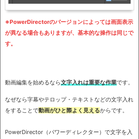
※PowerDirectorのバージョンによっては画面表示
が異なる場合もありますが、基本的な操作は同じで
す。
動画編集を始めるなら
文字入れは重要な作業
です。
なぜなら字幕やテロップ・テキストなどの文字入れ
をすることで
動画がひと際よく見える
からです。
PowerDirector（パワーディレクター）で文字を入