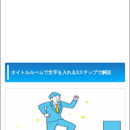
タイトルルームで文字を入れる3ステップで解説