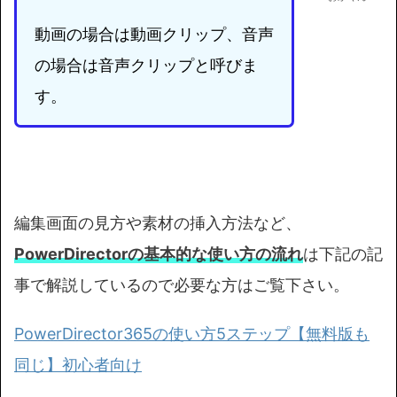
動画の場合は動画クリップ、音声
の場合は音声クリップと呼びま
す。
編集画面の見方や素材の挿入方法など、
PowerDirectorの基本的な使い方の流れ
は下記の記
事で解説しているので必要な方はご覧下さい。
PowerDirector365の使い方5ステップ【無料版も
同じ】初心者向け