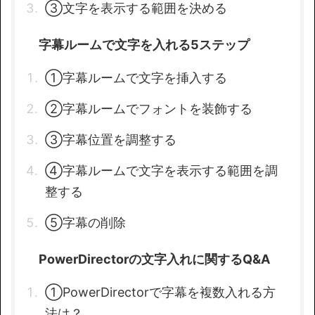
③文字を表示する範囲を決める
字幕ルームで文字を入れる5ステップ
①字幕ルームで文字を挿入する
②字幕ルームでフォントを装飾する
③字幕位置を調整する
④字幕ルームで文字を表示する範囲を調
整する
⑤字幕の削除
PowerDirectorの文字入れに関するQ&A
①PowerDirectorで字幕を複数入れる方
法は？