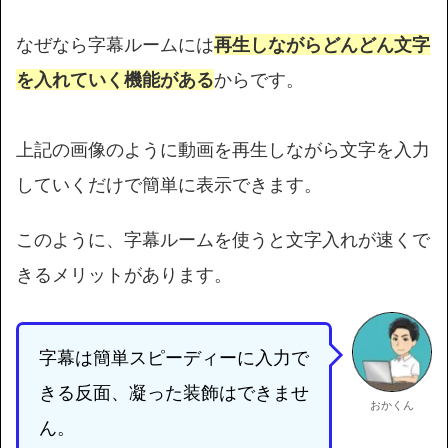
なぜなら字幕ルームには
再生しながらどんどん文字
を入れていく機能がある
からです。
上記の画像のように動画を再生しながら文字を入力
していくだけで簡単に表示できます。
このように、字幕ルームを使うと文字入れが速くで
きるメリットがあります。
字幕は簡単スピーディーに入力で
きる反面、凝った装飾はできませ
おかくん
ん。