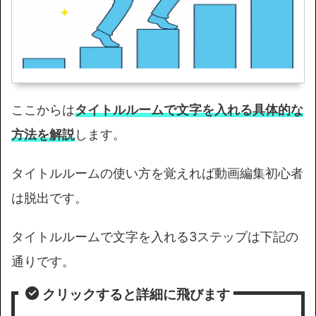
ここからは
タイトルルームで文字を入れる
具体的な
方法を解説
します。
タイトルルームの使い方を覚えれば動画編集初心者
は脱出です。
タイトルルームで文字を入れる3ステップは下記の
通りです。
クリックすると詳細に飛びます