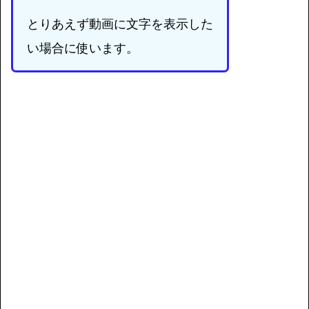
とりあえず動画に文字を表示した
い場合に使います。