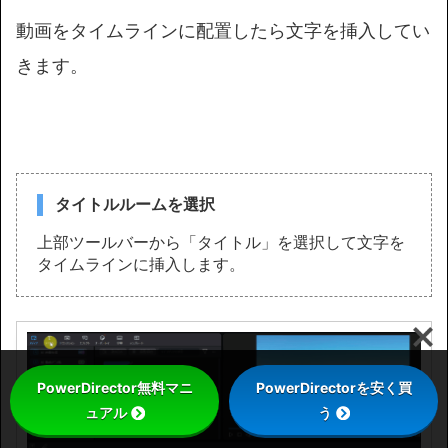
動画をタイムラインに配置したら文字を挿入してい
きます。
タイトルルームを選択
上部ツールバーから「タイトル」を選択して文字を
タイムラインに挿入します。
PowerDirector無料マニ
PowerDirectorを安く買
ュアル
う