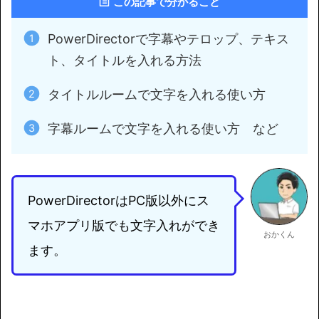
この記事で分かること
PowerDirectorで字幕やテロップ、テキス
ト、タイトルを入れる方法
タイトルルームで文字を入れる使い方
字幕ルームで文字を入れる使い方 など
PowerDirectorはPC版以外にス
マホアプリ版でも文字入れができ
おかくん
ます。