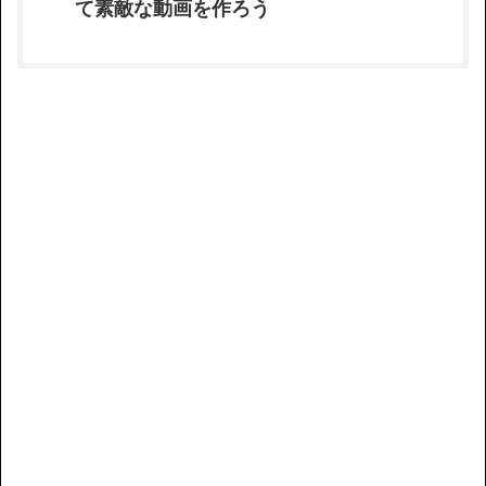
て素敵な動画を作ろう