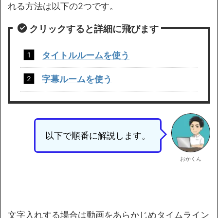
れる方法は以下の2つです。
クリックすると詳細に飛びます
タイトルルームを使う
字幕ルームを使う
以下で順番に解説します。
おかくん
文字入れする場合は動画をあらかじめタイムライン