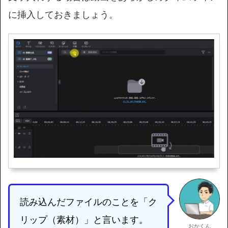
に挿入しておきましょう。
読み込んだファイルのことを「ク
リップ（素材）」と言います。
おかくん