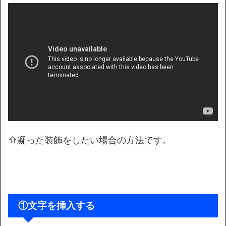
⇧凝った装飾をしたい場合の方法です。
①文字を挿入する