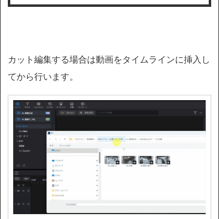
カット編集する場合は動画をタイムラインに挿入し
てから行います。