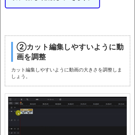
②カット編集しやすいように動
画を調整
カット編集しやすいように動画の大きさを調整しま
しょう。