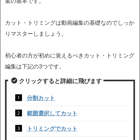
集の基本です。
カット・トリミングは動画編集の基礎なのでしっか
りマスターしましょう。
初心者の方が初めに覚えるべきカット・トリミング
編集は下記の3つです。
クリックすると詳細に飛びます
分割カット
範囲選択してカット
トリミングでカット