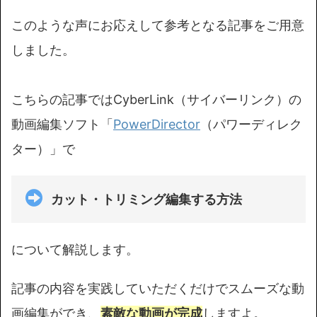
このような声にお応えして参考となる記事をご用意
しました。
こちらの記事ではCyberLink（サイバーリンク）の
動画編集ソフト「
PowerDirector
（パワーディレク
ター）」で
カット・トリミング編集する方法
について解説します。
記事の内容を実践していただくだけでスムーズな動
画編集ができ、
素敵な動画が完成
しますよ。