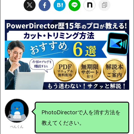
PhotoDirectorで人を消す方法を
教えてください。
ぺんくん