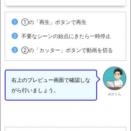
①の「再生」ボタンで再生
不要なシーンの始点にきたら一時停止
②の「カッター」ボタンで動画を切る
右上のプレビュー画面で確認しな
がら行いましょう。
おかくん