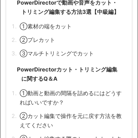
PowerDirectorで動画や音声をカット・
トリミング編集する方法3選【中級編】
①素材の端をカット
②プレカット
③マルチトリミングでカット
PowerDirectorカット・トリミング編集
に関するQ＆A
①動画と動画の間隔を詰めるにはどうす
ればいいですか？
②カット編集で操作を元に戻す方法を教
えてください