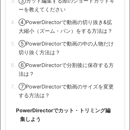
③カット編集する際のショートカットキ
ーを教えてください
④PowerDirectorで動画の切り抜き&拡
大縮小（ズーム・パン）をする方法は？
⑤PowerDirectorで動画の中の人物だけ
切り抜く方法は？
⑥PowerDirectorで分割後に保存する方
法は？
⑦PowerDirectorで動画のサイズを変更
する方法は？
PowerDirectorでカット・トリミング編
集しよう