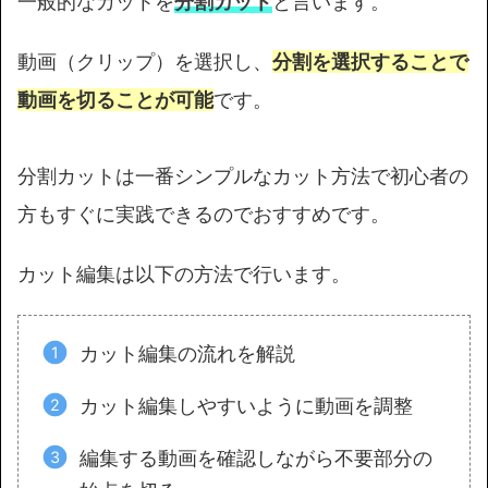
一般的なカットを
分割カット
と言います。
動画（クリップ）を選択し、
分割を選択することで
動画を切ることが可能
です。
分割カットは一番シンプルなカット方法で初心者の
方もすぐに実践できるのでおすすめです。
カット編集は以下の方法で行います。
カット編集の流れを解説
カット編集しやすいように動画を調整
編集する動画を確認しながら不要部分の