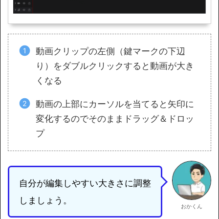
動画クリップの左側（鍵マークの下辺
り）をダブルクリックすると動画が大き
くなる
動画の上部にカーソルを当てると矢印に
変化するのでそのままドラッグ＆ドロッ
プ
自分が編集しやすい大きさに調整
しましょう。
おかくん