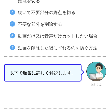
始点を切る
続いて不要部分の終点を切る
不要な部分を削除する
動画だけ又は音声だけカットしたい場合
動画を削除した後にずれるのを防ぐ方法
以下で順番に詳しく解説します。
おかくん