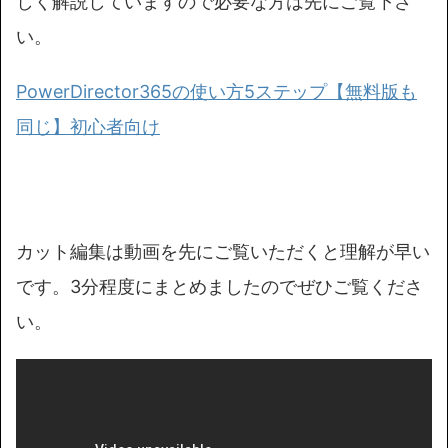
しく解説していますので必要な方は先にご覧下さ
い。
PowerDirector365の使い方5ステップ【無料版も
同じ】初心者向け
カット編集は動画を先にご覧いただくと理解が早い
です。3分程度にまとめましたのでぜひご覧くださ
い。