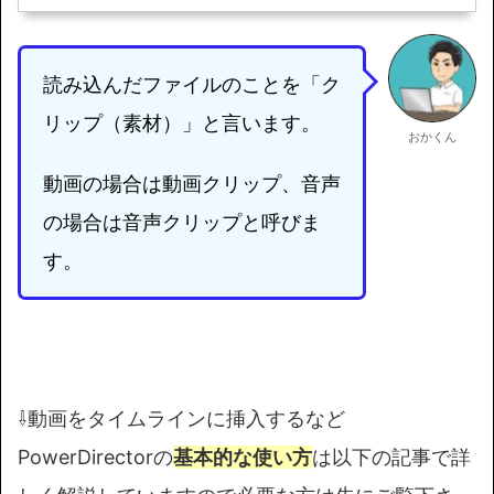
読み込んだファイルのことを「ク
リップ（素材）」と言います。
おかくん
動画の場合は動画クリップ、音声
の場合は音声クリップと呼びま
す。
⇩動画をタイムラインに挿入するなど
PowerDirectorの
基本的な使い方
は以下の記事で詳