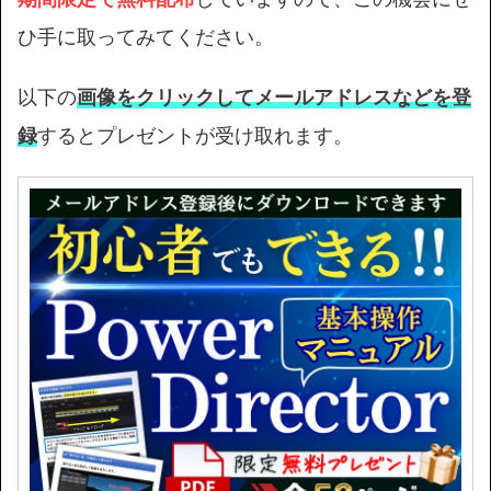
ひ手に取ってみてください。
以下の
画像をクリックしてメールアドレスなどを登
録
するとプレゼントが受け取れます。