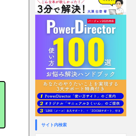
サイト内検索