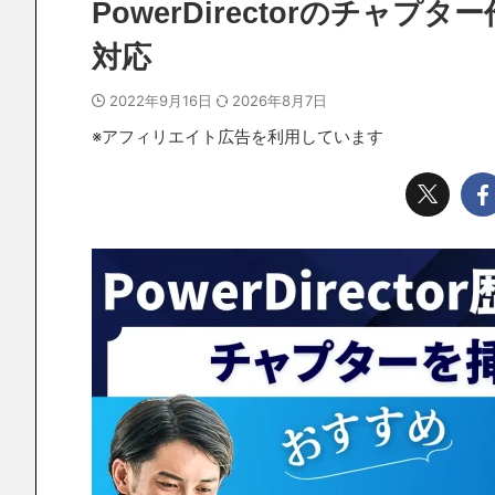
PowerDirectorのチャ
対応
2022年9月16日
2026年8月7日
※アフィリエイト広告を利用しています