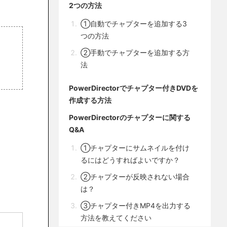
2つの方法
①自動でチャプターを追加する3
つの方法
②手動でチャプターを追加する方
法
PowerDirectorでチャプター付きDVDを
作成する方法
PowerDirectorのチャプターに関する
Q&A
①チャプターにサムネイルを付け
るにはどうすればよいですか？
②チャプターが反映されない場合
は？
③チャプター付きMP4を出力する
方法を教えてください