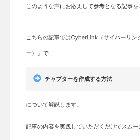
このような声にお応えして参考となる記事を
こちらの記事ではCyberLink（サイバーリ
ー）」で
チャプターを作成する方法
について解説します。
記事の内容を実践していただくだけでスムー