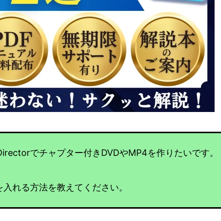
irectorでチャプター付きDVDやMP4を作りたいです。
プターを入れる方法を教えてください。