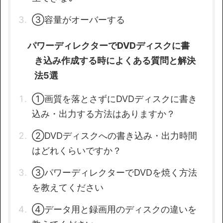
③容量がオーバーする
パワーディレクターでDVDディスクに書
き込み作成する時によくある質問と解決
法5選
①画質を落とさずにDVDディスクに書き
込み・出力する方法はありますか？
②DVDディスクへの書き込み・出力時間
はどれくらいですか？
③パワーディレクターでDVDを焼く方法
を教えてください
④データ用と録画用のディスクの違いを