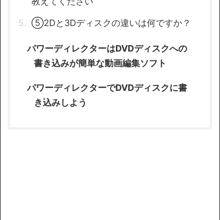
教えてください
⑤2Dと3Dディスクの違いは何ですか？
パワーディレクターはDVDディスクへの
書き込みが簡単な動画編集ソフト
パワーディレクターでDVDディスクに書
き込みしよう