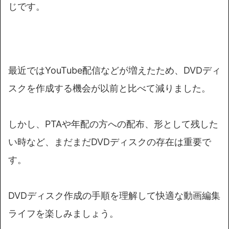
じです。
最近ではYouTube配信などが増えたため、DVDディ
スクを作成する機会が以前と比べて減りました。
しかし、PTAや年配の方への配布、形として残した
い時など、まだまだDVDディスクの存在は重要で
す。
DVDディスク作成の手順を理解して快適な動画編集
ライフを楽しみましょう。