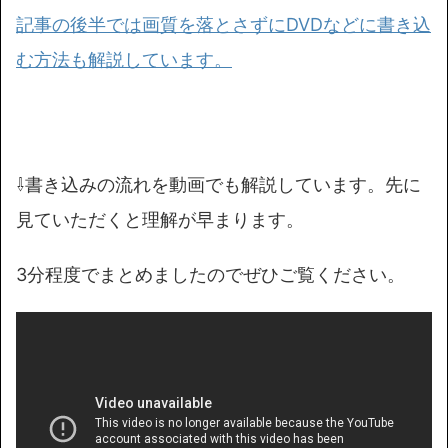
記事の後半では画質を落とさずにDVDなどに書き込
む方法も解説しています。
⇩書き込みの流れを動画でも解説しています。先に
見ていただくと理解が早まります。
3分程度でまとめましたのでぜひご覧ください。