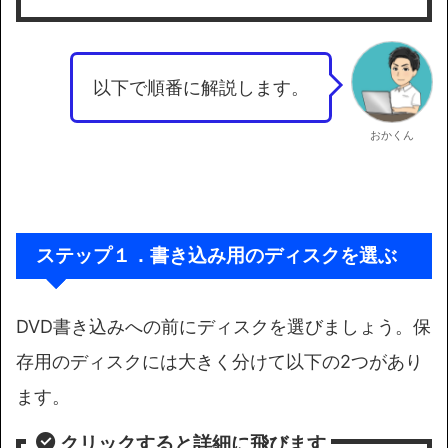
以下で順番に解説します。
おかくん
ステップ１．書き込み用のディスクを選ぶ
DVD書き込みへの前にディスクを選びましょう。保
存用のディスクには大きく分けて以下の2つがあり
ます。
クリックすると詳細に飛びま
す