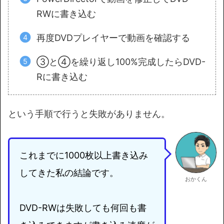
RWに書き込む
再度DVDプレイヤーで動画を確認する
③と④を繰り返し100%完成したらDVD-
Rに書き込む
という手順で行うと失敗がありません。
これまでに1000枚以上書き込み
してきた私の結論です。
おかくん
DVD-RWは失敗しても何回も書