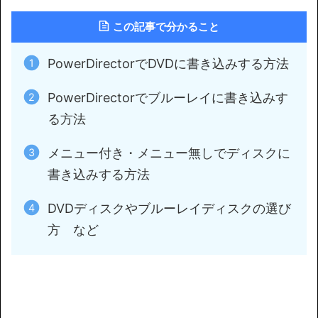
この記事で分かること
PowerDirectorでDVDに書き込みする方法
PowerDirectorでブルーレイに書き込みす
る方法
メニュー付き・メニュー無しでディスクに
書き込みする方法
DVDディスクやブルーレイディスクの選び
方 など