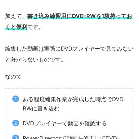
加えて、
書き込み練習用にDVD-RWを1枚持ってお
くと便利
です。
編集した動画は実際にDVDプレイヤーで見てみない
と分からないものです。
なので
ある程度編集作業が完成した時点でDVD-
RWに書き込む
DVDプレイヤーで動画を確認する
PowerDirectorで動画を修正してDVD-