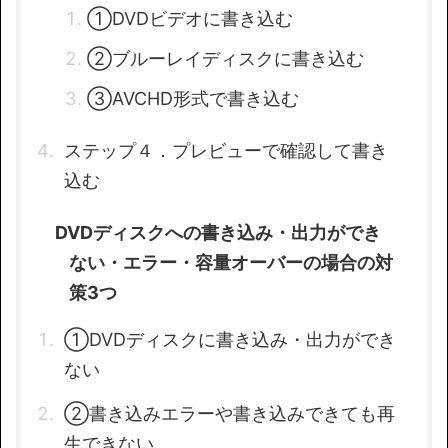
①DVDビデオに書き込む
②ブルーレイディスクに書き込む
③AVCHD形式で書き込む
ステップ４．プレビューで確認して書き
込む
DVDディスクへの書き込み・出力ができ
ない・エラー・容量オーバーの場合の対
策3つ
①DVDディスクに書き込み・出力ができ
ない
②書き込みエラーや書き込みできても再
生できない