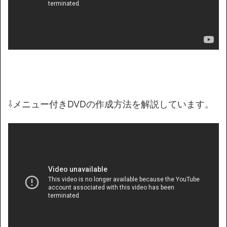
⇩メニュー付きDVDの作成方法を解説しています。