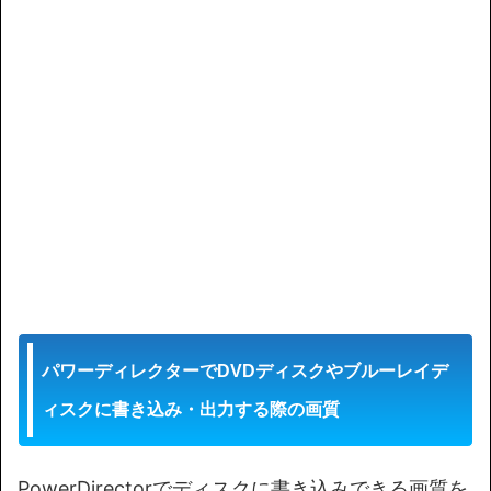
パワーディレクターでDVDディスクやブルーレイデ
ィスクに書き込み・出力する際の画質
PowerDirectorでディスクに書き込みできる画質を