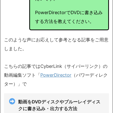
PowerDirectorでDVDに書き込み
する方法を教えてください。
このような声にお応えして参考となる記事をご用意
しました。
こちらの記事ではCyberLink（サイバーリンク）の
動画編集ソフト「
PowerDirector
（パワーディレク
ター）」で
動画をDVDディスクやブルーレイディス
クに書き込み・出力する方法