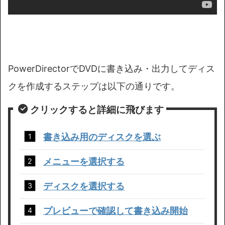
PowerDirectorでDVDに書き込み・出力してディス
クを作成するステップは以下の通りです。
クリックすると詳細に飛びま
す
書き込み用のディスクを選ぶ
メニューを選択する
ディスクを選択する
プレビューで確認して書き込み開始