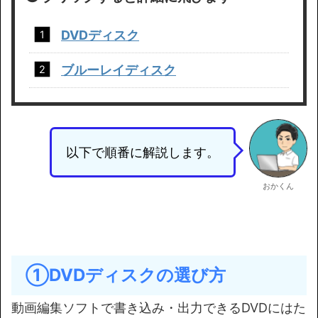
DVDディスク
ブルーレイディスク
以下で順番に解説します。
おかくん
①DVDディスクの選び方
動画編集ソフトで書き込み・出力できるDVDにはた