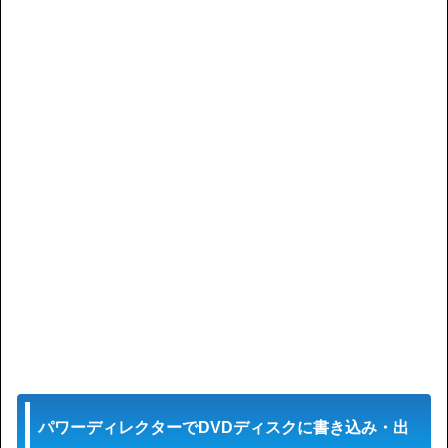
パワーディレクターでDVDディスクに書き込み・出