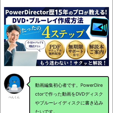
動画編集初心者です。PowerDire
ctorで作った動画をDVDディスク
ぺんくん
やブルーレイディスクに書き込み
たいです。