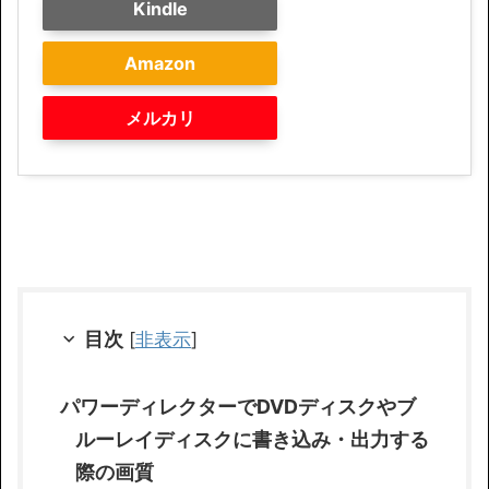
Kindle
Amazon
メルカリ
目次
[
非表示
]
パワーディレクターでDVDディスクやブ
ルーレイディスクに書き込み・出力する
際の画質