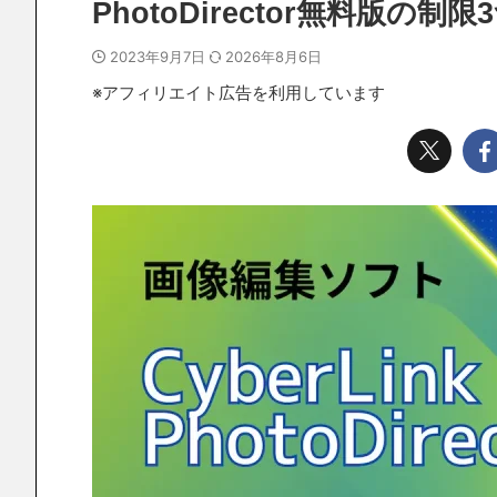
PhotoDirector無料版の
2023年9月7日
2026年8月6日
※アフィリエイト広告を利用しています