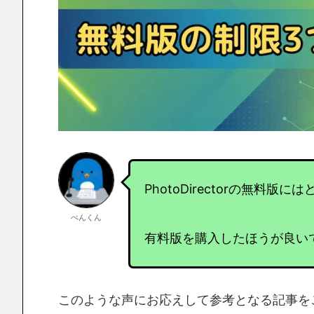
PhotoDirectorの無料
ぺんくん
有料版を購入したほうが良い
このような声にお応えして参考となる記事を