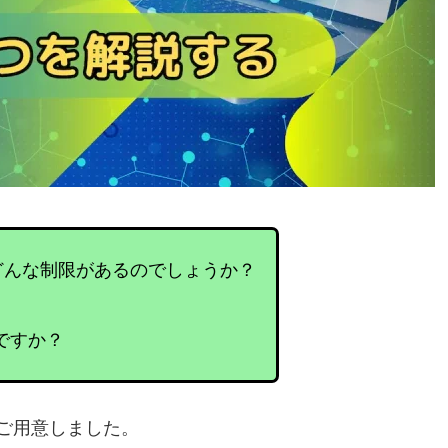
版にはどんな制限があるのでしょうか？
ですか？
ご用意しました。