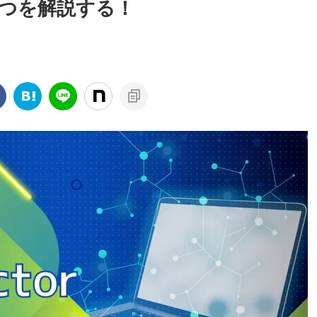
制限3つを解説する！