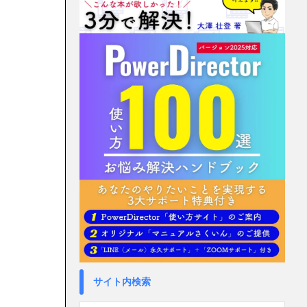
サイト内検索