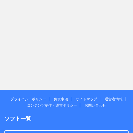
プライバシーポリシー
免責事項
サイトマップ
運営者情報
コンテンツ制作・運営ポリシー
お問い合わせ
ソフト一覧