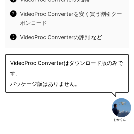
VideoProc Converterを安く買う割引クー
ポンコード
VideoProc Converterの評判
など
VideoProc Converterはダウンロード版のみで
す。
パッケージ版はありません。
おかくん