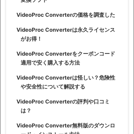
VideoProc Converterの価格を調査した
VideoProc Converterは永久ライセンス
がお得！
VideoProc Converterをクーポンコード
適用で安く購入する方法
VideoProc Converterは怪しい？危険性
や安全性について解説する
VideoProc Converterの評判や口コミ
は？
VideoProc Converter無料版のダウンロ