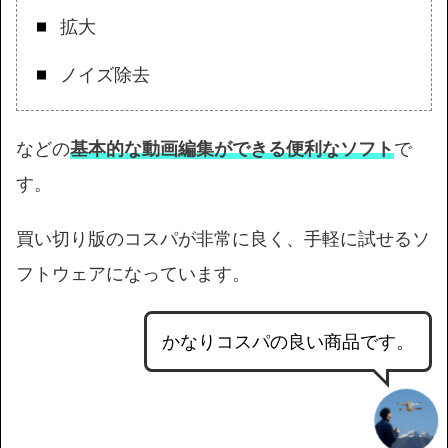
拡大
ノイズ除去
などの
基本的な動画編集ができる便利なソフト
で
す。
買い切り版のコスパが非常に良く、手軽に試せるソ
フトウェアになっています。
かなりコスパの良い商品です。