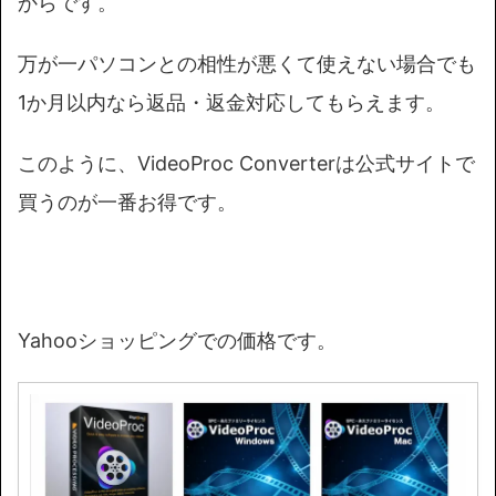
からです。
万が一パソコンとの相性が悪くて使えない場合でも
1か月以内なら返品・返金対応してもらえます。
このように、VideoProc Converterは公式サイトで
買うのが一番お得です。
Yahooショッピングでの価格です。