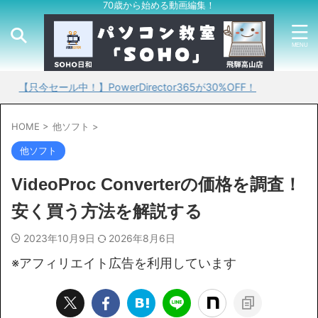
70歳から始める動画編集！
ール中！】PowerDirector365が30%OFF！
HOME
>
他ソフト
>
他ソフト
VideoProc Converterの価格を調査！
安く買う方法を解説する
2023年10月9日
2026年8月6日
※アフィリエイト広告を利用しています