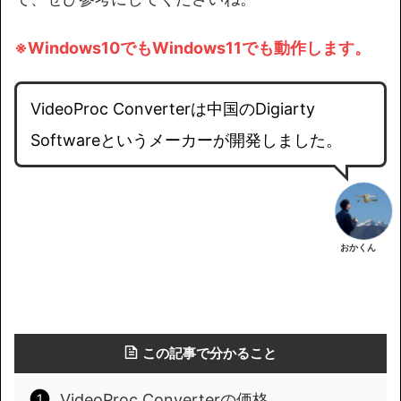
※Windows10でもWindows11でも動作します。
VideoProc Converterは中国のDigiarty
Softwareというメーカーが開発しました。
おかくん
この記事で分かること
VideoProc Converterの価格