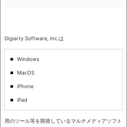
Digiarty Software, Inc.は
Windows
MacOS
iPhone
iPad
用のツール等を開発しているマルチメディアソフト