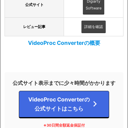
Digiarty
公式サイト
Software
レビュー記事
詳細を確認
VideoProc Converterの概要
公式サイト表示までに少々時間がかかります
VideoProc Converterの
公式サイトはこちら
※30日間全額返金保証付