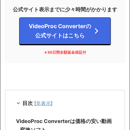
公式サイト表示までに少々時間がかかります
VideoProc Converterの
公式サイトはこちら
※30日間全額返金保証付
目次
[
非表示
]
VideoProc Converterは価格の安い動画
変換ソフト