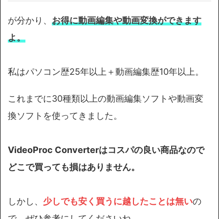
が分かり、
お得に
動画
編集や動画変換ができます
よ。
私はパソコン歴25年以上＋動画編集歴10年以上。
これまでに30種類以上の動画編集ソフトや動画変
換ソフトを使ってきました。
VideoProc Converterはコスパの良い商品なので
どこで買っても損はありません。
しかし、
少しでも安く買うに越したことは無い
の
で、ぜひ参考にしてくださいね。