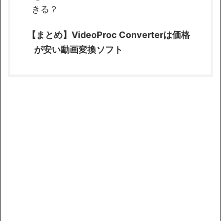
きる？
【まとめ】VideoProc Converterは価格
が安い動画変換ソフト