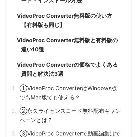
ード・インストール方法
VideoProc Converter無料版の使い方
【有料版も同じ】
VideoProc Converter無料版と有料版の
違い10選
VideoProc Converterの価格でよくある
質問と解決法3選
①VideoProc ConverterはWindows版
でもMac版でも使える？
②永久ライセンスコード無料配布キャン
ペーンとは？
③VideoProc Converterで動画編集はで