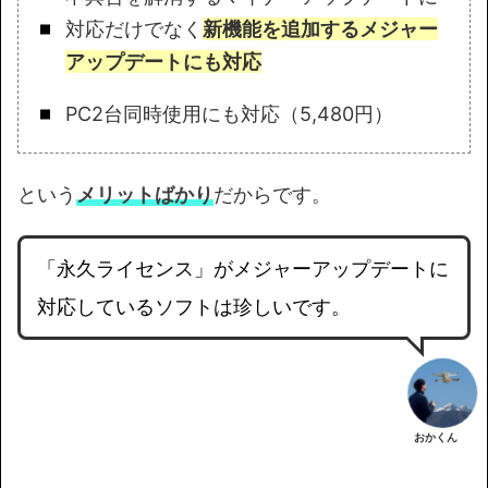
対応だけでなく
新機能を追加するメジャー
アップデートにも対応
PC2台同時使用にも対応（5,480円）
という
メリットばかり
だからです。
「永久ライセンス」がメジャーアップデートに
対応しているソフトは珍しいです。
おかくん