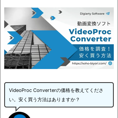
VideoProc Converterの価格を教えてくださ
い。安く買う方法はありますか？