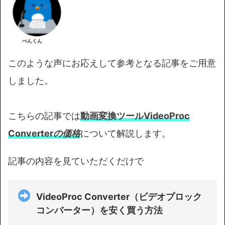
ぺんくん
このような声にお応えして参考となる記事をご用意
しました。
こちらの記事では
動画変換ツールVideoProc
Converter
の価格
について解説します。
記事の内容を見ていただくだけで
VideoProc Converter（ビデオプロック
コンバーター）を安く買う方法