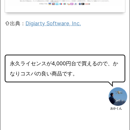
⇧出典：
Digiarty Software, Inc.
永久ライセンスが4,000円台で買えるので、か
なりコスパの良い商品です。
おかくん