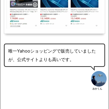
唯一Yahooショッピングで販売していました
が、公式サイトよりも高いです。
おかくん