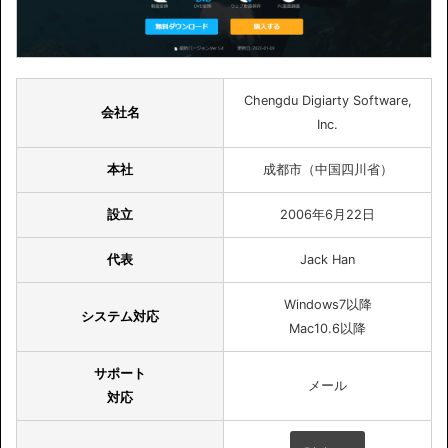
Chengdu Digiarty Software,
会社名
Inc.
本社
成都市（中国四川省）
設立
2006年6月22日
代表
Jack Han
Windows7以降
システム対応
Mac10.6以降
サポート
メール
対応