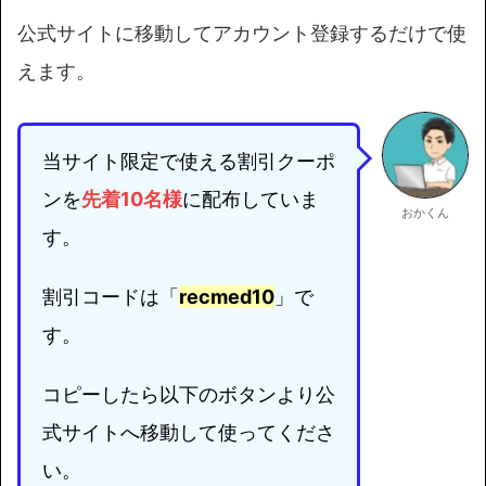
公式サイトに移動してアカウント登録するだけで使
えます。
当サイト限定で使える割引クーポ
ンを
先着10名様
に配布していま
おかくん
す。
割引コードは「
recmed10
」で
す。
コピーしたら以下のボタンより公
式サイトへ移動して使ってくださ
い。