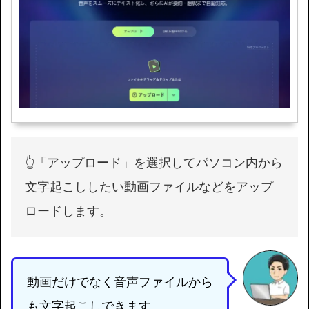
👆「アップロード」を選択してパソコン内から
文字起こししたい動画ファイルなどをアップ
ロードします。
動画だけでなく音声ファイルから
も文字起こしできます。