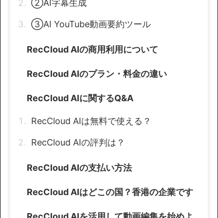
②AI字幕生成
③AI YouTube動画要約ツール
RecCloud AIの商用利用について
RecCloud AIのプラン・料金の違い
RecCloud AIに関するQ&A
RecCloud AIは無料で使える？
RecCloud AIの評判は？
RecCloud AIの支払い方法
RecCloud AIはどこの国？香港の企業です
RecCloud AIを活用して動画編集を始めよ