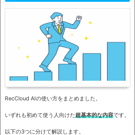
RecCloud AIの使い方をまとめました。
いずれも初めて使う人向けた
超基本的な内容
です。
以下の3つに分けて解説します。