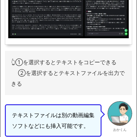
👆①を選択するとテキストをコピーできる
②を選択するとテキストファイルを出力で
きる
テキストファイルは別の動画編集
ソフトなどにも挿入可能です。
おかくん