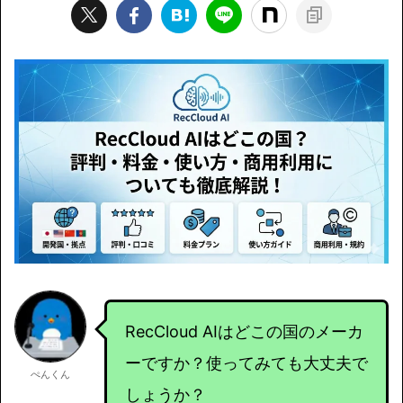
RecCloud AIはどこの国のメーカ
ーですか？使ってみても大丈夫で
ぺんくん
しょうか？