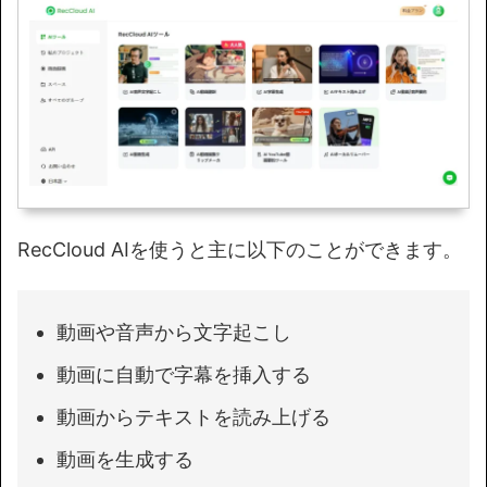
RecCloud AIを使うと主に以下のことができます。
動画や音声から文字起こし
動画に自動で字幕を挿入する
動画からテキストを読み上げる
動画を生成する