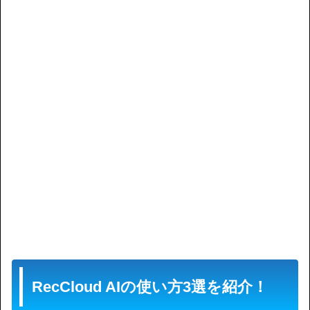
RecCloud AIの使い方3選を紹介！