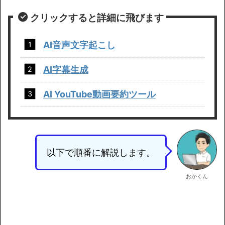
クリックすると詳細に飛びます
AI音声文字起こし
AI字幕生成
AI YouTube動画要約ツール
以下で順番に解説します。
おかくん