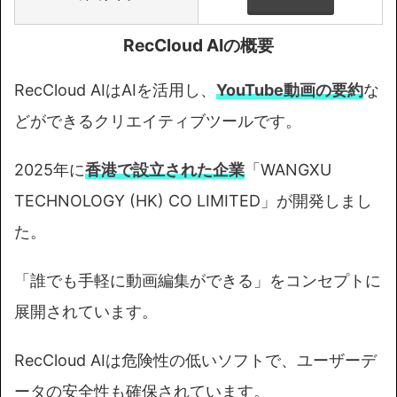
RecCloud AIの概要
RecCloud AIはAIを活用し、
YouTube動画の要約
な
どができるクリエイティブツールです。
2025年に
香港で設立された企業
「WANGXU
TECHNOLOGY (HK) CO LIMITED」が開発しまし
た。
「誰でも手軽に動画編集ができる」をコンセプトに
展開されています。
RecCloud AIは危険性の低いソフトで、ユーザーデ
ータの安全性も確保されています。