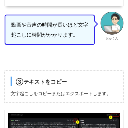
動画や音声の時間が長いほど文字
起こしに時間がかかります。
おかくん
③テキストをコピー
文字起こしをコピーまたはエクスポートします。