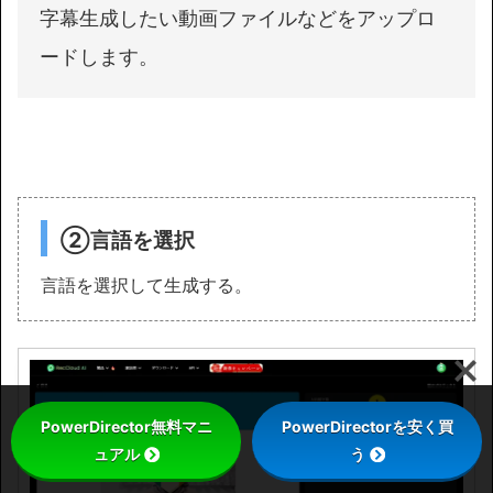
字幕生成したい動画ファイルなどをアップロ
ードします。
②言語を選択
言語を選択して生成する。
PowerDirector無料マニ
PowerDirectorを安く買
ュアル
う