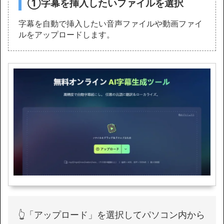
①字幕を挿入したいファイルを選択
字幕を自動で挿入したい音声ファイルや動画ファイ
ルをアップロードします。
👆「アップロード」を選択してパソコン内から