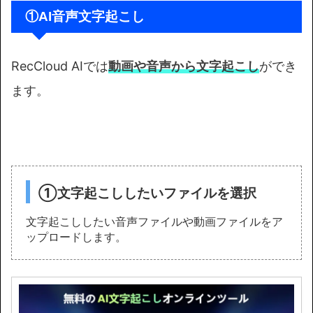
①AI音声文字起こし
RecCloud AIでは
動画や音声から文字起こし
ができ
ます。
①文字起こししたいファイルを選択
文字起こししたい音声ファイルや動画ファイルをア
ップロードします。