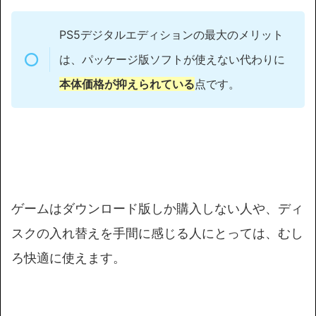
PS5デジタルエディションの最大のメリット
は、パッケージ版ソフトが使えない代わりに
本体価格が抑えられている
点です。
ゲームはダウンロード版しか購入しない人や、ディ
スクの入れ替えを手間に感じる人にとっては、むし
ろ快適に使えます。