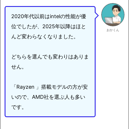
2020年代以前はintelの性能が優
位でしたが、2025年以降はほと
おかくん
んど変わらなくなりました。
どちらを選んでも変わりはありま
せん。
「Rayzen 」搭載モデルの方が安
いので、AMD社を選ぶ人も多い
です。