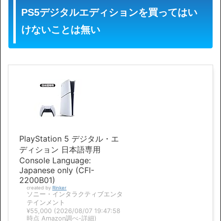
PS5デジタルエディションを買ってはい
けないことは無い
PlayStation 5 デジタル・エ
ディション 日本語専用
Console Language:
Japanese only (CFI-
2200B01)
created by
Rinker
ソニー・インタラクティブエンタ
テインメント
¥55,000
(2026/08/07 19:47:58
時点 Amazon調べ-
詳細)