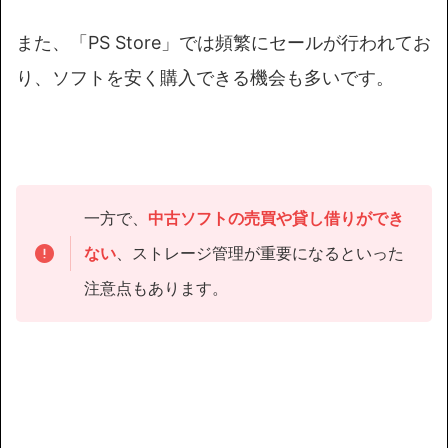
また、「PS Store」では頻繁にセールが行われてお
り、ソフトを安く購入できる機会も多いです。
一方で、
中古ソフトの売買や貸し借りができ
ない
、ストレージ管理が重要になるといった
注意点もあります。