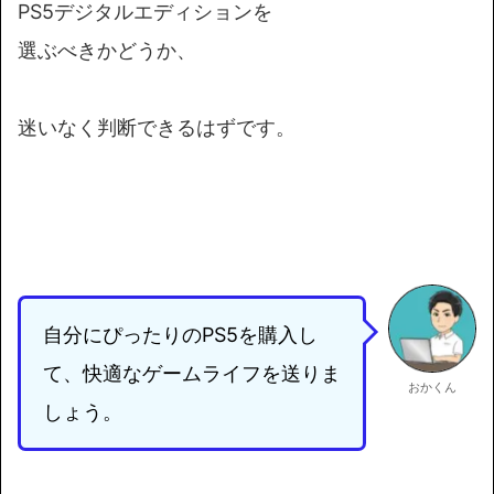
PS5デジタルエディションを
選ぶべきかどうか、
迷いなく判断できるはずです。
自分にぴったりのPS5を購入し
て、快適なゲームライフを送りま
おかくん
しょう。