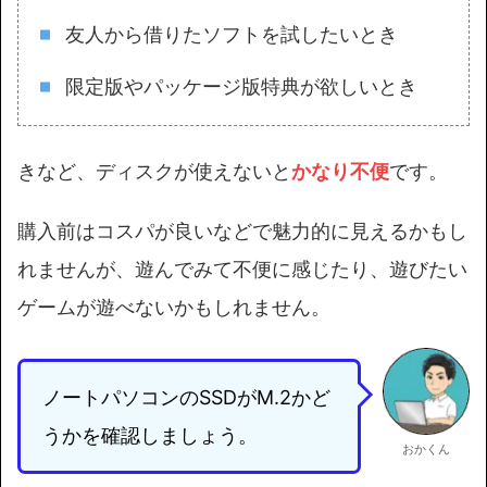
友人から借りたソフトを試したいとき
限定版やパッケージ版特典が欲しいとき
きなど、ディスクが使えないと
かなり不便
です。
購入前はコスパが良いなどで魅力的に見えるかもし
れませんが、遊んでみて不便に感じたり、遊びたい
ゲームが遊べないかもしれません。
ノートパソコンのSSDがM.2かど
うかを確認しましょう。
おかくん