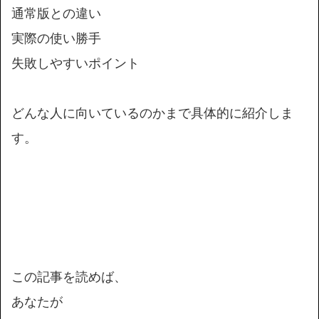
通常版との違い
実際の使い勝手
失敗しやすいポイント
どんな人に向いているのかまで具体的に紹介しま
す。
この記事を読めば、
あなたが