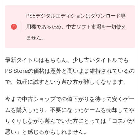
PS5デジタルエディションはダウンロード専
用機であるため、中古ソフト市場を一切使え
ません。
最新タイトルはもちろん、少し古いタイトルでも
PS Storeの価格は意外と高いまま維持されているの
で、気軽に試すという遊び方が難しくなります。
今まで中古ショップでの値下がりを待って安くゲー
ムを購入したり、不要になったゲームを売却してや
りくりしながら遊んでいた方にとっては「コスパが
悪い」と感じるかもしれません。