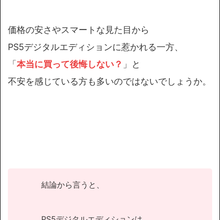
価格の安さやスマートな見た目から
PS5デジタルエディションに惹かれる一方、
「
本当に買って後悔しない？
」と
不安を感じている方も多いのではないでしょうか。
結論から言うと、
PS5デジタルエディションは