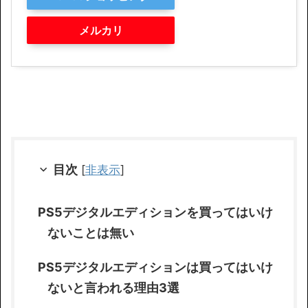
メルカリ
目次
[
非表示
]
PS5デジタルエディションを買ってはいけ
ないことは無い
PS5デジタルエディションは買ってはいけ
ないと言われる理由3選