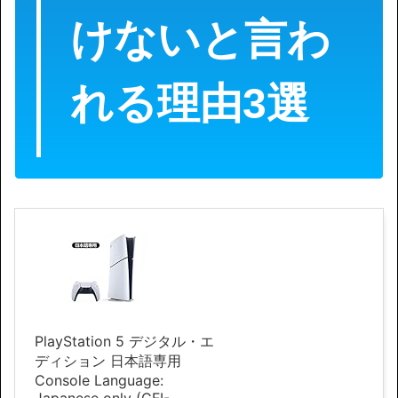
けないと言わ
れる理由3選
PlayStation 5 デジタル・エ
ディション 日本語専用
Console Language: