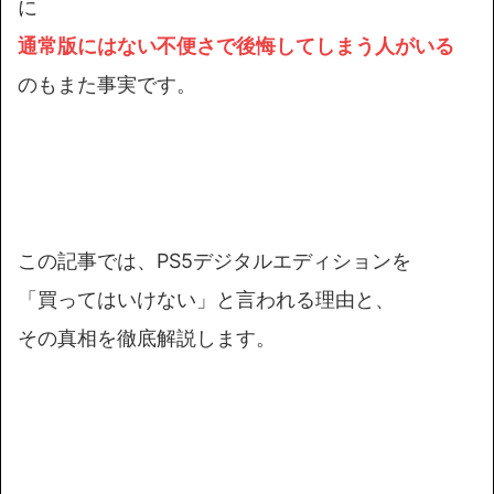
に
通常版にはない不便さで後悔してしまう人がいる
のもまた事実です。
この記事では、PS5デジタルエディションを
「買ってはいけない」と言われる理由と、
その真相を徹底解説します。