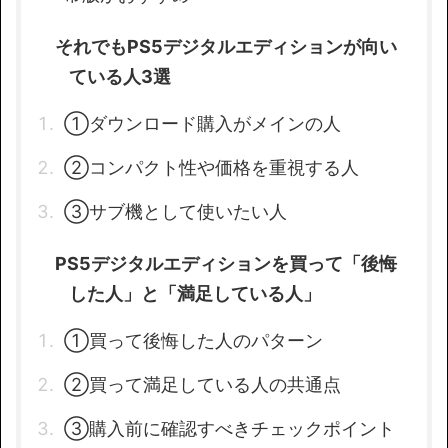
それでもPS5デジタルエディションが向い
ている人3選
①ダウンロード購入がメインの人
②コンパクト性や価格を重視する人
③サブ機として使いたい人
PS5デジタルエディションを買って「後悔
した人」と「満足している人」
①買って後悔した人のパターン
②買って満足している人の共通点
③購入前に確認すべきチェックポイント