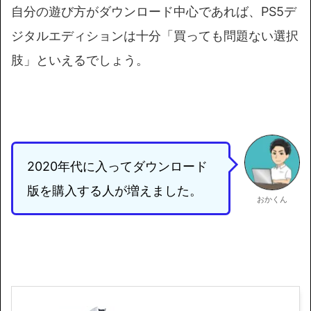
自分の遊び方がダウンロード中心であれば、PS5デ
ジタルエディションは十分「買っても問題ない選択
肢」といえるでしょう。
2020年代に入ってダウンロード
版を購入する人が増えました。
おかくん