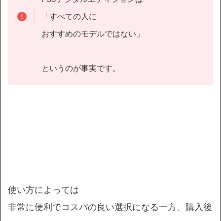
「すべての人に
おすすめのモデルではない」
というのが事実です。
使い方によっては
非常に便利でコスパの良い選択になる一方、購入後