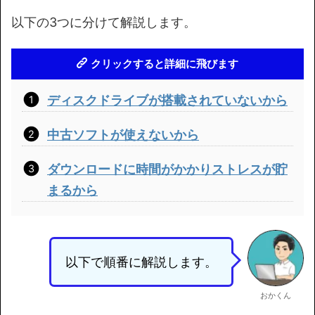
以下の3つに分けて解説します。
クリックすると詳細に飛びます
ディスクドライブが搭載されていないから
中古ソフトが使えないから
ダウンロードに時間がかかりストレスが貯
まるから
以下で順番に解説します。
おかくん