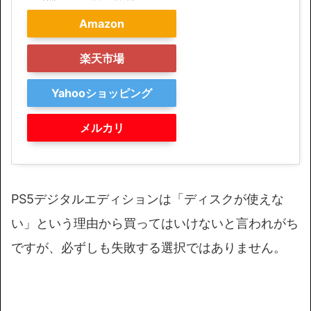
Amazon
楽天市場
Yahooショッピング
メルカリ
PS5デジタルエディションは「ディスクが使えな
い」という理由から買ってはいけないと言われがち
ですが、必ずしも失敗する選択ではありません。