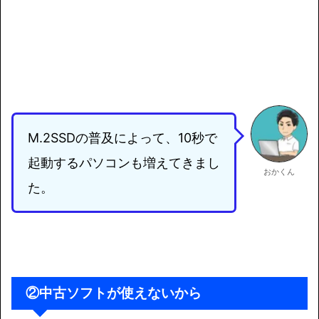
M.2SSDの普及によって、10秒で
起動するパソコンも増えてきまし
おかくん
た。
中古ソフトが使えないから
②