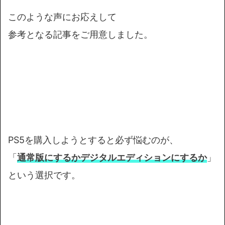
このような声にお応えして
参考となる記事をご用意しました。
PS5を購入しようとすると必ず悩むのが、
「
通常版にするかデジタルエディションにするか
」
という選択です。