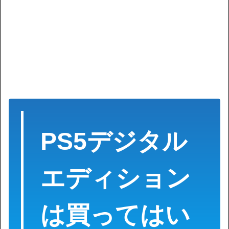
PS5デジタル
エディション
は買ってはい