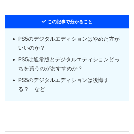
この記事で分かること
PS5のデジタルエディションはやめた方が
いいのか？
PS5は通常版とデジタルエディションどっ
ちを買うのがおすすめか？
PS5のデジタルエディションは後悔す
る？ など