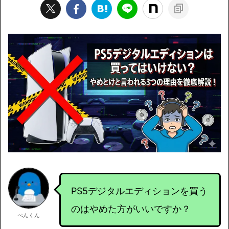
PS5デジタルエディションを買う
のはやめた方がいいですか？
ぺんくん