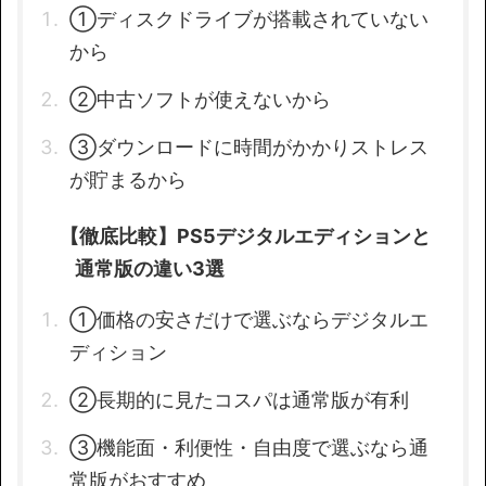
①ディスクドライブが搭載されていない
から
②中古ソフトが使えないから
③ダウンロードに時間がかかりストレス
が貯まるから
【徹底比較】PS5デジタルエディションと
通常版の違い3選
①価格の安さだけで選ぶならデジタルエ
ディション
②長期的に見たコスパは通常版が有利
③機能面・利便性・自由度で選ぶなら通
常版がおすすめ