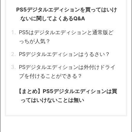
PS5デジタルエディションを買ってはいけ
ないに関してよくあるQ&A
PS5はデジタルエディションと通常版ど
っちが人気？
PSデジタルエディションはうるさい？
PSデジタルエディションは外付けドライ
ブを付けることができる？
【まとめ】PS5デジタルエディションは買
ってはいけないことは無い