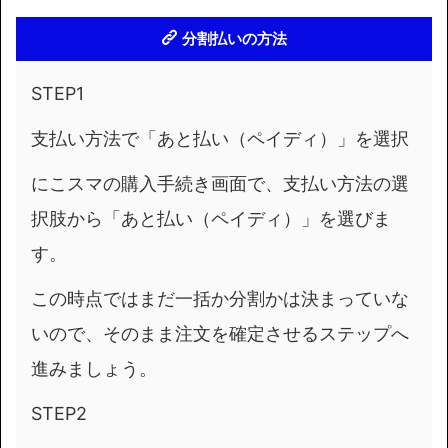
分割払い
の方法
STEP1
支払い方法で「あと払い（ペイディ）」を選択
にこスマの購入手続き画面で、支払い方法の選
択肢から「あと払い（ペイディ）」を選びま
す。
この時点ではまだ一括か分割かは決まっていな
いので、そのまま注文を確定させるステップへ
進みましょう。
STEP2