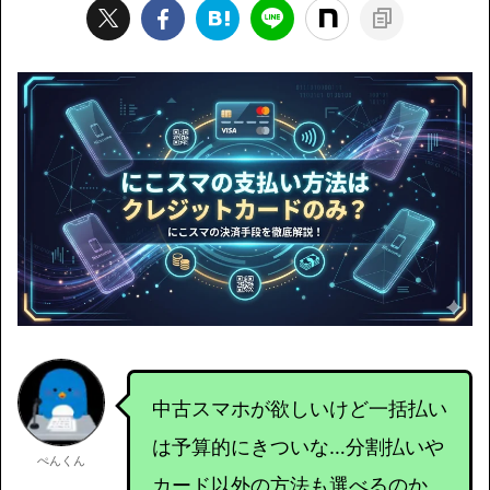
中古スマホが欲しいけど一括払い
は予算的にきついな…分割払いや
ぺんくん
カード以外の方法も選べるのか