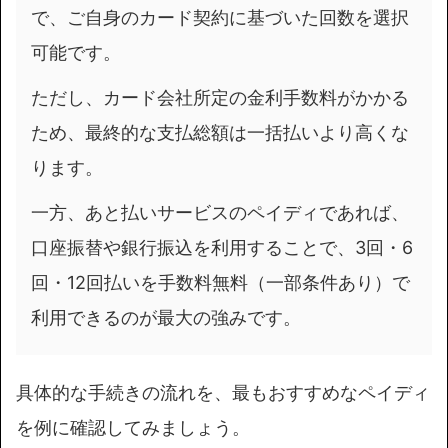
で、ご自身のカード契約に基づいた回数を選択
可能です。
ただし、カード会社所定の金利手数料がかかる
ため、最終的な支払総額は一括払いより高くな
ります。
一方、あと払いサービスのペイディであれば、
口座振替や銀行振込を利用することで、3回・6
回・12回払いを手数料無料（一部条件あり）で
利用できるのが最大の強みです。
具体的な手続きの流れを、最もおすすめなペイディ
を例に確認してみましょう。