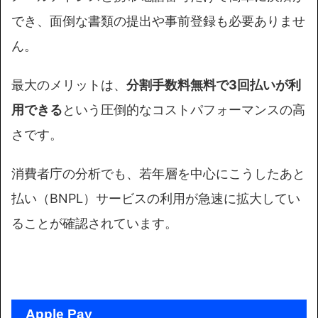
でき、面倒な書類の提出や事前登録も必要ありませ
ん。
最大のメリットは、
分割手数料無料で3回払いが利
用できる
という圧倒的なコストパフォーマンスの高
さです。
消費者庁の分析でも、若年層を中心にこうしたあと
払い（BNPL）サービスの利用が急速に拡大してい
ることが確認されています。
Apple Pay