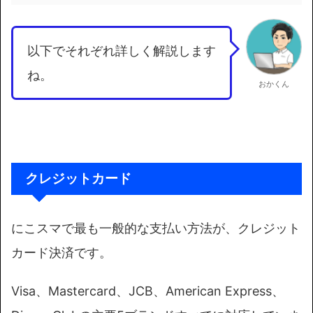
以下でそれぞれ詳しく解説します
ね。
おかくん
クレジットカード
にこスマで最も一般的な支払い方法が、クレジット
カード決済です。
Visa、Mastercard、JCB、American Express、