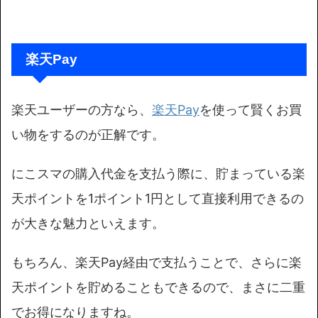
楽天Pay
楽天ユーザーの方なら、
楽天Pay
を使って賢くお買
い物をするのが正解です。
にこスマの購入代金を支払う際に、貯まっている楽
天ポイントを1ポイント1円として直接利用できるの
が大きな魅力といえます。
もちろん、楽天Pay経由で支払うことで、さらに楽
天ポイントを貯めることもできるので、まさに二重
でお得になりますね。