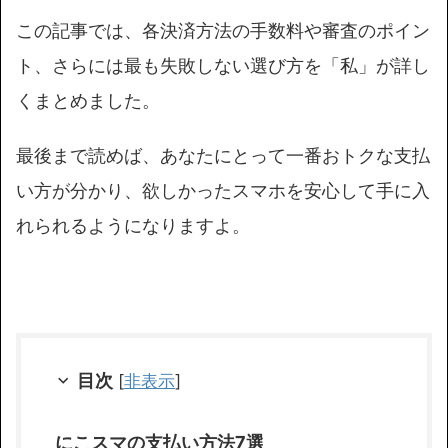
この記事では、各決済方法の手数料や審査のポイン
ト、さらには最も失敗しない選び方を「私」が詳し
くまとめました。
最後まで読めば、あなたにとって一番おトクな支払
い方が分かり、欲しかったスマホを安心して手に入
れられるようになりますよ。
目次
[
非表示
]
にこスマの支払い方法7選