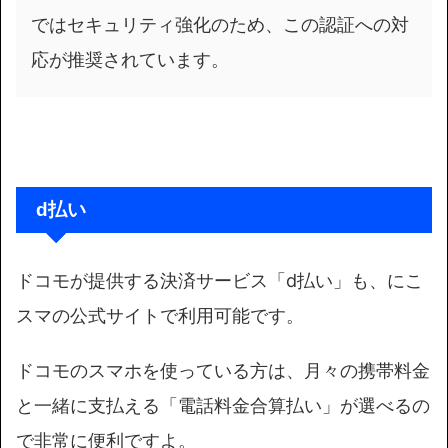
ではセキュリティ強化のため、この認証への対
応が推奨されています。
d払い
ドコモが提供する決済サービス「d払い」も、にこ
スマの公式サイトで利用可能です。
ドコモのスマホを使っている方は、月々の携帯料金
と一緒に支払える「電話料金合算払い」が選べるの
で非常に便利ですよ。