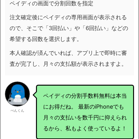
ペイディの画面で分割回数を指定
注文確定後にペイディの専用画面が表示される
ので、そこで「3回払い」や「6回払い」などの
希望する回数を選択します。
本人確認が済んでいれば、アプリ上で即時に審
査が完了し、月々の支払額が表示されますよ。
ペイディの分割手数料無料は本当
にお得だね。 最新のiPhoneでも
ぺんくん
月々の支払いを数千円に抑えられ
るから、私もよく使っているよ！