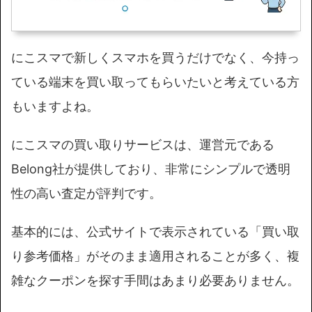
にこスマで新しくスマホを買うだけでなく、今持っ
ている端末を買い取ってもらいたいと考えている方
もいますよね。
にこスマの買い取りサービスは、運営元である
Belong社が提供しており、非常にシンプルで透明
性の高い査定が評判です。
基本的には、公式サイトで表示されている「買い取
り参考価格」がそのまま適用されることが多く、複
雑なクーポンを探す手間はあまり必要ありません。