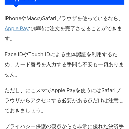
iPhoneやMacのSafariブラウザを使っているなら、
Apple Pay
で瞬時に注文を完了させることができま
す。
Face IDやTouch IDによる生体認証を利用するた
め、カード番号を入力する手間も不安も一切ありま
せん。
ただし、にこスマでApple Payを使うにはSafariブ
ラウザからアクセスする必要がある点だけは注意し
ておきましょう。
プライバシー保護の観点からも非常に優れた決済手