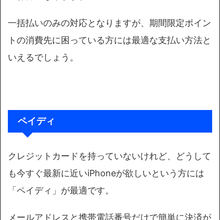
一括払いのみの対応となりますが、期間限定ポイン
トの消費先に困っている方には最適な支払い方法と
いえるでしょう。
ペイディ
クレジットカードを持っていないけれど、どうして
も今すぐ最新に近いiPhoneが欲しいという方には
「ペイディ」が最適です。
メールアドレスと携帯電話番号だけで簡単に決済が