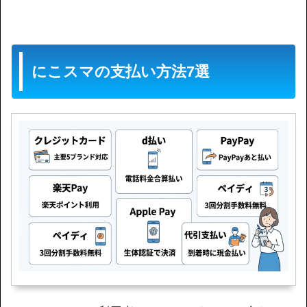
にこスマの支払い方法7選