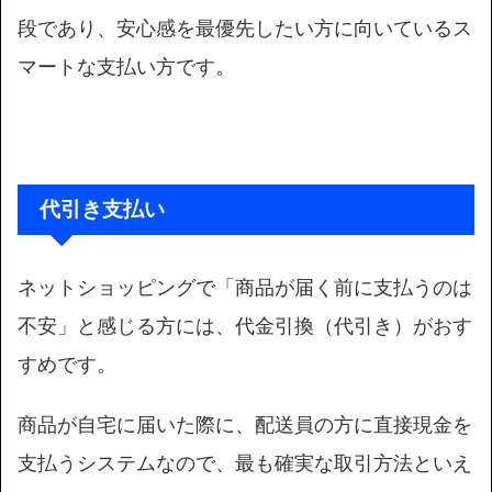
段であり、安心感を最優先したい方に向いているス
マートな支払い方です。
代引き支払い
ネットショッピングで「商品が届く前に支払うのは
不安」と感じる方には、代金引換（代引き）がおす
すめです。
商品が自宅に届いた際に、配送員の方に直接現金を
支払うシステムなので、最も確実な取引方法といえ