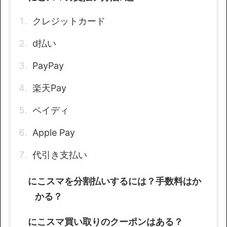
クレジットカード
d払い
PayPay
楽天Pay
ペイディ
Apple Pay
代引き支払い
にこスマを分割払いするには？手数料はか
かる？
にこスマ買い取りのクーポンはある？