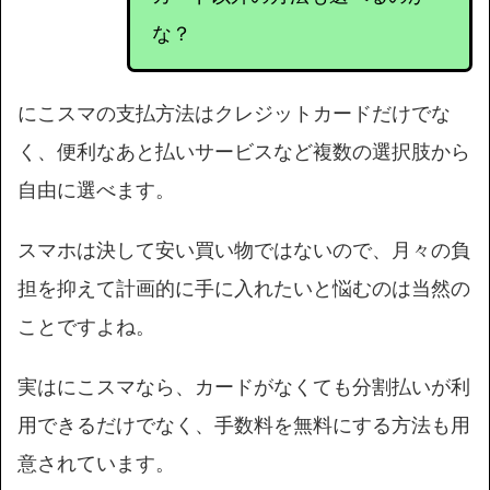
な？
にこスマの支払方法はクレジットカードだけでな
く、便利なあと払いサービスなど複数の選択肢から
自由に選べます。
スマホは決して安い買い物ではないので、月々の負
担を抑えて計画的に手に入れたいと悩むのは当然の
ことですよね。
実はにこスマなら、カードがなくても分割払いが利
用できるだけでなく、手数料を無料にする方法も用
意されています。