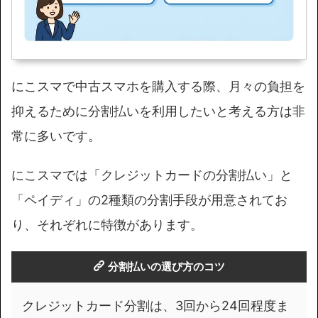
にこスマで中古スマホを購入する際、月々の負担を
抑えるために分割払いを利用したいと考える方は非
常に多いです。
にこスマでは「クレジットカードの分割払い」と
「ペイディ」の2種類の分割手段が用意されてお
り、それぞれに特徴があります。
分割払いの選び方のコツ
クレジットカード分割は、3回から24回程度ま