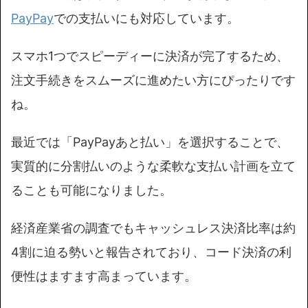
PayPay
での支払いにも対応しています。
スマホ1つでスピーディーに決済が完了するため、
注文手続きをスムーズに進めたい方にぴったりです
ね。
最近では「PayPayあと払い」を選択することで、
実質的に分割払いのような柔軟な支払い計画を立て
ることも可能になりました。
経済産業省の調査でもキャッシュレス決済比率は約
4割に迫る勢いと報告されており、コード決済の利
便性はますます高まっています。