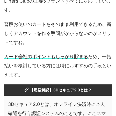
Diners Clubの主要5ブランドすべてに対応していま
す。
普段お使いのカードをそのまま利用できるため、新
しくアカウントを作る手間がかからないのがメリッ
トですね。
カード会社のポイントもしっかり貯まる
ため、一括
払いを検討している方には特におすすめの手段とい
えます。
【用語解説】
3Dセキュア2.0とは
？
3Dセキュア2.0とは、オンライン決済時に本人
確認を行う認証システムのことです。にこスマ