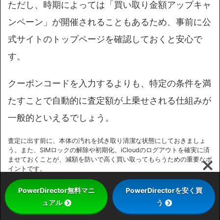
ただし、時期によっては「買い取り金額アップキャ
ンペーン」が開催されることもあるため、事前に公
式サイトのトップページを確認しておくと安心で
す。
クーポンコードを入力するよりも、特定の条件を満
たすことで自動的に査定額が上乗せされる仕組みが
一般的といえるでしょう。
査定に出す前に、本体の汚れを拭き取り清潔な状態にしておきましょ
う。また、SIMロックの解除や初期化、iCloudのログアウトを確実に済
ませておくことが、減額を防いで高く買い取ってもらうための重要なポ
イントです。
PowerDirector無料マニ
PowerDirectorを安く買
ュアル
う