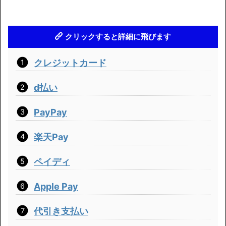
クリックすると詳細に飛びます
クレジットカード
d払い
PayPay
楽天Pay
ペイディ
Apple Pay
代引き支払い