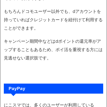
もちろんドコモユーザー以外でも、dアカウントを
持っていればクレジットカードを紐付けて利用する
ことができます。
キャンペーン期間中などはdポイントの還元率がア
ップすることもあるため、ポイ活を重視する方には
見逃せない選択肢です。
PayPay
にこスマでは、多くのユーザーが利用している