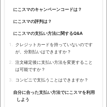
にこスマのキャンペーンコードは？
にこスマの評判は？
にこスマの支払い方法に関するQ&A
クレジットカードを持っていないのです
が、分割払いはできますか？
注文確定後に支払い方法を変更すること
は可能ですか？
コンビニで支払うことはできますか？
自分に合った支払い方法でにこスマを利用
しよう