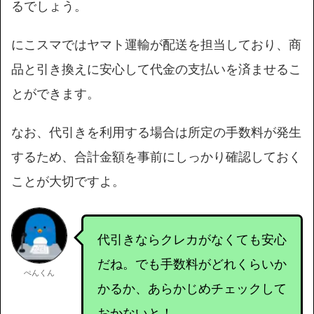
るでしょう。
にこスマではヤマト運輸が配送を担当しており、商
品と引き換えに安心して代金の支払いを済ませるこ
とができます。
なお、代引きを利用する場合は所定の手数料が発生
するため、合計金額を事前にしっかり確認しておく
ことが大切ですよ。
代引きならクレカがなくても安心
だね。でも手数料がどれくらいか
ぺんくん
かるか、あらかじめチェックして
おかないと！