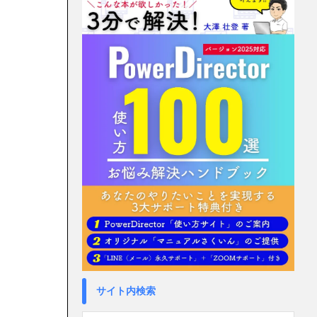
サイト内検索