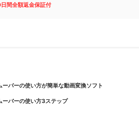
0日間全額返金保証付
ボーカルリムーバーの使い方が簡単な動画変換ソフト
ーカルリムーバーの使い方3ステップ