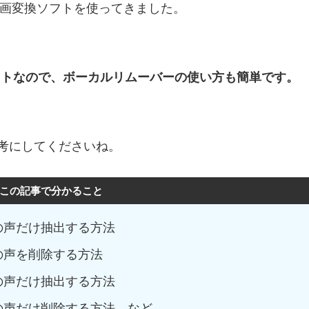
動画変換ソフトを使ってきました。
優しいソフトなので、ボーカルリムーバーの使い方も簡単です。
考にしてくださいね。
この記事で分かること
から人の声だけ抽出する方法
から人の声を削除する方法
から人の声だけ抽出する方法
声から人の声だけ削除する方法 など