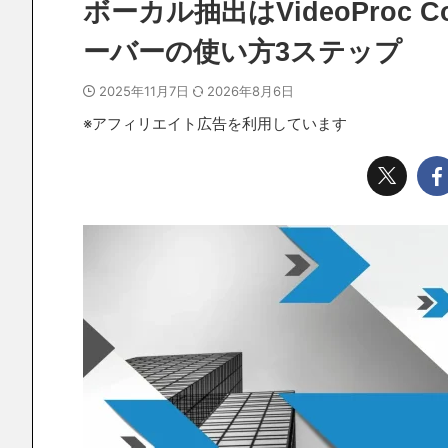
ボーカル抽出はVideoProc 
ーバーの使い方3ステップ
2025年11月7日
2026年8月6日
※アフィリエイト広告を利用しています