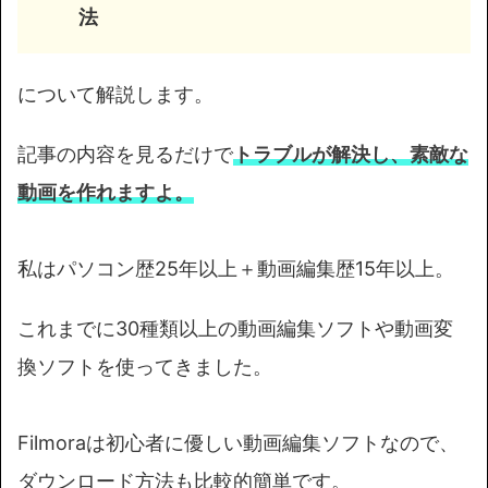
法
について解説します。
記事の内容を見るだけで
トラブルが解決し、素敵な
動画を作れますよ。
私はパソコン歴25年以上＋動画編集歴15年以上。
これまでに30種類以上の動画編集ソフトや動画変
換ソフトを使ってきました。
Filmoraは初心者に優しい動画編集ソフトなので、
ダウンロード方法も比較的簡単です。