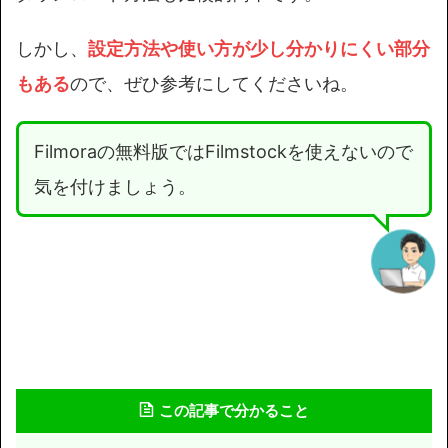
しかし、
設定方法や使い方が少し分かりにくい部分
もある
ので、ぜひ参考にしてくださいね。
Filmoraの無料版ではFilmstockを使えないので
気を付けましょう。
この記事で分かること