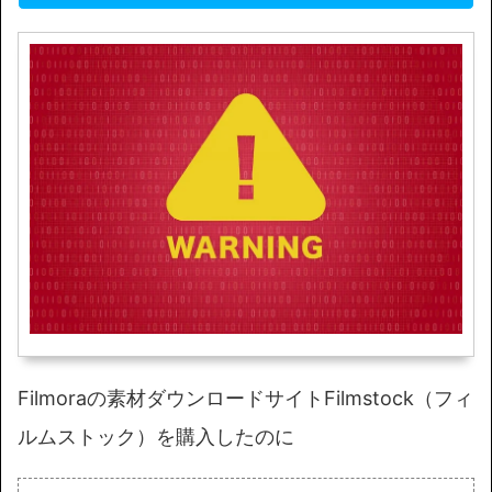
Filmoraの素材ダウンロードサイトFilmstock（フィ
ルムストック）を購入したのに