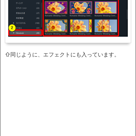
⇧同じように、エフェクトにも入っています。