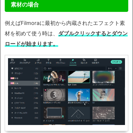
素材の場合
例えばFilmoraに最初から内蔵されたエフェクト素
材を初めて使う時は、
ダブルクリックするとダウン
ロードが始まります。