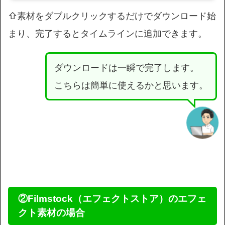
⇧素材をダブルクリックするだけでダウンロード始
まり、完了するとタイムラインに追加できます。
ダウンロードは一瞬で完了します。
こちらは簡単に使えるかと思います。
②Filmstock（エフェクトストア）のエフェ
クト素材の場合