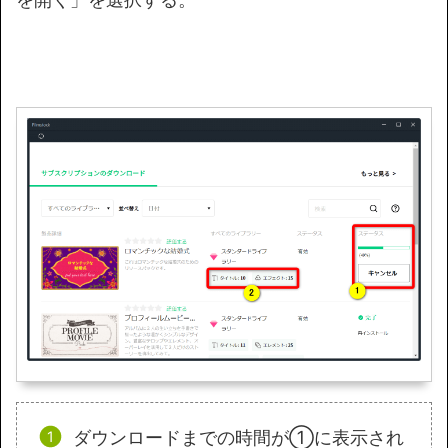
ダウンロードまでの時間が①に表示され