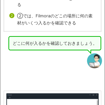
る
②では、Filmoraのどこの場所に何の素
材がいくつ入るかを確認できる
どこに何が入るかを確認しておきましょう。