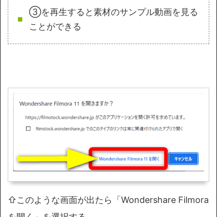
③を再生すると素材のサンプル動画を見る
ことができる
⇧このような画面が出たら「Wondershare Filmora
を開く」を選択する。