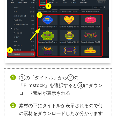
①の「タイトル」から②の
「Filmstock」を選択すると③にダウン
ロード素材が表示される
素材の下にタイトルが表示されるので何
の素材をダウンロードしたか分かります