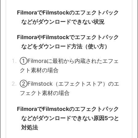
FilmoraでFilmstockのエフェクトパック
などがダウンロードできない状況
FilmoraやFilmstockでエフェクトパック
などをダウンロード方法（使い方）
①Filmoraに最初から内蔵されたエフェ
クト素材の場合
②Filmstock（エフェクトストア）のエ
フェクト素材の場合
FilmoraでFilmstockのエフェクトパック
などがダウンロードできない原因5つと
対処法