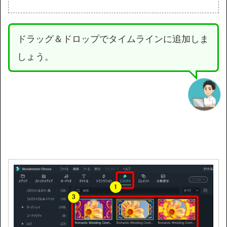
ドラッグ＆ドロップでタイムラインに追加しま
しょう。