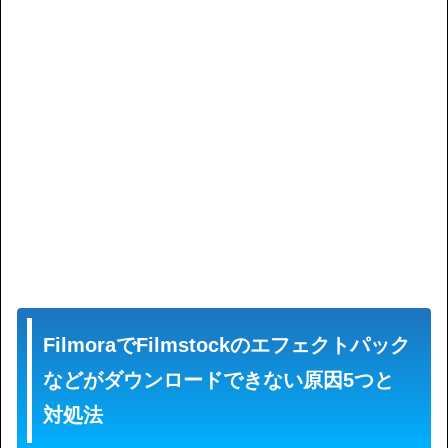
FilmoraでFilmstockのエフェクトパック
などがダウンロードできない原因5つと
対処法