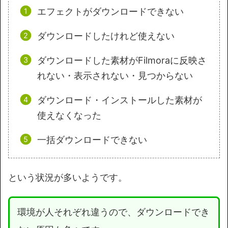
エフェクトがダウンロードできない
ダウンロードしたけれど使えない
ダウンロードした素材がFilmoraに反映さ
れない・表示されない・見つからない
ダウンロード・インストールした素材が
使えなくなった
一括ダウンロードできない
という状況が多いようです。
環境が人それぞれ違うので、ダウンロードでき