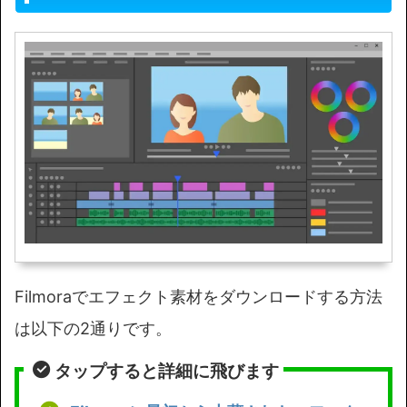
Filmoraでエフェクト素材をダウンロードする方法
は以下の2通りです。
タップすると詳細に飛びます