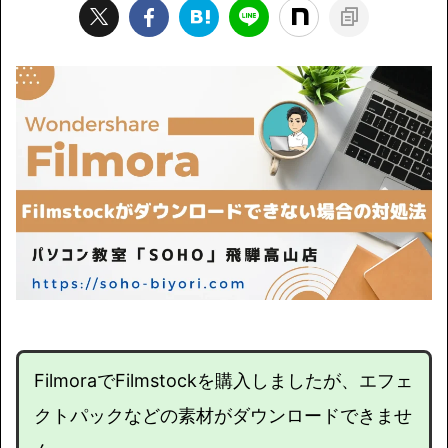
FilmoraでFilmstockを購入しましたが、エフェ
クトパックなどの素材がダウンロードできませ