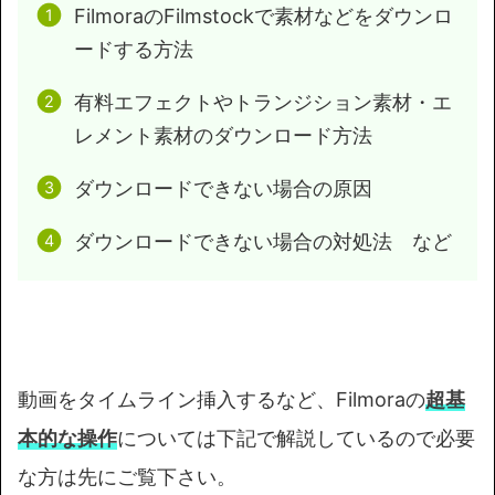
FilmoraのFilmstockで素材などをダウンロ
ードする方法
有料エフェクトやトランジション素材・エ
レメント素材のダウンロード方法
ダウンロードできない場合の原因
ダウンロードできない場合の対処法 など
動画をタイムライン挿入するなど、Filmoraの
超基
本的な操作
については下記で解説しているので必要
な方は先にご覧下さい。