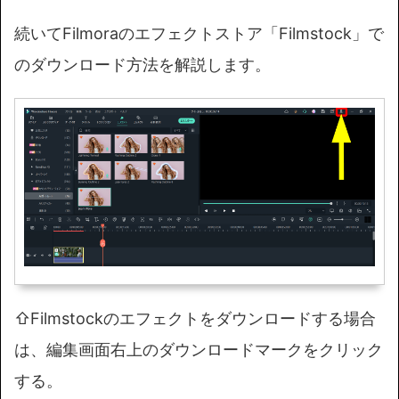
続いてFilmoraのエフェクトストア「Filmstock」で
のダウンロード方法を解説します。
⇧Filmstockのエフェクトをダウンロードする場合
は、編集画面右上のダウンロードマークをクリック
する。