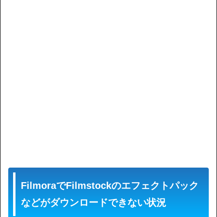
FilmoraでFilmstockのエフェクトパック
などがダウンロードできない状況