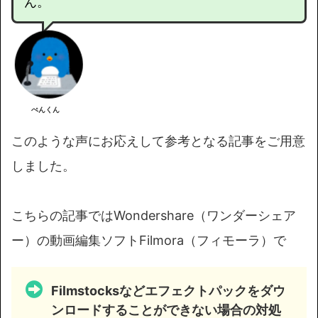
ん。
ぺんくん
このような声にお応えして参考となる記事をご用意
しました。
こちらの記事ではWondershare（ワンダーシェア
ー）の動画編集ソフトFilmora（フィモーラ）で
Filmstocksなどエフェクトパックをダウ
ンロードすることができない場合の対処