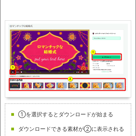
①を選択するとダウンロードが始まる
ダウンロードできる素材が②に表示される