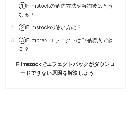
①Filmstockの解約方法や解約後はどう
なる？
②Filmstockの使い方は？
③Filmoraのエフェクトは単品購入でき
る？
Filmstockでエフェクトパックがダウンロ
ードできない原因を解決しよう