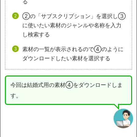
る
②の「サブスクリプション」を選択し③
に使いたい素材のジャンルや名称を入力
し検索する
素材の一覧が表示されるので④のように
ダウンロードしたい素材を選択する
今回は結婚式用の素材④をダウンロードしま
す。