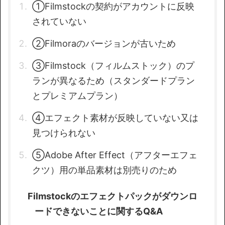
①Filmstockの契約がアカウントに反映
されていない
②Filmoraのバージョンが古いため
③Filmstock（フィルムストック）のプ
ランが異なるため（スタンダードプラン
とプレミアムプラン）
④エフェクト素材が反映していない又は
見つけられない
⑤Adobe After Effect（アフターエフェ
クツ）用の単品素材は別売りのため
Filmstockのエフェクトパックがダウンロ
ードできないことに関するQ&A