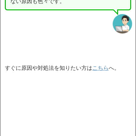
ない原因も色々です。
すぐに原因や対処法を知りたい方は
こちら
へ。