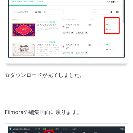
⇧ダウンロードが完了しました。
Filmoraの編集画面に戻ります。