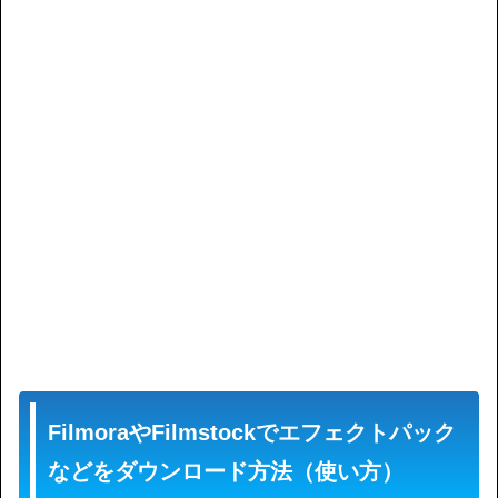
FilmoraやFilmstockでエフェクトパック
などをダウンロード方法（使い方）