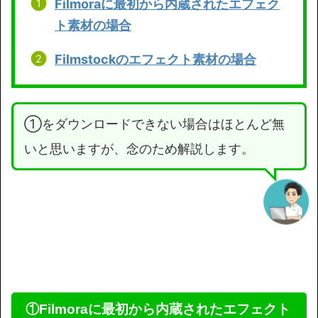
Filmoraに最初から内蔵されたエフェク
ト素材の場合
Filmstockのエフェクト素材の場合
①をダウンロードできない場合はほとんど無
いと思いますが、念のため解説します。
①Filmoraに最初から内蔵されたエフェクト