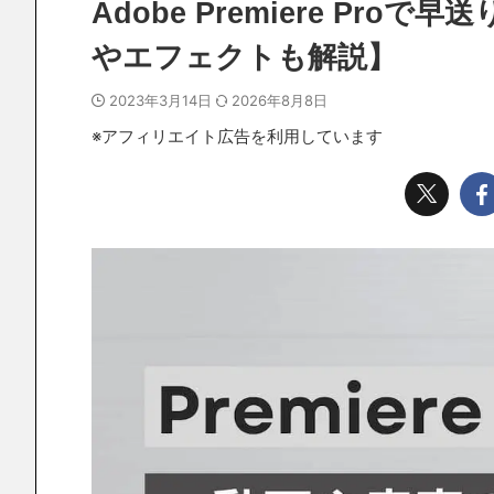
Adobe Premiere Pr
やエフェクトも解説】
2023年3月14日
2026年8月8日
※アフィリエイト広告を利用しています