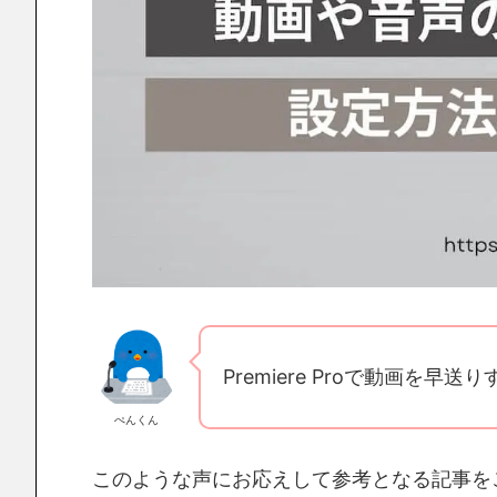
Premiere Proで動画を
ぺんくん
このような声にお応えして参考となる記事を