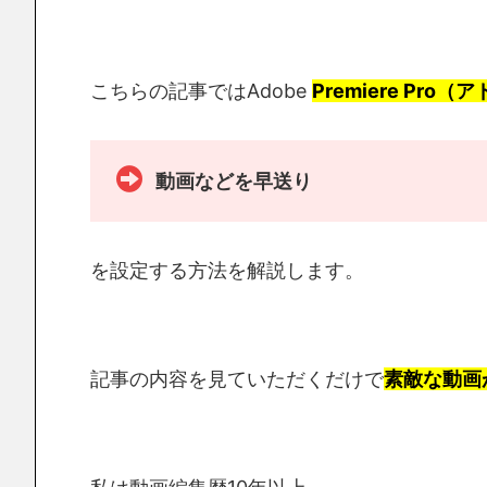
こちらの記事ではAdobe
Premiere Pr
動画などを早送り
を設定する方法を解説します。
記事の内容を見ていただくだけで
素敵な動画