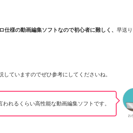
ロ仕様の動画編集ソフトなので初心者に難しく、
早送り
説していますのでぜひ参考にしてくださいね。
無いと言われるくらい高性能な動画編集ソフトです。
お