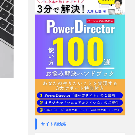
サイト内検索