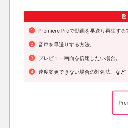
Premiere Proで動画を早送り再生す
音声を早送りする方法。
プレビュー画面を倍速したい場合。
速度変更できない場合の対処法。
など
Pr