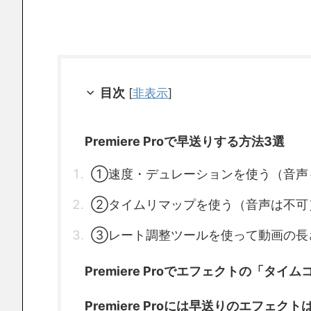
目次
[
非表示
]
Premiere Proで早送りする方法3選
①速度・デュレーションを使う（音声
②タイムリマップを使う（音声は不可
③レート調整ツールを使って動画の長
Premiere Proでエフェクトの「タ
Premiere Proには早送りのエフェク