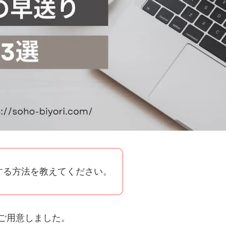
早送りする方法を教えてください。
ご用意しました。