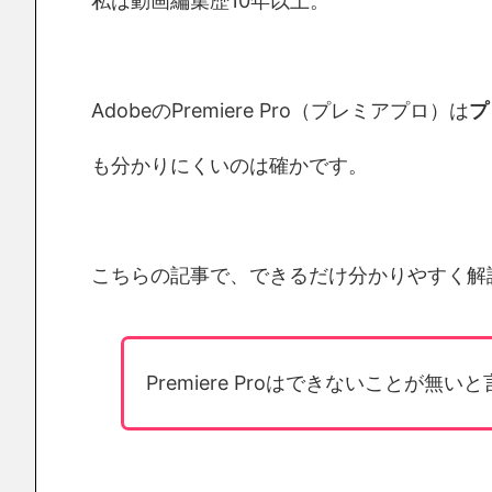
私は動画編集歴10年以上。
AdobeのPremiere Pro（プレミアプロ）は
プ
も分かりにくいのは確かです。
こちらの記事で、できるだけ分かりやすく解
Premiere Proはできないことが