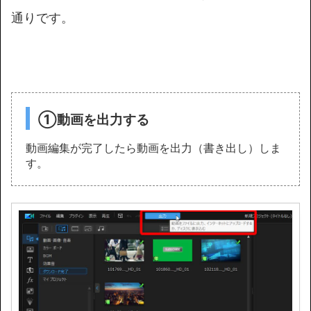
通りです。
①動画を出力する
動画編集が完了したら動画を出力（書き出し）しま
す。