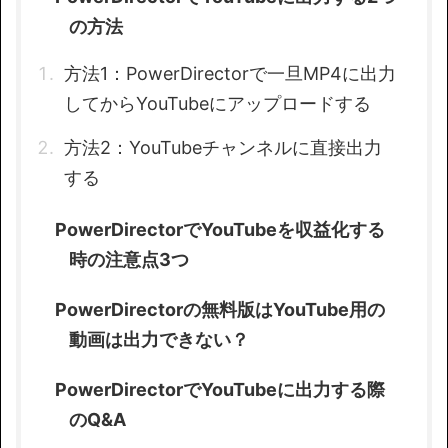
の方法
方法1：PowerDirectorで一旦MP4に出力
してからYouTubeにアップロードする
方法2：YouTubeチャンネルに直接出力
する
PowerDirectorでYouTubeを収益化する
時の注意点3つ
PowerDirectorの無料版はYouTube用の
動画は出力できない？
PowerDirectorでYouTubeに出力する際
のQ&A