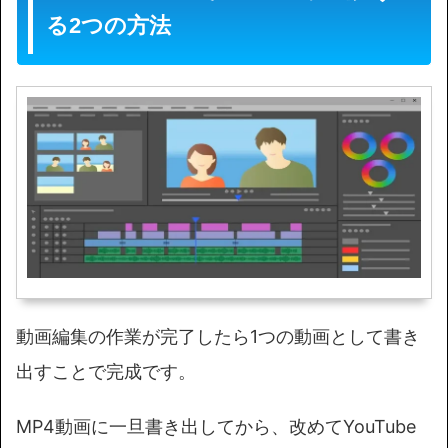
る2つの方法
動画編集の作業が完了したら1つの動画として書き
出すことで完成です。
MP4動画に一旦書き出してから、改めてYouTube