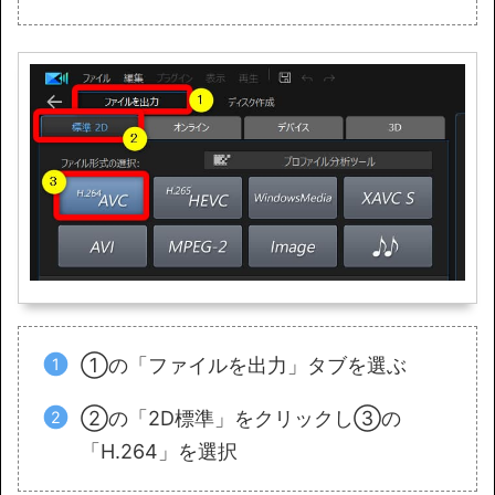
①の「ファイルを出力」タブを選ぶ
②の「2D標準」をクリックし③の
「H.264」を選択