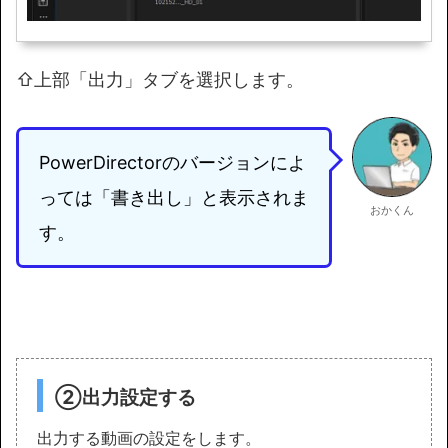
⇧上部「出力」タブを選択します。
PowerDirectorのバージョンによ
っては「書き出し」と表示されま
おかくん
す。
②出力設定する
出力する動画の設定をします。