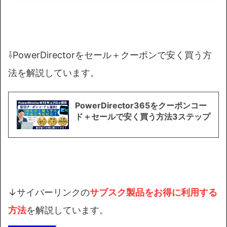
⇩PowerDirectorをセール＋クーポンで安く買う方
法を解説しています。
PowerDirector365をクーポンコー
ド＋セールで安く買う方法3ステップ
↓サイバーリンクの
サブスク製品を
お得に利用する
方法
を解説しています。