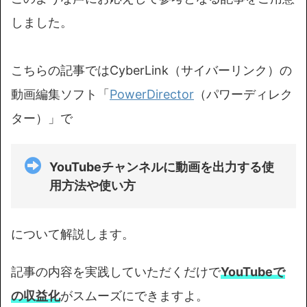
しました。
こちらの記事ではCyberLink（サイバーリンク）の
動画編集ソフト「
PowerDirector
（パワーディレク
ター）」で
YouTubeチャンネルに動画を出力する使
用方法や使い方
について解説します。
記事の内容を実践していただくだけで
YouTubeで
の収益化
がスムーズにできますよ。