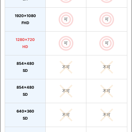
1920×1080
可
可
FHD
1280×720
可
可
HD
854x480
不可
不可
SD
854x480
不可
不可
SD
640x360
不可
不可
SD