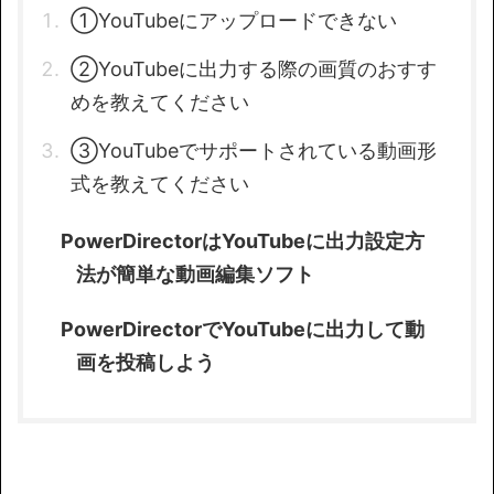
①YouTubeにアップロードできない
②YouTubeに出力する際の画質のおすす
めを教えてください
③YouTubeでサポートされている動画形
式を教えてください
PowerDirectorはYouTubeに出力設定方
法が簡単な動画編集ソフト
PowerDirectorでYouTubeに出力して動
画を投稿しよう