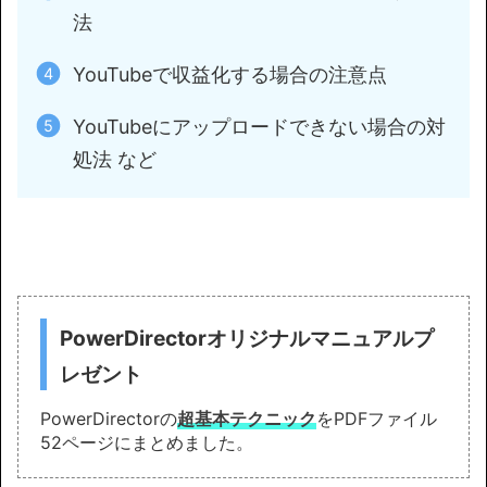
法
YouTubeで収益化する場合の注意点
YouTubeにアップロードできない場合の対
処法 など
PowerDirectorオリジナルマニュアルプ
レゼント
PowerDirectorの
超基本テクニック
をPDFファイル
52ページにまとめました。