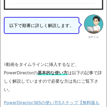
以下で順番に詳しく解説します。
おかくん
⇩動画をタイムラインに挿入するなど、
PowerDirectorの
基本的な使い方
は以下の記事で詳
しく解説していますので必要な方は先にご覧下さ
い。
PowerDirector365の使い方5ステップ【無料版も