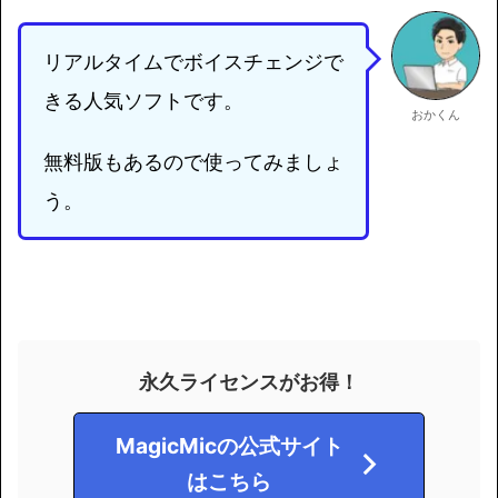
リアルタイムでボイスチェンジで
きる人気ソフトです。
おかくん
無料版もあるので使ってみましょ
う。
永久ライセンスがお得！
MagicMicの公式サイト
はこちら