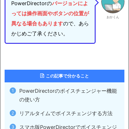
PowerDirectorの
バージョンによ
っては
操作画面やボタンの位置が
おかくん
異なる場合もあります
ので、あら
かじめご了承ください。
この記事で分かること
PowerDirectorのボイスチェンジャー機能
の使い方
リアルタイムでボイスチェンジする方法
スマホ版PowerDirectorでボイスチェンジ