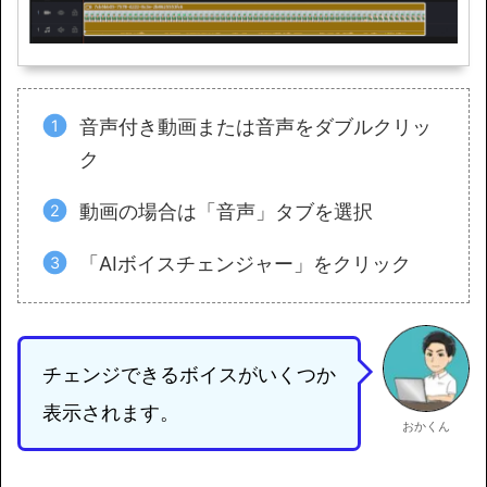
音声付き動画または音声をダブルクリッ
ク
動画の場合は「音声」タブを選択
「AIボイスチェンジャー」をクリック
チェンジできるボイスがいくつか
表示されます。
おかくん