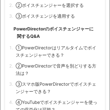
②ボイスチェンジャーを選択する
③ボイスチェンジを適用する
PowerDirectorのボイスチェンジャーに
関するQ&A
①PowerDirectorはリアルタイムでボイ
スチェンジャーできる？
②PowerDirectorで音声を別どりする方
法は？
③スマホ版PowerDirectorでボイスチェ
ンジャーできる？
④YouTubeでボイスチェンジャーを使っ
ての収益化は可能？