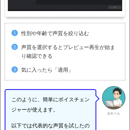
性別や年齢で声質を絞り込む
声質を選択するとプレビュー再生が始ま
り確認できる
気に入ったら「適用」
このように、簡単にボイスチェン
ジャーが使えます。
おかくん
以下では代表的な声質を試したの