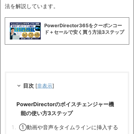
法を解説しています。
PowerDirector365をクーポンコー
ド＋セールで安く買う方法3ステップ
目次
[
非表示
]
PowerDirectorのボイスチェンジャー機
能の使い方3ステップ
①動画や音声をタイムラインに挿入する