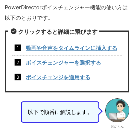
PowerDirectorボイスチェンジャー機能の使い方は
以下のとおりです。
クリックすると詳細に飛びます
動画や音声をタイムラインに挿入する
ボイスチェンジャーを選択する
ボイスチェンジを適用する
以下で順番に解説します。
おかくん