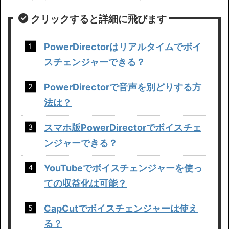
クリックすると詳細に飛びます
PowerDirectorはリアルタイムでボイ
スチェンジャーできる？
PowerDirectorで音声を別どりする方
法は？
スマホ版PowerDirectorでボイスチェ
ンジャーできる？
YouTubeでボイスチェンジャーを使っ
ての収益化は可能？
CapCutでボイスチェンジャーは使え
る？