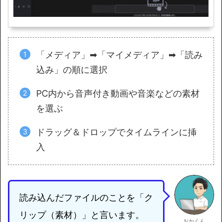
「メディア」➡「マイメディア」➡「読み
込み」の順に選択
PC内から音声付き動画や音楽などの素材
を選ぶ
ドラッグ＆ドロップでタイムラインに挿
入
読み込んだファイルのことを「ク
リップ（素材）」と言います。
おかくん