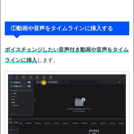
①
動画や音声をタイムラインに挿入する
ボイスチェンジしたい音声付き動画や音声をタイム
ラインに挿入
します。