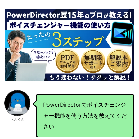
PowerDirectorでボイスチェンジ
ャー機能を使う方法を教えてくだ
ぺんくん
さい。