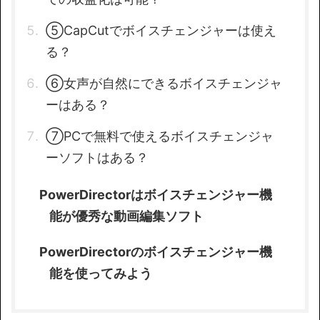
⑤CapCutでボイスチェンジャーは使え
る？
⑥女声が自然にできるボイスチェンジャ
ーはある？
⑦PCで無料で使えるボイスチェンジャ
ーソフトはある？
PowerDirectorはボイスチェンジャー機
能が優秀な動画編集ソフト
PowerDirectorのボイスチェンジャー機
能を使ってみよう