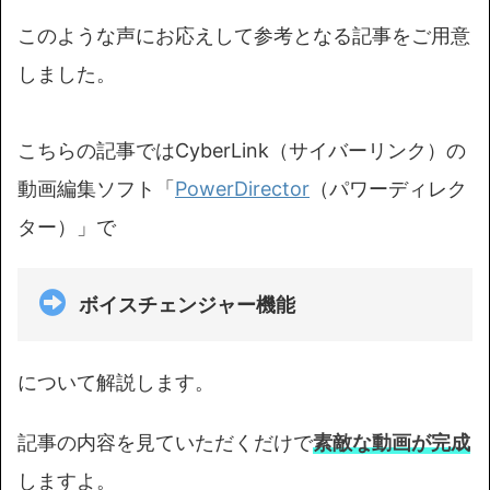
このような声にお応えして参考となる記事をご用意
しました。
こちらの記事ではCyberLink（サイバーリンク）の
動画編集ソフト「
PowerDirector
（パワーディレク
ター）」で
ボイスチェンジャー機能
について解説します。
記事の内容を見ていただくだけで
素敵な動画が完成
しますよ。