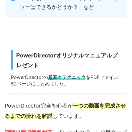
ャーはできるかどうか？ など
PowerDirectorオリジナルマニュアルプ
レゼント
PowerDirectorの
超基本テクニック
をPDFファイル
52ページにまとめました。
PowerDirector完全初心者が
一つの動画を完成させ
るまでの流れを解説
しています。