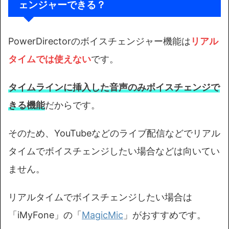
ェンジャーできる？
PowerDirectorのボイスチェンジャー機能は
リアル
タイムでは使えない
です。
タイムラインに挿入した音声のみボイスチェンジで
きる機能
だからです。
そのため、YouTubeなどのライブ配信などでリアル
タイムでボイスチェンジしたい場合などは向いてい
ません。
リアルタイムでボイスチェンジしたい場合は
「iMyFone」の「
MagicMic
」がおすすめです。