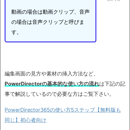
動画の場合は動画クリップ、音声
の場合は音声クリップと呼びま
す。
編集画面の見方や素材の挿入方法など、
PowerDirectorの基本的な使い方の流れ
は下記の記
事で解説しているので必要な方はご覧下さい。
PowerDirector365の使い方5ステップ【無料版も
同じ】初心者向け