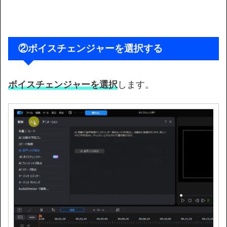
②
ボイスチェンジャーを選択する
ボイスチェンジャーを選択
します。