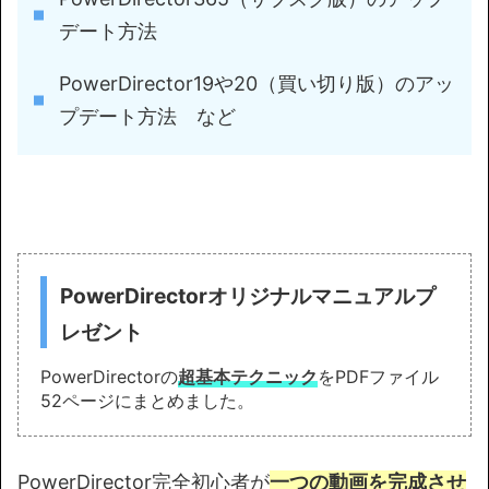
デート方法
PowerDirector19や20（買い切り版）のアッ
プデート方法 など
PowerDirectorオリジナルマニュアルプ
レゼント
PowerDirectorの
超基本テクニック
をPDFファイル
52ページにまとめました。
PowerDirector完全初心者が
一つの動画を完成させ