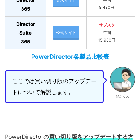
Director
8,480円
365
Director
サブスク
Suite
公式サイト
年間
15,980円
365
PowerDirector各製品比較表
ここでは買い切り版のアップデー
トについて解説します。
おかくん
PowerDirectorの
買い切り版をアップデートする方