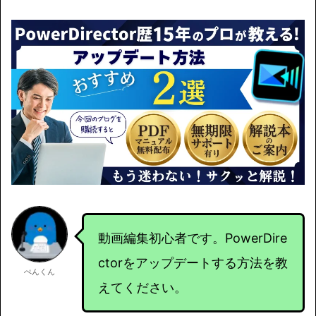
動画編集初心者です。PowerDire
ctorをアップデートする方法を教
ぺんくん
えてください。