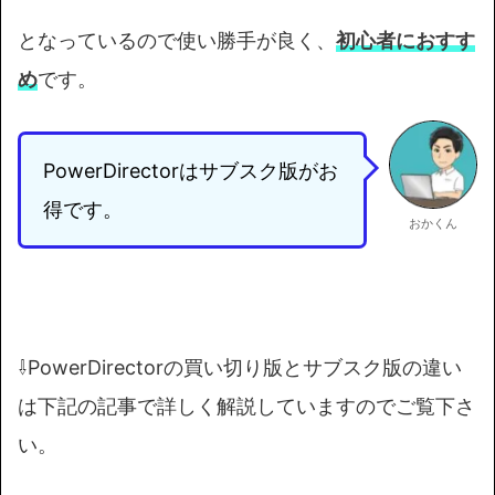
となっているので使い勝手が良く、
初心者におすす
め
です。
PowerDirectorはサブスク版がお
得です。
おかくん
⇩PowerDirectorの買い切り版とサブスク版の違い
は下記の記事で詳しく解説していますのでご覧下さ
い。