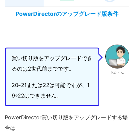
PowerDirectorのアップグレード版条件
買い切り版をアップグレードでき
るのは2世代前までです。
おかくん
20⇨21または22は可能ですが、1
9⇨22はできません。
PowerDirector買い切り版をアップグレードする場
合は