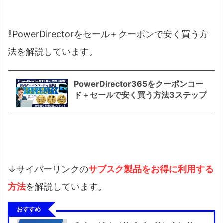
⇩PowerDirectorをセール＋クーポンで安く買う方
法を解説しています。
PowerDirector365をクーポンコー
ド＋セールで安く買う方法3ステップ
↓サイバーリンクの
サブスク製品を
お得に利用する
方法
を解説しています。
おすすめ