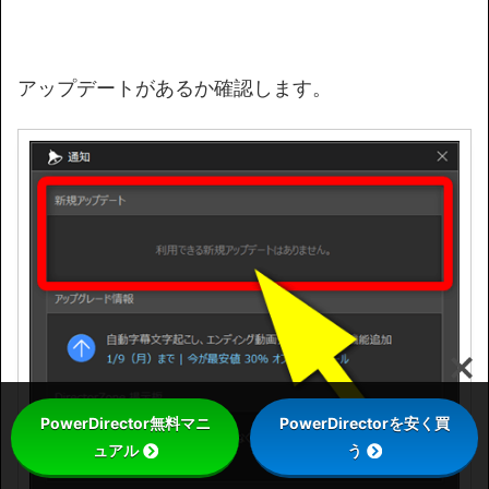
アップデートがあるか確認します。
PowerDirector無料マニ
PowerDirectorを安く買
ュアル
う