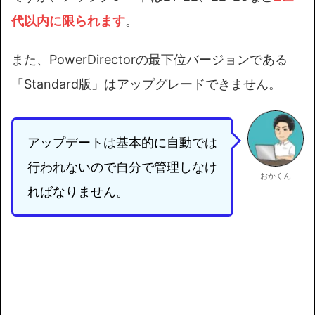
代以内
に
限られます
。
また、PowerDirectorの最下位バージョンである
「Standard版」はアップグレードできません。
アップデートは基本的に自動では
行われないので自分で管理しなけ
おかくん
ればなりません。