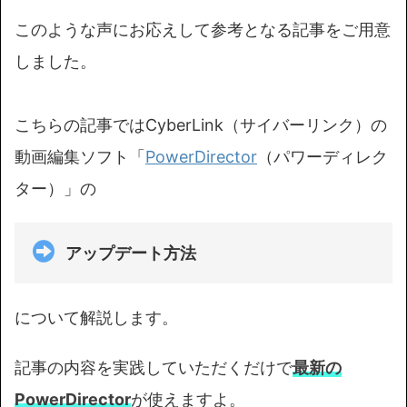
このような声にお応えして参考となる記事をご用意
しました。
こちらの記事ではCyberLink（サイバーリンク）の
動画編集ソフト「
PowerDirector
（パワーディレク
ター）」の
アップデート方法
について解説します。
記事の内容を実践していただくだけで
最新の
PowerDirector
が使えますよ。