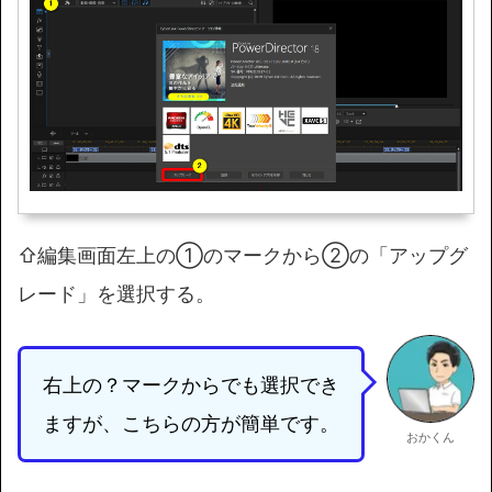
⇧編集画面左上の①のマークから②の「アップグ
レード」を選択する。
右上の？マークからでも選択でき
ますが、こちらの方が簡単です。
おかくん