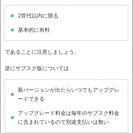
2世代以内に限る
基本的に有料
であることに注意しましょう。
逆にサブスク版については
新バージョンが出たらいつでもアップグレ
ードできる
アップグレード料金は毎年のサブスク料金
に含まれているので別途支払いは無い