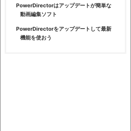
PowerDirectorはアップデートが簡単な
動画編集ソフト
PowerDirectorをアップデートして最新
機能を使おう