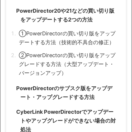
PowerDirector20や21などの買い切り版
をアップデートする2つの方法
①PowerDirectorの買い切り版をアップ
デートする方法（技術的不具合の修正）
②PowerDirectorの買い切り版をアップ
グレードする方法（大型アップデート・
バージョンアップ）
PowerDirectorのサブスク版をアップデ
ート・アップグレードする方法
CyberLink PowerDirectorでアップデー
トやアップグレードができない場合の対
処法