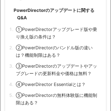
PowerDirectorのアップデートに関する
Q&A
①PowerDirectorアップグレード版や乗
り換え版の条件は？
②PowerDirectorのバンドル版の違い
は？機能制限はある？
③PowerDirectorのアップデートやアッ
プグレードの更新料金や価格は無料？
④PowerDirector Essentialとは？
⑤PowerDirectorの無料体験版に機能制
限はある？