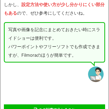
しかし、
設定方法や使い方が少し分かりにくい部分
もある
ので、ぜひ参考にしてくださいね。
写真や画像を記念にまとめておきたい時にスラ
イドショーは便利です。
パワーポイントやフリーソフトでも作成できま
すが、Filmoraのほうが簡単です。