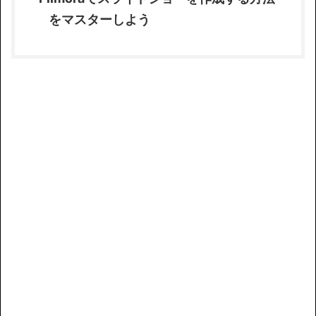
をマスターしよう