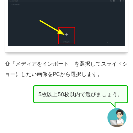
⇧「メディアをインポート」を選択してスライドシ
ョーにしたい画像をPCから選択します。
5枚以上50枚以内で選びましょう。