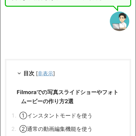
目次
[
非表示
]
Filmoraでの写真スライドショーやフォト
ムービーの作り方2選
①インスタントモードを使う
②通常の動画編集機能を使う