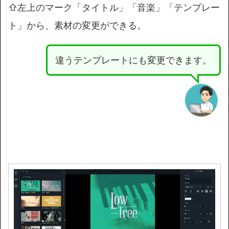
⇧左上のマーク「タイトル」「音楽」「テンプレー
ト」から、素材の変更ができる。
違うテンプレートにも変更できます。