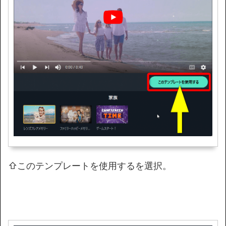
⇧このテンプレートを使用するを選択。