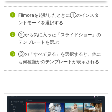
Filmoraを起動したときに①のインスタ
ントモードを選択する
②から気に入った「スライドショー」の
テンプレートを選ぶ
③の「すべて見る」を選択すると、他に
も何種類かのテンプレートが表示される