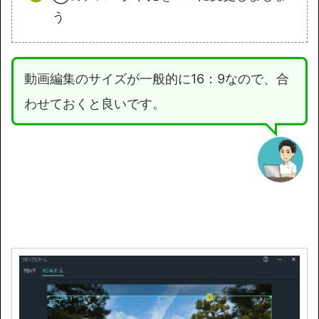
う
動画編集のサイズが一般的に16：9なので、合
わせておくと良いです。