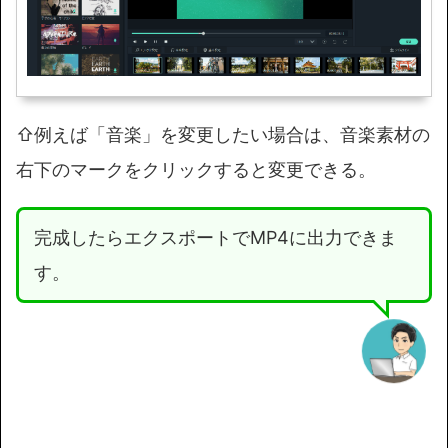
⇧例えば「音楽」を変更したい場合は、音楽素材の
右下のマークをクリックすると変更できる。
完成したらエクスポートでMP4に出力できま
す。