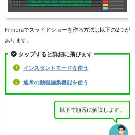
Filmoraでスライドショーを作る方法は以下の2つが
あります。
タップすると詳細に飛びます
インスタントモードを使う
通常の動画編集機能を使う
以下で順番に解説します。