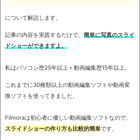
について解説します。
記事の内容を実践するだけで、
簡単に写真のスライ
ドショーができますよ。
私はパソコン歴25年以上＋動画編集歴15年以上。
これまでに30種類以上の動画編集ソフトや動画変
換ソフトを使ってきました。
Filmoraは初心者に優しい動画編集ソフトなので、
スライドショーの作り方も比較的簡単
です。