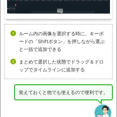
ルーム内の画像を選択する時に、キーボ
ードの「Shiftボタン」を押しながら選ぶ
と一括で追加できる
まとめて選択した状態でドラッグ＆ドロ
ップでタイムラインに追加する
覚えておくと他でも使えるので便利です。