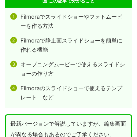
この記事で分かること
Filmoraでスライドショーやフォトムービ
ーを作る方法
Filmoraで静止画スライドショーを簡単に
作れる機能
オープニングムービーで使えるスライドシ
ョーの作り方
Filmoraのスライドショーで使えるテンプ
レート など
最新バージョンで解説していますが、編集画面
が異なる場合もあるのでご了承ください。