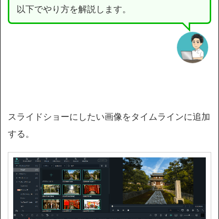
以下でやり方を解説します。
スライドショーにしたい画像をタイムラインに追加
する。