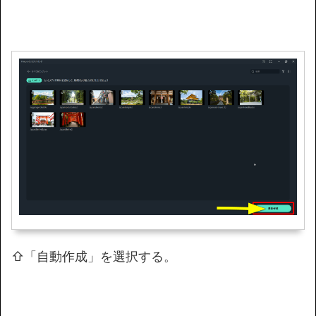
⇧「自動作成」を選択する。