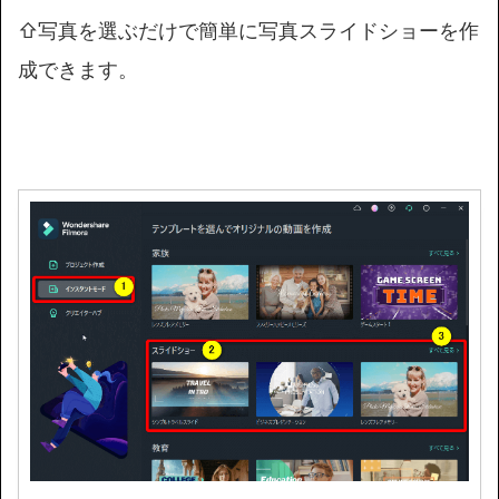
⇧写真を選ぶだけで簡単に写真スライドショーを作
成できます。