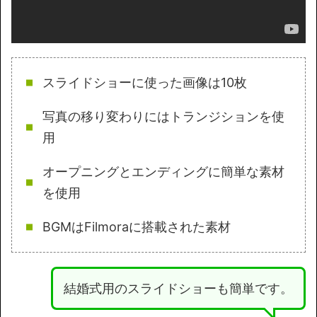
スライドショーに使った画像は10枚
写真の移り変わりにはトランジションを使
用
オープニングとエンディングに簡単な素材
を使用
BGMはFilmoraに搭載された素材
結婚式用のスライドショーも簡単です。