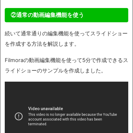
②通常の動画編集機能を使う
続いて通常通りの編集機能を使ってスライドショー
を作成する方法を解説します。
Filmoraの動画編集機能を使って5分で作成できるス
ライドショーのサンプルを作成しました。