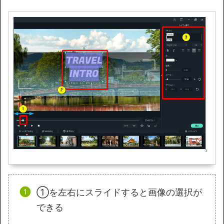
①を左右にスライドすると画像の選択が
できる