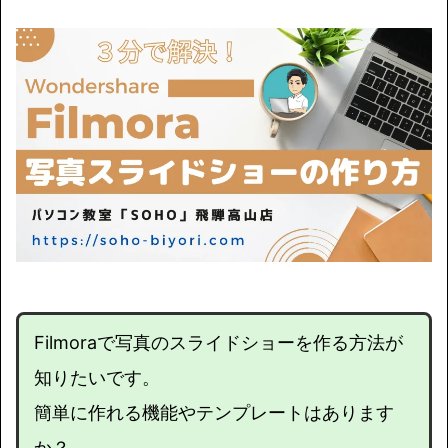
Filmoraで写真のスライドショーを作る方法が
知りたいです。
簡単に作れる機能やテンプレートはあります
か？