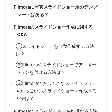
Filmoraに写真スライドショー用のテンプ
レートはある？
Filmoraのスライドショー作成に関する
Q&A
①スライドショーを自動作成する方法
は？
②Filmoraのスライドショーでアニメー
ションを付ける方法は？
③Filmoraでおしゃれなスライドショー
やかっこいいスライドショーを作成する
方法は？
Filmoraでスライドショーを作成する方法