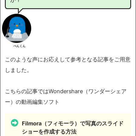
ぺんくん
このような声にお応えして参考となる記事をご用意
しました。
こちらの記事ではWondershare（ワンダーシェア
ー）の動画編集ソフト
Filmora（フィモーラ）で写真のスライド
ショーを作成する方法