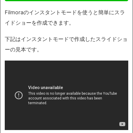
Filmoraのインスタントモードを使うと簡単にスラ
イドショーを作成できます。
下記はインスタントモードで作成したスライドショ
ーの見本です。