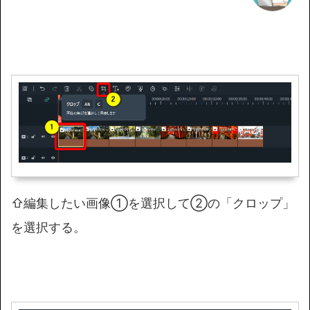
⇧編集したい画像①を選択して②の「クロップ」
を選択する。