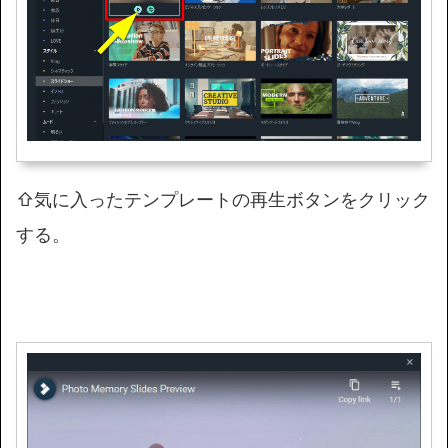
⇧気に入ったテンプレートの再生ボタンをクリック
する。