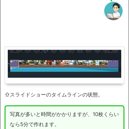
⇧スライドショーのタイムラインの状態。
写真が多いと時間がかかりますが、10枚くらい
なら5分で作れます。