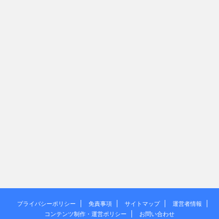
プライバシーポリシー
免責事項
サイトマップ
運営者情報
コンテンツ制作・運営ポリシー
お問い合わせ