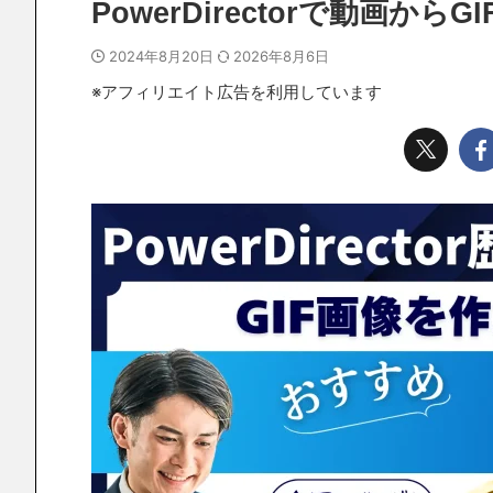
PowerDirectorで動画か
2024年8月20日
2026年8月6日
※アフィリエイト広告を利用しています