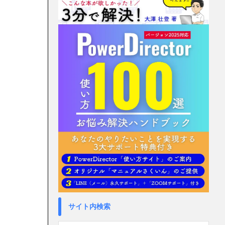
サイト内検索