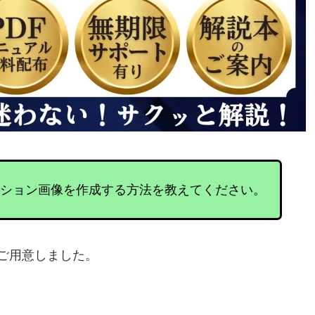
Fアニメーション画像を作成する方法を教えてください。
ご用意しました。