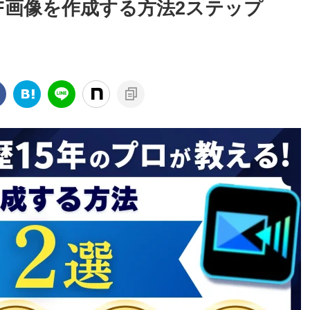
らGIF画像を作成する方法2ステップ