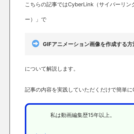
こちらの記事ではCyberLink（サイバーリ
ー）」で
GIFアニメーション画像を作成する方
について解説します。
記事の内容を実践していただくだけで簡単にG
私は動画編集歴15年以上。