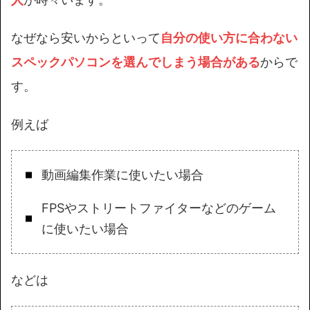
なぜなら安いからといって
自分の使い方に合わない
スペックパソコンを選んでしまう場合がある
からで
す。
例えば
動画編集作業に使いたい場合
FPSやストリートファイターなどのゲーム
に使いたい場合
などは