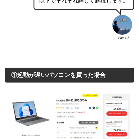
以下でそれぞれ詳しく解説します。
おかくん
①起動が遅いパソコンを買った場合