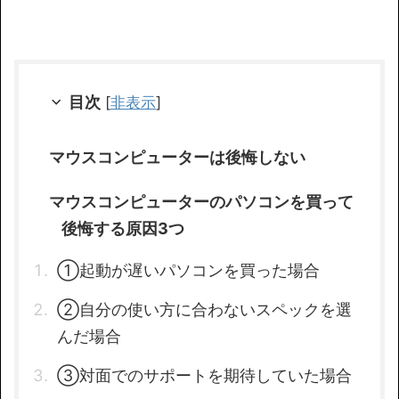
目次
[
非表示
]
マウスコンピューターは後悔しない
マウスコンピューターのパソコンを買って
後悔する原因3つ
①起動が遅いパソコンを買った場合
②自分の使い方に合わないスペックを選
んだ場合
③対面でのサポートを期待していた場合