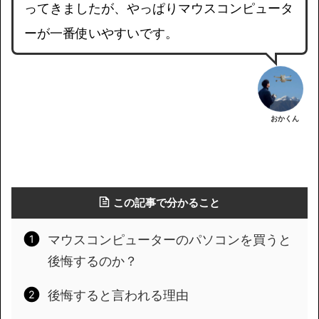
ってきましたが、やっぱりマウスコンピュータ
ーが一番使いやすいです。
おかくん
この記事で分かること
マウスコンピューターのパソコンを買うと
後悔するのか？
後悔すると言われる理由