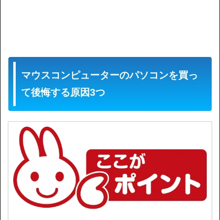
マウスコンピューターのパソコンを買っ
て後悔する原因3つ