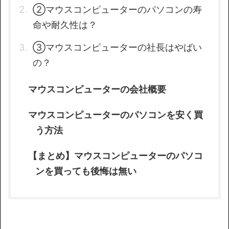
②マウスコンピューターのパソコンの寿
命や耐久性は？
③マウスコンピューターの社長はやばい
の？
マウスコンピューターの会社概要
マウスコンピューターのパソコンを安く買
う方法
【まとめ】マウスコンピューターのパソコ
ンを買っても後悔は無い