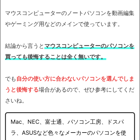
マウスコンピューターのノートパソコンを動画編集
やゲーミング用などのメインで使っています。
結論から言うと
マウスコンピューターのパソコンを
買っても後悔することは全く無いです
。
でも
自分の使い方に合わないパソコンを選んでしま
うと後悔する
場合があるので、ぜひ参考にしてくだ
さいね。
Mac、NEC、富士通、パソコン工房、ドスパ
ラ、ASUSなど色々なメーカーのパソコンを使