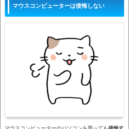
マウスコンピューターは後悔しない
マウスコンピューターのパソコンを買っても
後悔す