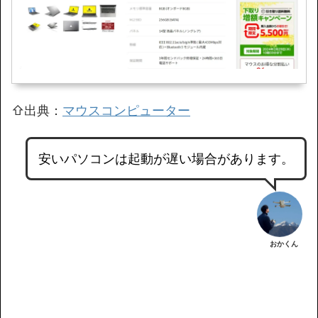
⇧出典：
マウスコンピューター
安いパソコンは起動が遅い場合があります。
おかくん