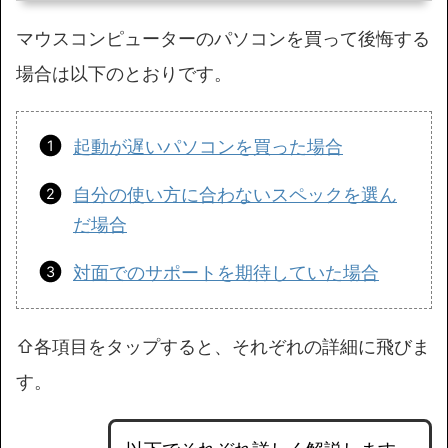
マウスコンピューターのパソコンを買って後悔する
場合は以下のとおりです。
起動が遅いパソコンを買った場合
自分の使い方に合わないスペックを選ん
だ場合
対面でのサポートを期待していた場合
⇧各項目をタップすると、それぞれの詳細に飛びま
す。