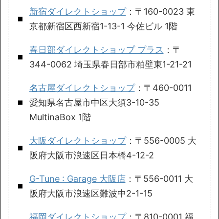
新宿ダイレクトショップ
：〒160-0023 東
京都新宿区西新宿1-13-1 今佐ビル 1階
春日部ダイレクトショップ プラス
：〒
344-0062 埼玉県春日部市粕壁東1-21-21
名古屋ダイレクトショップ
：〒460-0011
愛知県名古屋市中区大須3-10-35
MultinaBox 1階
大阪ダイレクトショップ
：〒556-0005 大
阪府大阪市浪速区日本橋4-12-2
G-Tune : Garage 大阪店
：〒556-0011 大
阪府大阪市浪速区難波中2-1-15
福岡ダイレクトショップ
：〒810-0001 福