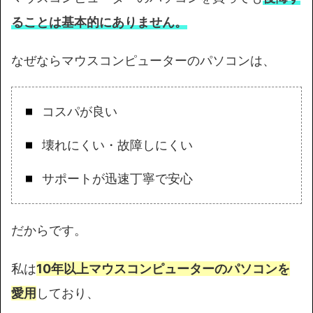
ることは基本的にありません。
なぜならマウスコンピューターのパソコンは、
コスパが良い
壊れにくい・故障しにくい
サポートが迅速丁寧で安心
だからです。
私は
10年以上マウスコンピューターのパソコンを
愛用
しており、