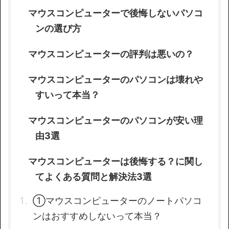
マウスコンピューターで後悔しないパソコ
ンの選び方
マウスコンピューターの評判は悪いの？
マウスコンピューターのパソコンは壊れや
すいって本当？
マウスコンピューターのパソコンが安い理
由3選
マウスコンピューターは後悔する？に関し
てよくある質問と解決法3選
①マウスコンピューターのノートパソコ
ンはおすすめしないって本当？