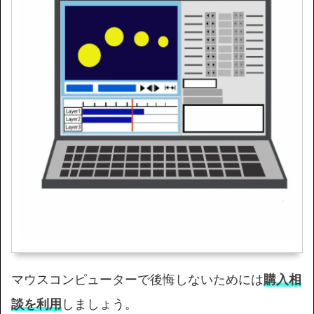
マウスコンピューターで後悔しないためには
購入相
談を利用
しましょう。