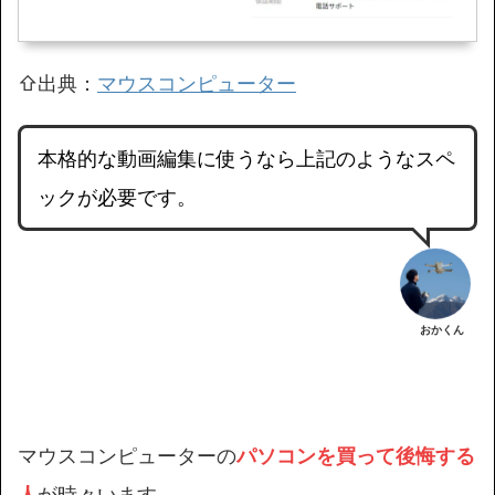
⇧出典：
マウスコンピューター
本格的な動画編集に使うなら上記のようなスペ
ックが必要です。
おかくん
マウスコンピューターの
パソコンを買って後悔する
人
が時々います。