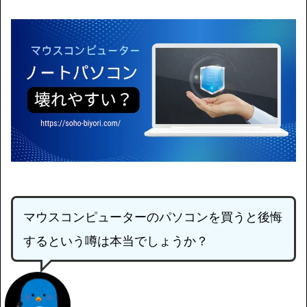
マウスコンピューターのパソコンを買うと後悔
するという噂は本当でしょうか？