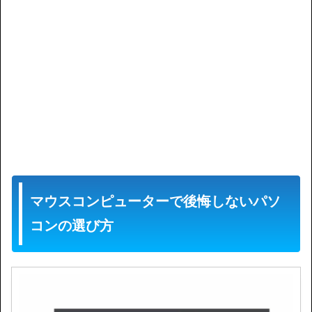
マウスコンピューターで後悔しないパソ
コンの選び方