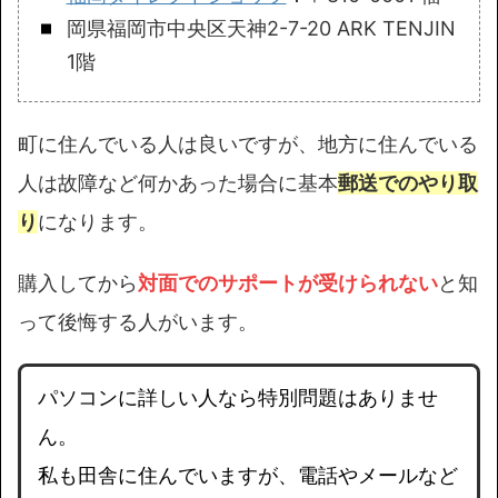
岡県福岡市中央区天神2-7-20 ARK TENJIN
1階
町に住んでいる人は良いですが、地方に住んでいる
人は故障など何かあった場合に基本
郵送でのやり取
り
になります。
購入してから
対面でのサポートが受けられない
と知
って後悔する人がいます。
パソコンに詳しい人なら特別問題はありませ
ん。
私も田舎に住んでいますが、電話やメールなど