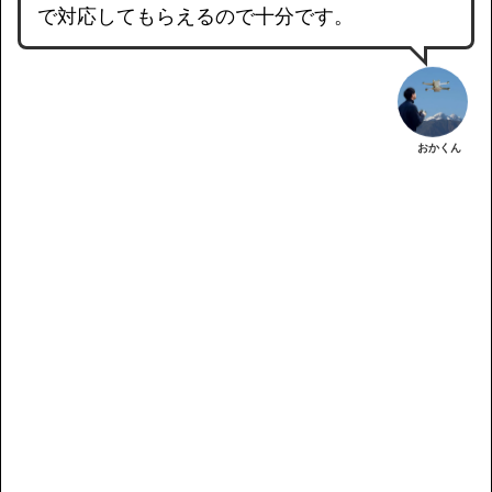
で対応してもらえるので十分です。
おかくん