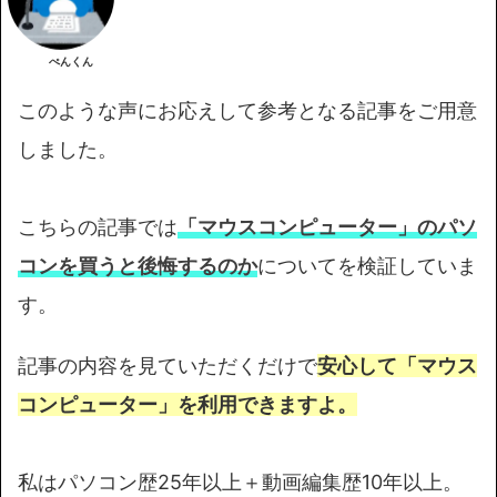
ぺんくん
このような声にお応えして参考となる記事をご用意
しました。
こちらの記事では
「マウスコンピューター」のパソ
コンを買うと後悔するのか
についてを検証していま
す。
記事の内容を見ていただくだけで
安心して「マウス
コンピューター」
を利用できますよ。
私はパソコン歴25年以上＋動画編集歴10年以上。