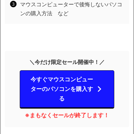
マウスコンピューターで後悔しないパソコ
ンの購入方法 など
＼今だけ限定セール開催中！／
今すぐマウスコンピュー
ターのパソコンを購入す
る
※まもなくセールが終了します！