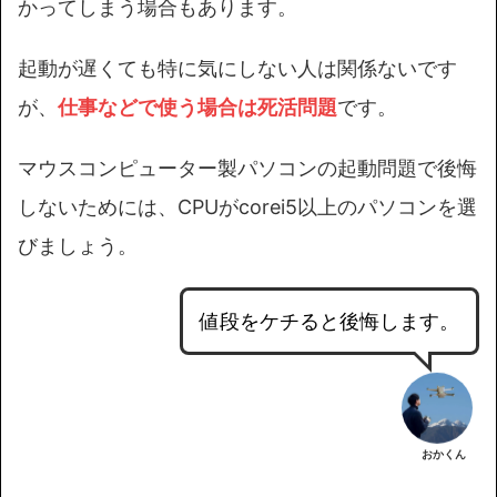
かってしまう場合もあります。
起動が遅くても特に気にしない人は関係ないです
が、
仕事などで使う場合は死活問題
です。
マウスコンピューター製パソコンの起動問題で後悔
しないためには、CPUがcorei5以上のパソコンを選
びましょう。
値段をケチると後悔します。
おかくん