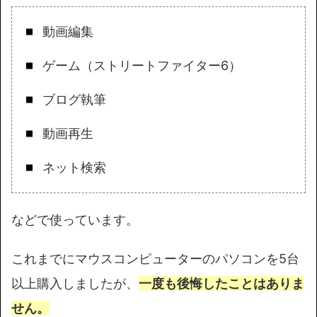
動画編集
ゲーム（ストリートファイター6）
ブログ執筆
動画再生
ネット検索
などで使っています。
これまでにマウスコンピューターのパソコンを5台
以上購入しましたが、
一度も後悔したことはありま
せん。