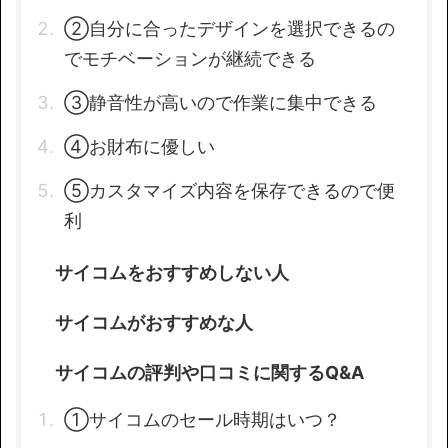
②自分に合ったデザインを選択できるの
でモチベーションが継続できる
③静音性が高いので作業に集中できる
④お財布に優しい
⑤カスタマイズ内容を保存できるので便
利
サイコムをおすすめしない人
サイコムがおすすめな人
サイコムの評判や口コミに関するQ&A
①サイコムのセール時期はいつ？