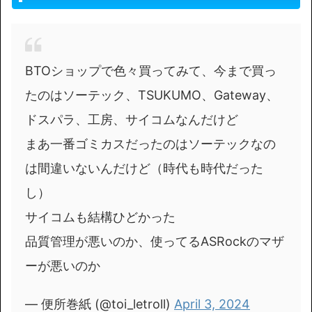
BTOショップで色々買ってみて、今まで買っ
たのはソーテック、TSUKUMO、Gateway、
ドスパラ、工房、サイコムなんだけど
まあ一番ゴミカスだったのはソーテックなの
は間違いないんだけど（時代も時代だった
し）
サイコムも結構ひどかった
品質管理が悪いのか、使ってるASRockのマザ
ーが悪いのか
— 便所巻紙 (@toi_letroll)
April 3, 2024