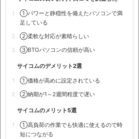
①パワーと静穏性を備えたパソコンで満
足している
②柔軟な対応が素晴らしい
③BTOパソコンの信頼が高い
サイコムのデメリット2選
①価格が高めに設定されている
②納期が1～2週間程度で遅い
サイコムのメリット5選
①高負荷の作業でも快適に使えるので時
短につながる