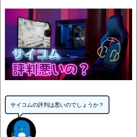
サイコムの評判は悪いのでしょうか？