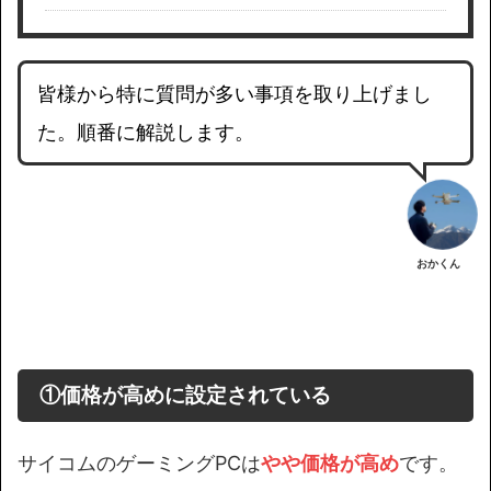
皆様から特に質問が多い事項を取り上げまし
た。順番に解説します。
おかくん
①
価格が高めに設定されている
サイコムのゲーミングPCは
やや価格が高め
です。