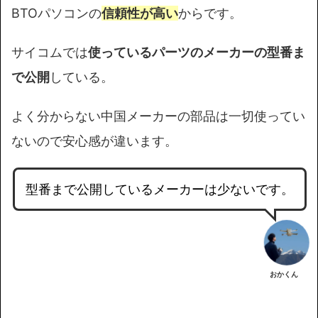
BTOパソコンの
信頼性が高い
からです。
サイコムでは
使っているパーツのメーカーの型番ま
で公開
している。
よく分からない中国メーカーの部品は一切使ってい
ないので安心感が違います。
型番まで公開しているメーカーは少ないです。
おかくん