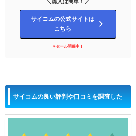
＼購入は簡単！／
サイコムの公式サイトは
こちら
※セール開催中！
サイコムの良い評判や口コミを調査した