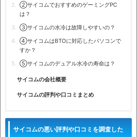
②サイコムでおすすめのゲーミングPC
は？
③サイコムの水冷は故障しやすいの？
④サイコムはBTOに対応したパソコンで
すか？
⑤サイコムのデュアル水冷の寿命は？
サイコムの会社概要
サイコムの評判や口コミまとめ
サイコムの悪い評判や口コミを調査した