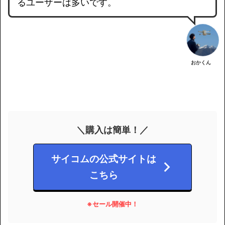
るユーザーは多いです。
おかくん
＼購入は簡単！／
サイコムの公式サイトは
こちら
※セール開催中！