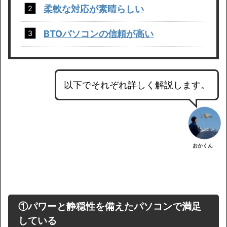
柔軟な対応が素晴らしい
BTOパソコンの信頼が高い
以下でそれぞれ詳しく解説します。
おかくん
①
パワーと静穏性を備えたパソコン
で満足
している