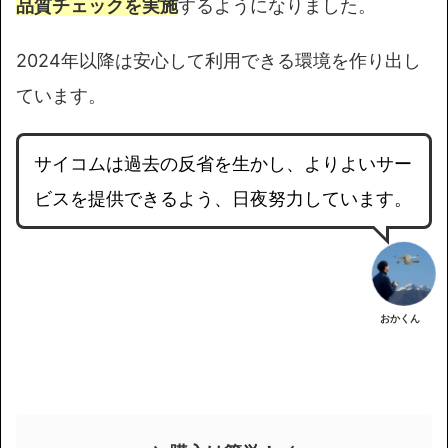
品質チェックを実施
するようになりました。
2024年以降は安心して利用できる環境を作り出し
ています。
サイコムは過去の反省を生かし、よりよいサー
ビスを提供できるよう、日夜努力しています。
おかくん