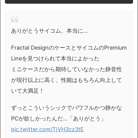
ありがとうサイコム、本当に…
Fractal DesignのケースとサイコムのPremium
Lineを見つけられて本当によかった
ミニケースだから期待していなかった静音性
が現行以上に高く、性能はもちろん向上して
いて大満足！
ずっとこういうシックでパワフルかつ静かな
PCが欲しかったんだ…「ありがとう」
pic.twitter.com/TjVH3cz3tE