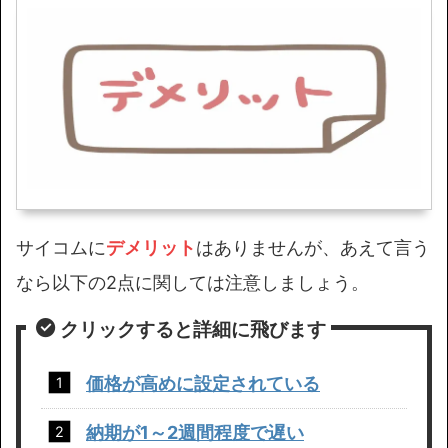
サイコムに
デメリット
はありませんが、あえて言う
なら以下の2点に関しては注意しましょう。
クリックすると詳細に飛びます
価格が高めに設定されている
納期が1～2週間程度で遅い