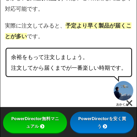
対応可能です。
実際に注文してみると、
予定より早く製品が届くこ
とが多い
です。
余裕をもって注文しましょう。
注文してから届くまでが一番楽しい時期です。
おかくん
PowerDirector無料マニ
PowerDirectorを安く買
ュアル
う