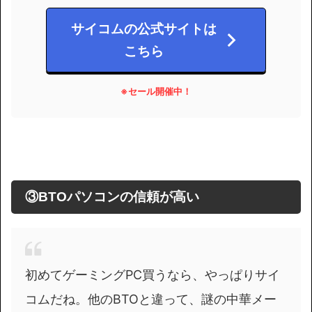
サイコムの公式サイトは
こちら
※セール開催中！
③BTOパソコンの信頼が高い
初めてゲーミングPC買うなら、やっぱりサイ
コムだね。他のBTOと違って、謎の中華メー