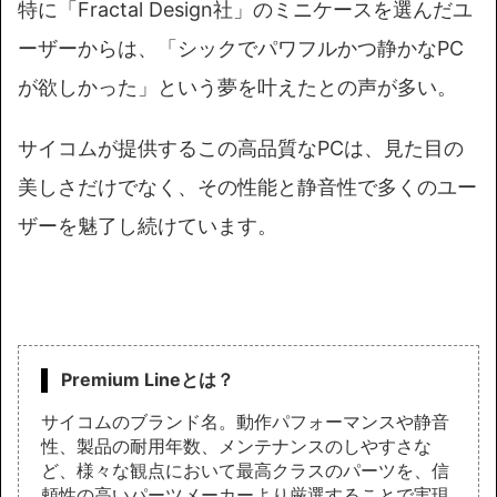
特に「Fractal Design社」のミニケースを選んだユ
ーザーからは、「シックでパワフルかつ静かなPC
が欲しかった」という夢を叶えたとの声が多い。
サイコムが提供するこの高品質なPCは、見た目の
美しさだけでなく、その性能と静音性で多くのユー
ザーを魅了し続けています。
Premium Lineとは？
サイコムのブランド名。動作パフォーマンスや静音
性、製品の耐用年数、メンテナンスのしやすさな
ど、様々な観点において最高クラスのパーツを、信
頼性の高いパーツメーカーより厳選することで実現