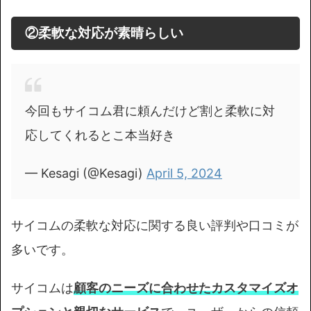
②柔軟な対応が素晴らしい
今回もサイコム君に頼んだけど割と柔軟に対
応してくれるとこ本当好き
— Kesagi (@Kesagi)
April 5, 2024
サイコムの柔軟な対応に関する良い評判や口コミが
多いです。
サイコムは
顧客のニーズに合わせたカスタマイズオ