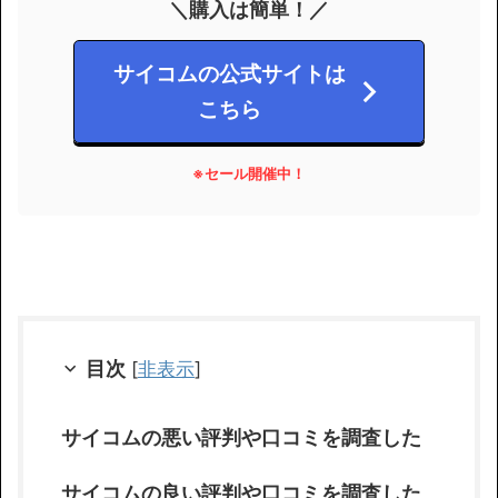
＼購入は簡単！／
サイコムの公式サイトは
こちら
※セール開催中！
目次
[
非表示
]
サイコムの悪い評判や口コミを調査した
サイコムの良い評判や口コミを調査した