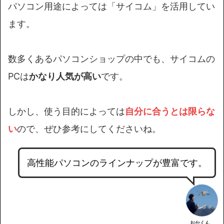
パソコン用途によっては「サイコム」を活用してい
ます。
数多くあるパソコンショップの中でも、サイコムの
PCは
かなり人気が高い
です。
しかし、使う目的によっては
自分に合うとは限らな
い
ので、ぜひ参考にしてくださいね。
高性能パソコンのラインナップが豊富です。
おかくん