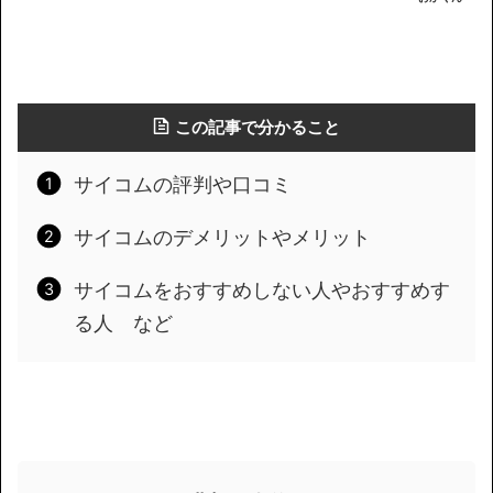
この記事で分かること
サイコムの評判や口コミ
サイコムのデメリットやメリット
サイコムをおすすめしない人やおすすめす
る人 など