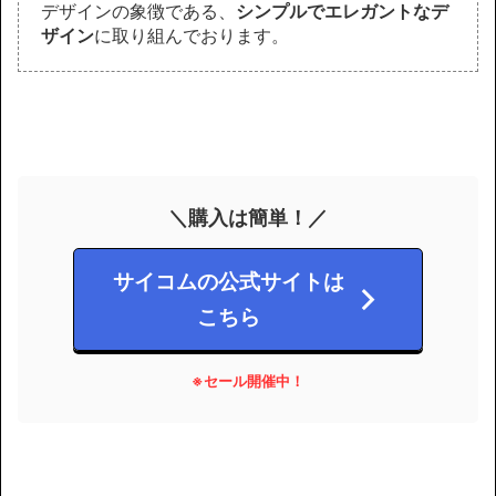
デザインの象徴である、
シンプルでエレガントなデ
ザイン
に取り組んでおります。
＼購入は簡単！／
サイコムの公式サイトは
こちら
※セール開催中！