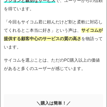
プションと親切なサービス
で、ユーザーからの信頼
を得ています。
「今回もサイコム君に頼んだけど割と柔軟に対応し
てくれるとこ本当に好き」という声は、
サイコムが
提供する顧客中心のサービスの質の高さ
を物語って
います。
サイコムを選ぶことは、ただのPC購入以上の価値
があると多くのユーザーが感じています。
＼購入は簡単！／