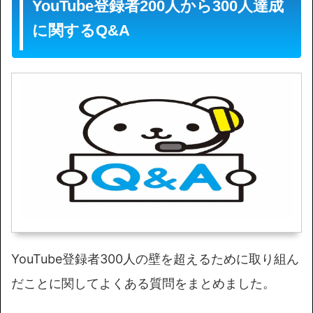
YouTube登録者200人から300人達成
に関するQ&A
YouTube登録者300人の壁を超えるために取り組ん
だことに関してよくある質問をまとめました。