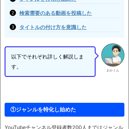
検索需要のある動画を投稿した
タイトルの付け方を意識した
以下でそれぞれ詳しく解説しま
す。
おかくん
①ジャンルを特化し始めた
YouTubeチャンネル登録者数200人まではジャンル