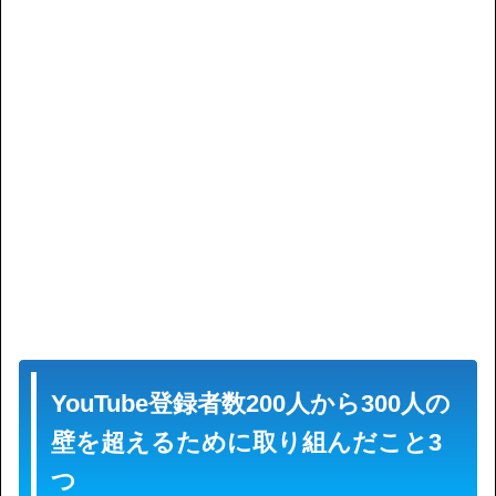
YouTube登録者数200人から300人の
壁を超えるために取り組んだこと3
つ