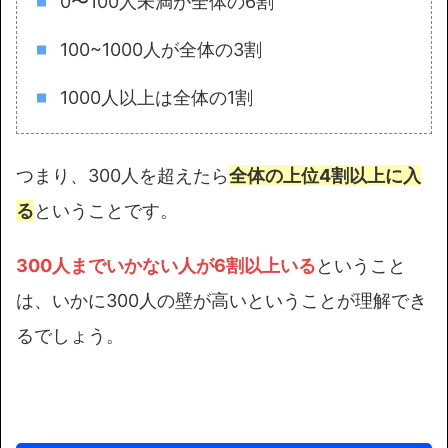
0〜100人未満が全体の6割
100~1000人が全体の3割
1000人以上は全体の1割
つまり、300人を超えたら
全体の上位4割以上に入
る
ということです。
300人までいかない人が6割以上いる
ということ
は、いかに300人の壁が高いということが理解でき
るでしょう。