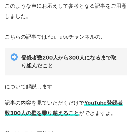
このような声にお応えして参考となる記事をご用意
しました。
こちらの記事ではYouTubeチャンネルの、
登録者数200人から300人になるまで取
り組んだこと
について解説します。
記事の内容を見ていただくだけで
YouTube登録者
数300人の壁を乗り越えること
ができますよ。