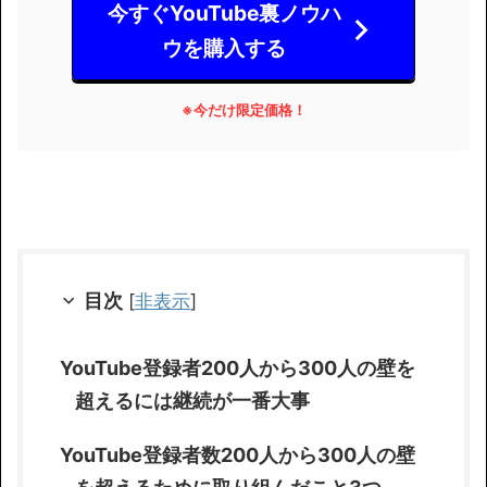
今すぐYouTube裏ノウハ
ウを購入する
※
今だけ限定価格！
目次
[
非表示
]
YouTube登録者200人から300人の壁を
超えるには継続が一番大事
YouTube登録者数200人から300人の壁