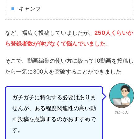
キャンプ
など、幅広く投稿していましたが、
250人くらいか
ら登録者数が伸びなくて悩んでいました
。
そこで、動画編集の使い方に絞って10動画を投稿し
たら一気に300人を突破することができました。
ガチガチに特化する必要はありま
せんが、ある程度関連性の高い動
おかくん
画投稿を意識するのがおすすめで
す。