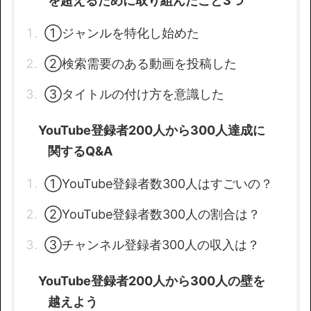
を超えるために取り組んだこと3つ
①ジャンルを特化し始めた
②検索需要のある動画を投稿した
③タイトルの付け方を意識した
YouTube登録者200人から300人達成に
関するQ&A
①YouTube登録者数300人はすごいの？
②YouTube登録者数300人の割合は？
③チャンネル登録者300人の収入は？
YouTube登録者200人から300人の壁を
越えよう