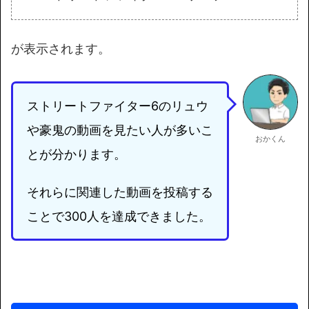
が表示されます。
ストリートファイター6のリュウ
や豪鬼の動画を見たい人が多いこ
おかくん
とが分かります。
それらに関連した動画を投稿する
ことで300人を達成できました。