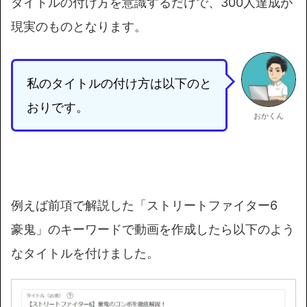
タイトルの付け方を意識するだけで、300人達成が
現実のものとなります。
私のタイトルの付け方は以下のと
おりです。
おかくん
例えば前項で解説した「ストリートファイター6
豪鬼」のキーワードで動画を作成したら以下のよう
なタイトルを付けました。