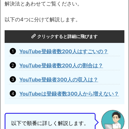
解決法とあわせてご覧ください。
以下の4つに分けて解説します。
クリックすると詳細に飛びます
YouTube登録者数200人はすごいの？
YouTube登録者数200人の割合は？
YouTube登録者300人の収入は？
YouTubeは登録者数300人から増えない？
以下で順番に詳しく解説します。