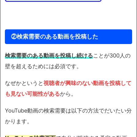
②
検索需要のある動画を投稿した
検索需要のある動画を投稿し続ける
ことが300人の
壁を超えるためには必須です。
なぜかというと
視聴者が興味のない動画を投稿して
も見ない可能性がある
から。
YouTube動画の検索需要は以下の方法でだいたい分
かります。