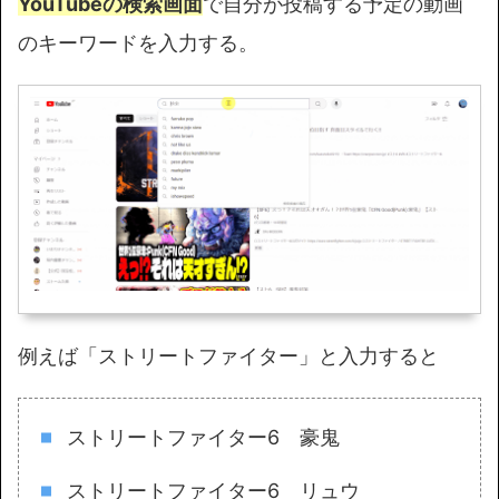
YouTubeの検索画面
で自分が投稿する予定の動画
のキーワードを入力する。
例えば「ストリートファイター」と入力すると
ストリートファイター6 豪鬼
ストリートファイター6 リュウ