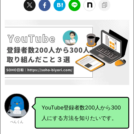
YouTube登録者数200人から300
人にする方法を知りたいです。
ぺんくん