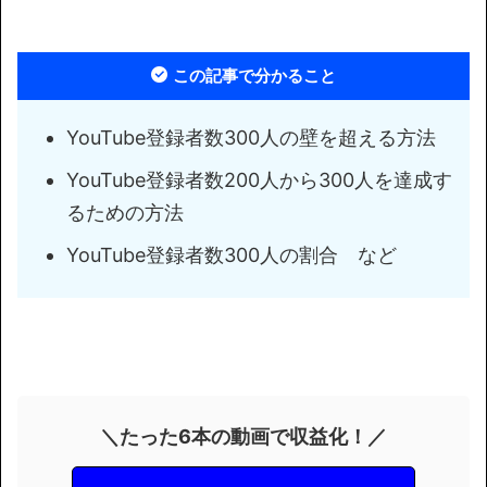
この記事で分かること
YouTube登録者数300人の壁を超える方法
YouTube登録者数200人から300人を達成す
るための方法
YouTube登録者数300人の割合 など
＼たった6本の動画で収益化！／