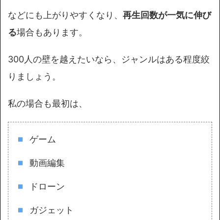
などにも上がりやすくなり、
再生回数が一気に伸び
る
場合もあります。
300人の壁を越えたいなら、ジャンルはある程度絞
りましょう。
私の場合も最初は、
ゲーム
動画編集
ドローン
ガジェット