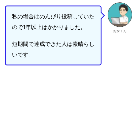
私の場合はのんびり投稿していた
ので1年以上はかかりました。
おかくん
短期間で達成できた人は素晴らし
いです。