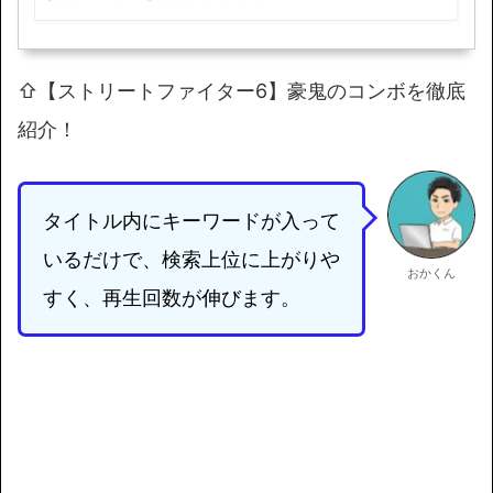
⇧【ストリートファイター6】豪鬼のコンボを徹底
紹介！
タイトル内にキーワードが入って
いるだけで、検索上位に上がりや
おかくん
すく、再生回数が伸びます。