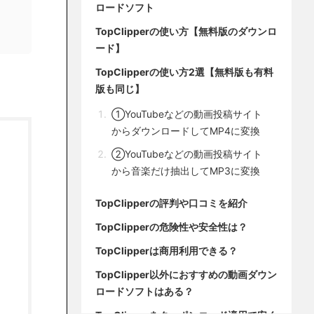
ロードソフト
TopClipperの使い方【無料版のダウンロ
ード】
TopClipperの使い方2選【無料版も有料
版も同じ】
①YouTubeなどの動画投稿サイト
からダウンロードしてMP4に変換
②YouTubeなどの動画投稿サイト
から音楽だけ抽出してMP3に変換
TopClipperの評判や口コミを紹介
TopClipperの危険性や安全性は？
TopClipperは商用利用できる？
TopClipper以外におすすめの動画ダウン
ロードソフトはある？