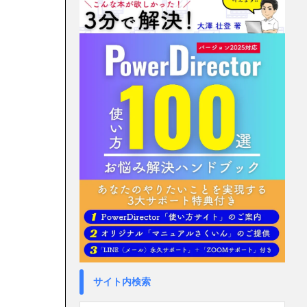
サイト内検索