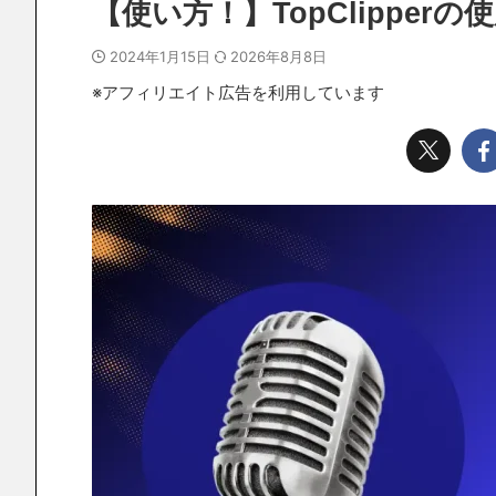
【使い方！】TopClipper
2024年1月15日
2026年8月8日
※アフィリエイト広告を利用しています