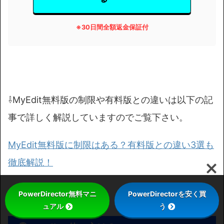
※
30日間全額返金保証付
⇩MyEdit無料版の制限や有料版との違いは以下の記
事で詳しく解説していますのでご覧下さい。
MyEdit無料版に制限はある？有料版との違い3選も
徹底解説！
PowerDirector無料マニ
PowerDirectorを安く買
ュアル
う