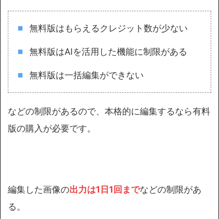
無料版はもらえるクレジット数が少ない
無料版はAIを活用した機能に制限がある
無料版は一括編集ができない
などの制限があるので、本格的に編集するなら有料
版の購入が必要です。
編集した画像の
出力は1日1回まで
などの制限があ
る。