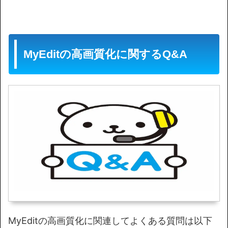
MyEditの高画質化に関するQ&A
MyEditの高画質化に関連してよくある質問は以下