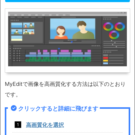
MyEditで画像を高画質化する方法は以下のとおり
です。
クリックすると詳細に飛びます
高画質化を選択