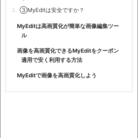
③MyEditは安全ですか？
MyEditは高画質化が簡単な画像編集ツー
ル
画像を高画質化できるMyEditをクーポン
適用で安く利用する方法
MyEditで画像を高画質化しよう