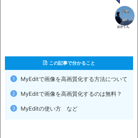
おかくん
この記事で分かること
MyEditで画像を高画質化する方法について
MyEditで画像を高画質化するのは無料？
MyEditの使い方 など