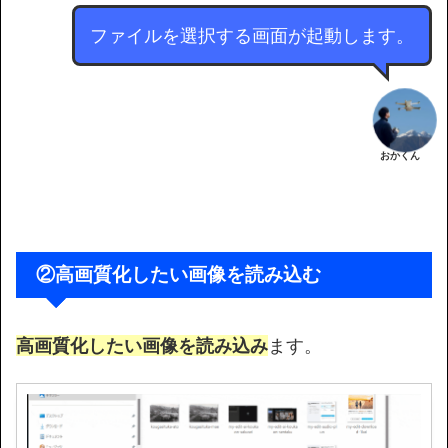
ファイルを選択する画面が起動します。
おかくん
②高画質化したい画像を読み込む
高画質化したい画像を読み込み
ます。