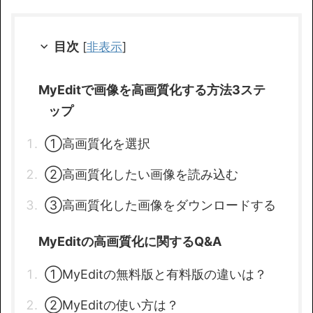
目次
[
非表示
]
MyEditで画像を高画質化する方法3ステ
ップ
①高画質化を選択
②高画質化したい画像を読み込む
③高画質化した画像をダウンロードする
MyEditの高画質化に関するQ&A
①MyEditの無料版と有料版の違いは？
②MyEditの使い方は？