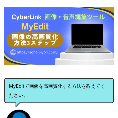
MyEditで画像を高画質化する方法を教えてく
ださい。