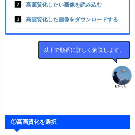
高画質化したい画像を読み込む
高画質化した画像をダウンロードする
以下で順番に詳しく解説します。
おかくん
①高画質化を選択