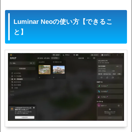
Luminar Neoの使い方【できるこ
と】