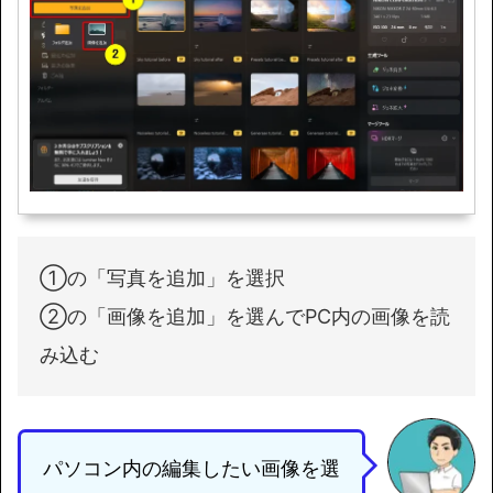
①の「写真を追加」を選択
②の「画像を追加」を選んでPC内の画像を読
み込む
パソコン内の編集したい画像を選