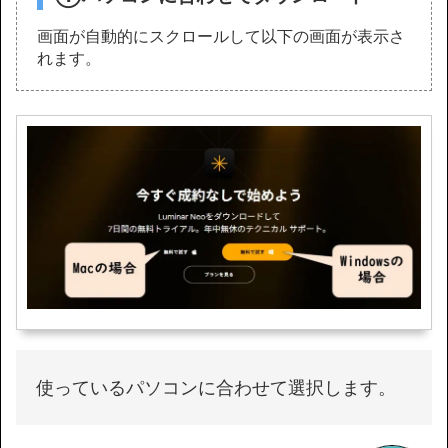
画面が自動的にスクロールして以下の画面が表示さ
れます。
使っているパソコンに合わせて選択します。