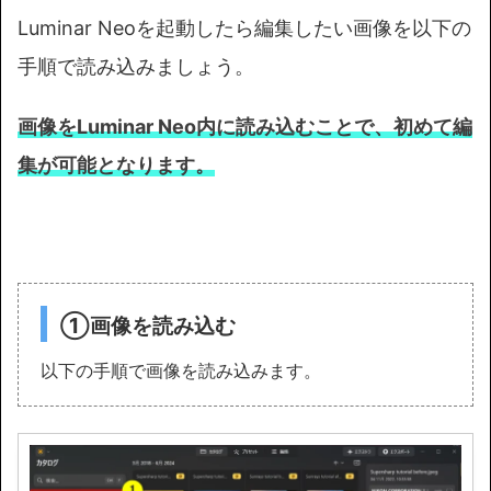
Luminar Neoを起動したら編集したい画像を以下の
手順で読み込みましょう。
画像をLuminar Neo内に読み込むことで、初めて編
集が可能となります。
①画像を読み込む
以下の手順で画像を読み込みます。