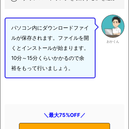
パソコン内にダウンロードファイ
ルが保存されます。ファイルを開
おかくん
くとインストールが始まります。
10分～15分くらいかかるので余
裕をもって行いましょう。
＼最大75%OFF／