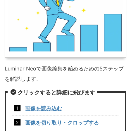
Luminar Neoで画像編集を始めるための5ステップ
を解説します。
クリックすると詳細に飛びます
画像を読み込む
画像を切り取り・クロップする