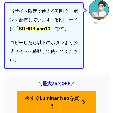
当サイト限定で使える割引クーポ
ンを配布しています。割引コード
おかくん
は「
SOHOBiyori10
」です。
コピーしたら以下のボタンより公
式サイトへ移動して使ってくださ
い。
＼最大75%OFF／
今すぐLuminar Neoを買
う