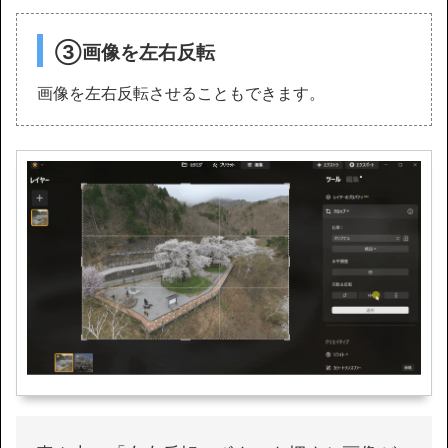
③画像を左右反転
画像を左右反転させることもできます。