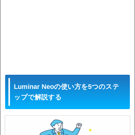
Luminar Neoの使い方を5つのステ
ップで解説する