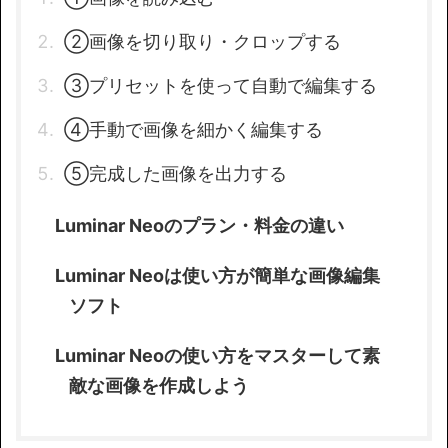
②画像を切り取り・クロップする
③プリセットを使って自動で編集する
④手動で画像を細かく編集する
⑤完成した画像を出力する
Luminar Neoのプラン・料金の違い
Luminar Neoは使い方が簡単な画像編集
ソフト
Luminar Neoの使い方をマスターして素
敵な画像を作成しよう