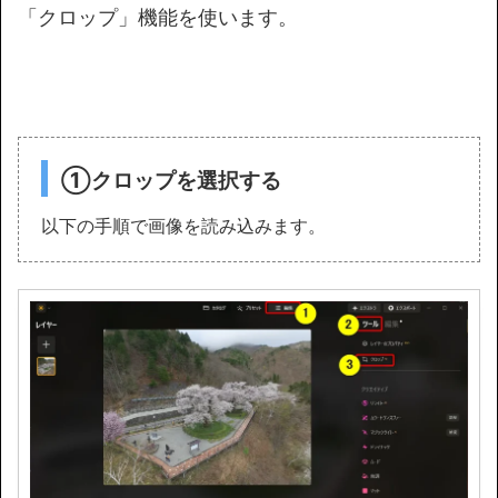
「クロップ」機能を使います。
①クロップを選択する
以下の手順で画像を読み込みます。