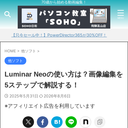
70歳から始める動画編集！
今セール中！】PowerDirector365が30%OFF！
HOME
>
他ソフト
>
他ソフト
Luminar Neoの使い方は？画像編集を
5ステップで解説する！
2025年5月31日
2026年8月6日
※アフィリエイト広告を利用しています