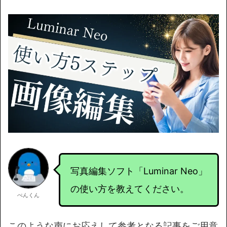
写真編集ソフト「Luminar Neo」
の使い方を教えてください。
ぺんくん
このような声にお応えして参考となる記事をご用意