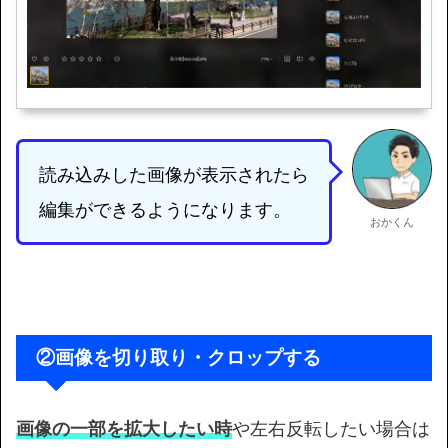
読み込みした画像が表示されたら
編集ができるようになります。
おかくん
②画像を切り取り・クロップする
画像の一部を拡大したい時
や左右反転したい場合は