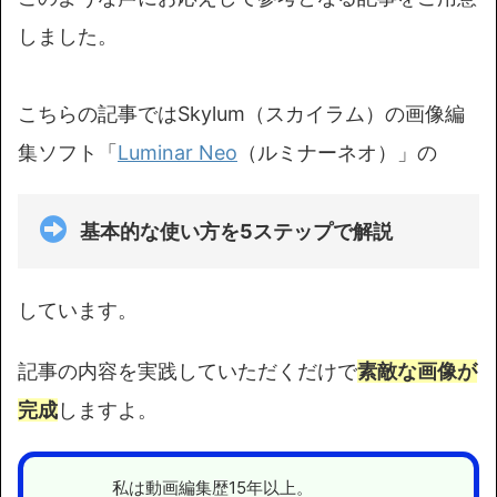
しました。
こちらの記事ではSkylum（スカイラム）の画像編
集ソフト「
Luminar Neo
（ルミナーネオ）」の
基本的な使い方を5ステップ
で解説
しています。
記事の内容を実践していただくだけで
素敵な画像が
完成
しますよ。
私は動画編集歴15年以上。