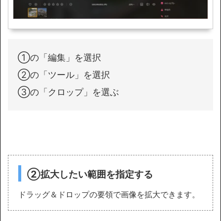
①の「編集」を選択
②の「ツール」を選択
③の「クロップ」を選ぶ
②拡大したい範囲を指定する
ドラッグ＆ドロップの要領で画像を拡大できます。