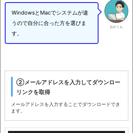
WindowsとMacでシステムが違
うので自分に合った方を選びま
おかくん
す。
②メールアドレスを入力してダウンロー
リンクを取得
メールアドレスを入力することでダウンロードでき
ます。