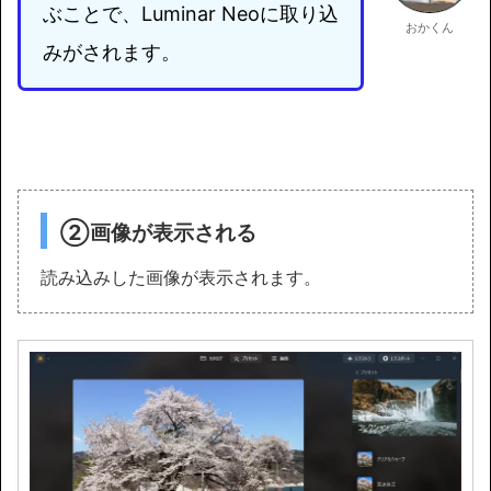
ぶことで、Luminar Neoに取り込
おかくん
みがされます。
②画像が表示される
読み込みした画像が表示されます。