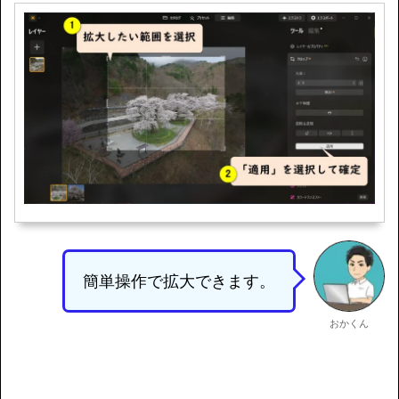
簡単操作で拡大できます。
おかくん