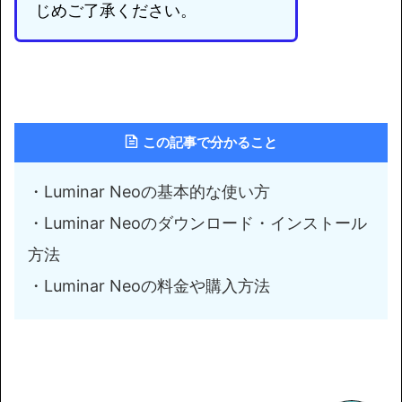
じめご了承ください。
この記事で分かること
・Luminar Neoの基本的な使い方
・Luminar Neoのダウンロード・インストール
方法
・Luminar Neoの料金や購入方法