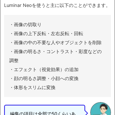
Luminar Neoを使うと主に以下のことができます。
・画像の切取り
・画像の上下反転・左右反転・回転
・画像の中の不要な人やオブジェクトを削除
・画像の明るさ・コントラスト・彩度などの
調整
・エフェクト（視覚効果）の追加
・顔の明るさ調整・小顔への変換
・体形をスリムに変換
編集の項目は全部で50くらいあ