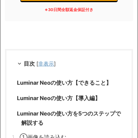
※
30日間全額返金保証付き
目次
[
非表示
]
Luminar Neoの使い方【できること】
Luminar Neoの使い方【導入編】
Luminar Neoの使い方を5つのステップで
解説する
①画像を読み込む