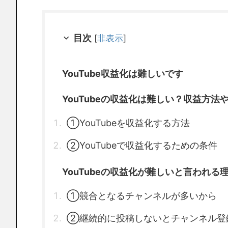
目次
[
非表示
]
YouTube収益化は難しいです
YouTubeの収益化は難しい？収益方
①YouTubeを収益化する方法
②YouTubeで収益化するための条件
YouTubeの収益化が難しいと言われる
①競合となるチャンネルが多いから
②継続的に投稿しないとチャンネル登