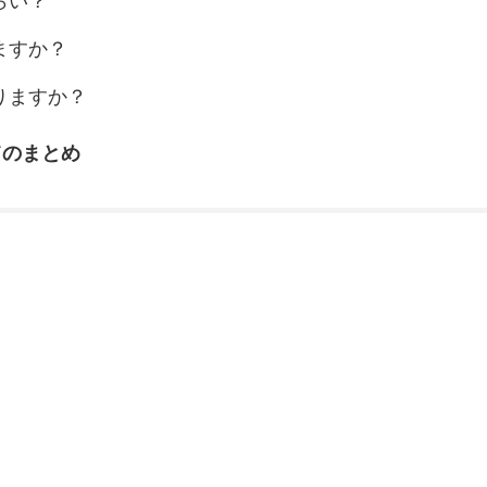
らい？
ますか？
ありますか？
てのまとめ