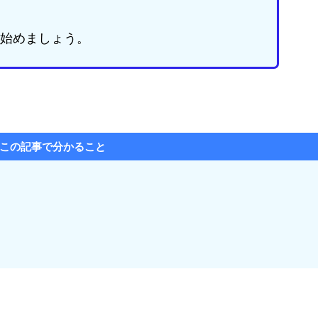
始めましょう。
この記事で分かること