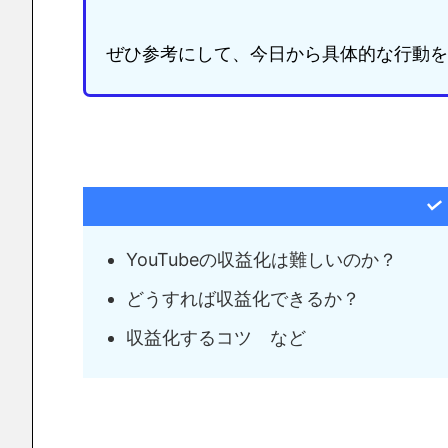
ぜひ参考にして、今日から具体的な行動を
YouTubeの収益化は難しいのか？
どうすれば収益化できるか？
収益化するコツ など