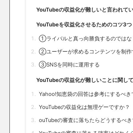
YouTubeの収益化が難しいと言われて
YouTubeを収益化させるためのコツ3つ
①ライバルと真っ向勝負するのではな
②ユーザーが求めるコンテンツを制作
③SNSを同時に運用する
YouTubeの収益化が難しいことに関し
Yahoo!知恵袋の回答は参考にするべ
YouTubeの収益化は無理ゲーですか？
ouTubeの審査に落ちたらどうするべ