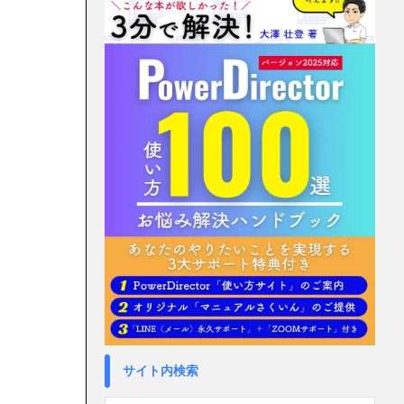
サイト内検索