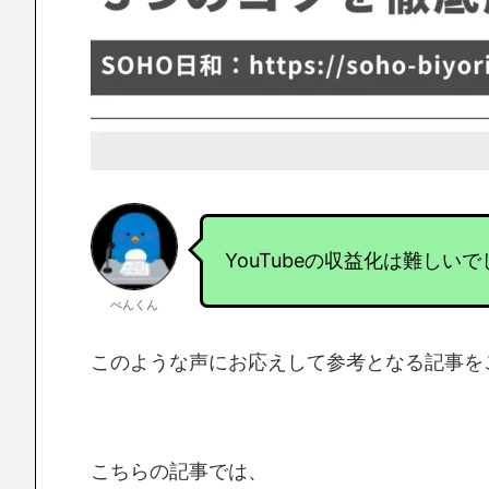
YouTubeの収益化は難しい
ぺんくん
このような声にお応えして参考となる記事を
こちらの記事では、