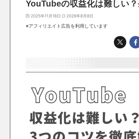
YouTubeの収益化は難し
2025年11月18日
2026年8月8日
※アフィリエイト広告を利用しています