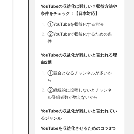
YouTubeの収益化は難しい？収益方法や
条件をチェック！【日本対応】
①YouTubeを収益化する方法
②YouTubeで収益化するための条
件
YouTubeの収益化が難しいと言われる理
由2選
①競合となるチャンネルが多いか
ら
②継続的に投稿しないとチャンネ
ル登録者数が増えないから
YouTubeの収益化が難しいと言われてい
るジャンル
YouTubeを収益化させるためのコツ3つ