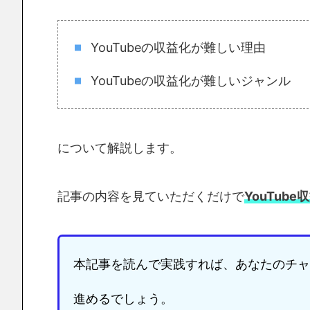
YouTubeの収益化が難しい理由
YouTubeの収益化が難しいジャンル
について解説します。
記事の内容を見ていただくだけで
YouTub
本記事を読んで実践すれば、あなたのチャ
進めるでしょう。