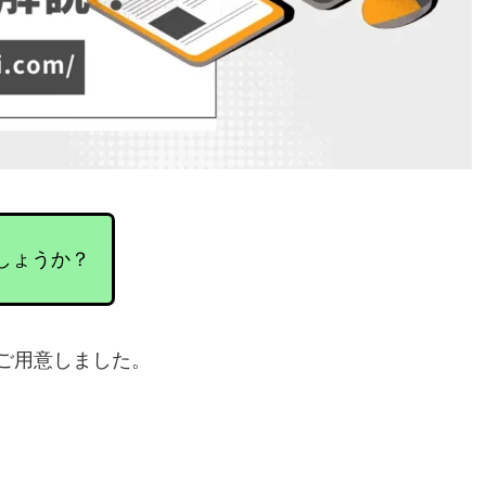
でしょうか？
ご用意しました。